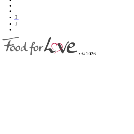
•
© 2026