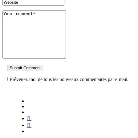
Prévenez-moi de tous les nouveaux commentaires par e-mail.