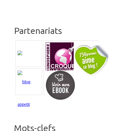
Partenariats
Mots-clefs