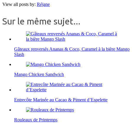
View all posts by:
Réjane
Sur le même sujet...
Gâteaux renversés Ananas & Coco, Caramel à la bière Mango
Slash
Mango Chicken Sandwich
Entrecôte Marinée au Cacao & Piment d’Espelette
Rouleaux de Printemps