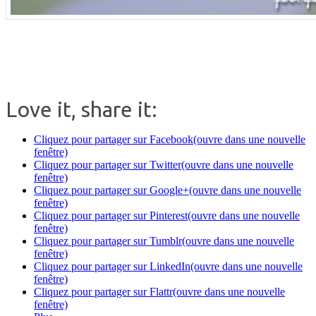
Love it, share it:
Cliquez pour partager sur Facebook(ouvre dans une nouvelle
fenêtre)
Cliquez pour partager sur Twitter(ouvre dans une nouvelle
fenêtre)
Cliquez pour partager sur Google+(ouvre dans une nouvelle
fenêtre)
Cliquez pour partager sur Pinterest(ouvre dans une nouvelle
fenêtre)
Cliquez pour partager sur Tumblr(ouvre dans une nouvelle
fenêtre)
Cliquez pour partager sur LinkedIn(ouvre dans une nouvelle
fenêtre)
Cliquez pour partager sur Flattr(ouvre dans une nouvelle
fenêtre)