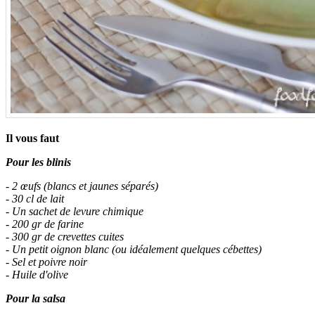
Il vous faut
Pour les blinis
- 2 œufs (blancs et jaunes séparés)
- 30 cl de lait
- Un sachet de levure chimique
- 200 gr de farine
- 300 gr de crevettes cuites
- Un petit oignon blanc (ou idéalement quelques cébettes)
- Sel et poivre noir
- Huile d'olive
Pour la salsa