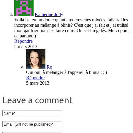
Katherine Jolly
Voilà j'ai eu un doute quant aux crevettes mixées, fallait-il les
incorporer au mélange à blinis? C'est que j'ai fait et j'ai utilisé
mon gaufrier pour les faire cuire. On s'est régalés. Merci pour
ce partage:)
Répondre
5 mars 2013
Ré
Oui oui, à mélanger à l'appareil à blinis ! : )
Répondre
5 mars 2013
Leave a comment