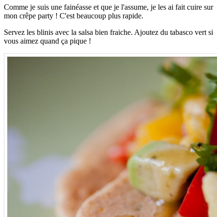
Comme je suis une fainéasse et que je l'assume, je les ai fait cuire sur
mon crêpe party ! C'est beaucoup plus rapide.
Servez les blinis avec la salsa bien fraiche. Ajoutez du tabasco vert si
vous aimez quand ça pique !