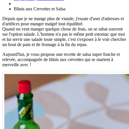
Blinis aux Crevettes et Salsa
Depuis que je ne mange plus de viande, j'essaie d'user d'adresses et
d'artifices pour manger malgré tout équilibré.
Quand on veut manger quelque chose de frais, on se rabat souvent
sur l'option salade. L'homme n'a pas le même petit estomac que moi
et lui servir une salade toute simple, c'est s'exposer à le voir chercher
un bout de pain et de fromage à la fin du repas.
Aujourd'hui, je vous propose une recette de salsa super fraiche et
relevée, accompagnée de blinis aux crevettes qui se marient à
merveille avec !