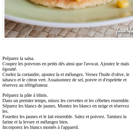
Préparez la salsa.
Coupez les poivrons en petits dés ainsi que l'avocat. Ajoutez le maïs
égoutté.
Ciselez la coriandre, ajoutez la et mélangez. Versez l'huile d'olive, le
tabasco et le citron vert. Assaisonnez de sel, poivre et d'espelette et
réservez au réfrigérateur.
Préparez la pâte à blinis.
Dans un premier temps, mixez les crevettes et les cébettes ensemble.
Séparez les blancs de jaunes. Montez les blancs en neige et réservez
les.
Fouettez les jaunes et le lait ensemble. Salez et poivrez. Tamisez la
farine et la levure et mélangez bien.
Incorporez les blancs montés à l'appareil.