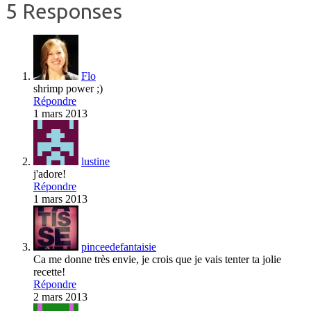
5 Responses
Flo
shrimp power ;)
Répondre
1 mars 2013
lustine
j'adore!
Répondre
1 mars 2013
pinceedefantaisie
Ca me donne très envie, je crois que je vais tenter ta jolie
recette!
Répondre
2 mars 2013