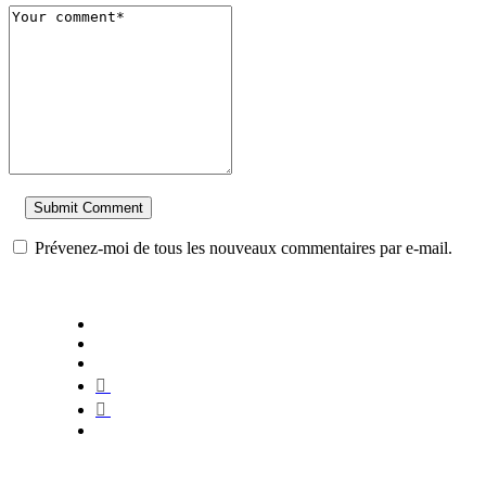
Prévenez-moi de tous les nouveaux commentaires par e-mail.