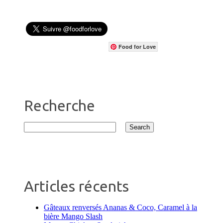
Food for Love
Recherche
Articles récents
Gâteaux renversés Ananas & Coco, Caramel à la
bière Mango Slash