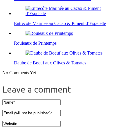
Entrecôte Marinée au Cacao & Piment d’Espelette
Rouleaux de Printemps
Daube de Boeuf aux Olives & Tomates
No Comments Yet.
Leave a comment