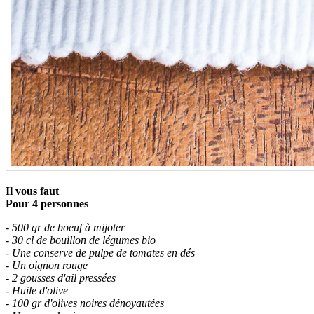
Il vous faut
Pour 4 personnes
- 500 gr de boeuf à mijoter
- 30 cl de bouillon de légumes bio
- Une conserve de pulpe de tomates en dés
- Un oignon rouge
- 2 gousses d'ail pressées
- Huile d'olive
- 100 gr d'olives noires dénoyautées