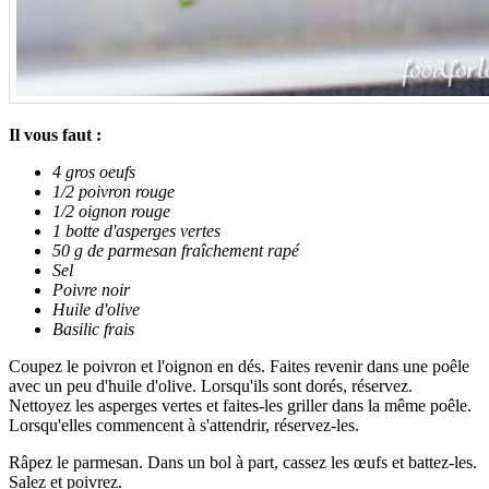
Il vous faut :
4 gros oeufs
1/2 poivron rouge
1/2 oignon rouge
1 botte d'asperges vertes
50 g de parmesan fraîchement rapé
Sel
Poivre noir
Huile d'olive
Basilic frais
Coupez le poivron et l'oignon en dés. Faites revenir dans une poêle
avec un peu d'huile d'olive. Lorsqu'ils sont dorés, réservez.
Nettoyez les asperges vertes et faites-les griller dans la même poêle.
Lorsqu'elles commencent à s'attendrir, réservez-les.
Râpez le parmesan. Dans un bol à part, cassez les œufs et battez-les.
Salez et poivrez.