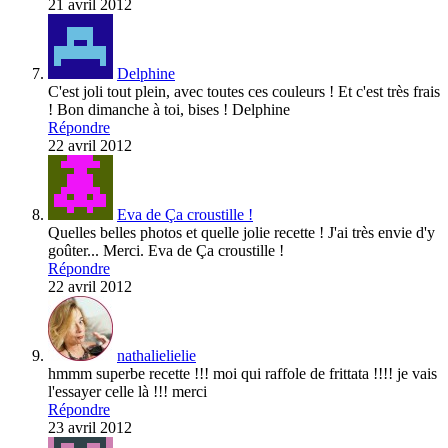
21 avril 2012
Delphine
C'est joli tout plein, avec toutes ces couleurs ! Et c'est très frais
! Bon dimanche à toi, bises ! Delphine
Répondre
22 avril 2012
Eva de Ça croustille !
Quelles belles photos et quelle jolie recette ! J'ai très envie d'y
goûter... Merci. Eva de Ça croustille !
Répondre
22 avril 2012
nathalielielie
hmmm superbe recette !!! moi qui raffole de frittata !!!! je vais
l'essayer celle là !!! merci
Répondre
23 avril 2012