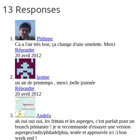
13 Responses
Philippe
Ca a l'air très bon, ça change d'une omelette. Merci
Répondre
20 avril 2012
lustine
un air de printemps , merci ,belle journée
Répondre
20 avril 2012
Andréa
ah oui oui oui, les frittata et les asperges, c'est parfait pour un
brunch printanier ! je te recommande d'essayer une version
asperges/radis/philadelphia, testée et approuvée ici :) bon
week end !