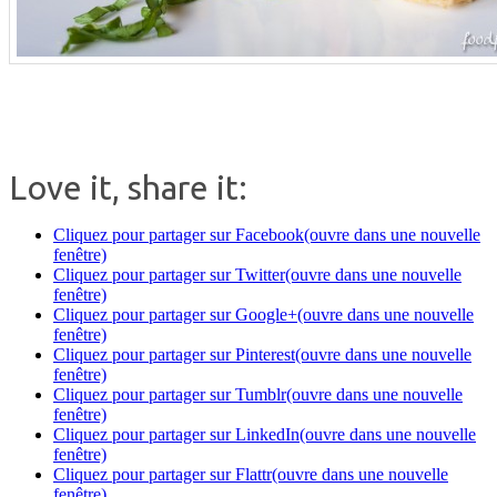
Love it, share it:
Cliquez pour partager sur Facebook(ouvre dans une nouvelle
fenêtre)
Cliquez pour partager sur Twitter(ouvre dans une nouvelle
fenêtre)
Cliquez pour partager sur Google+(ouvre dans une nouvelle
fenêtre)
Cliquez pour partager sur Pinterest(ouvre dans une nouvelle
fenêtre)
Cliquez pour partager sur Tumblr(ouvre dans une nouvelle
fenêtre)
Cliquez pour partager sur LinkedIn(ouvre dans une nouvelle
fenêtre)
Cliquez pour partager sur Flattr(ouvre dans une nouvelle
fenêtre)