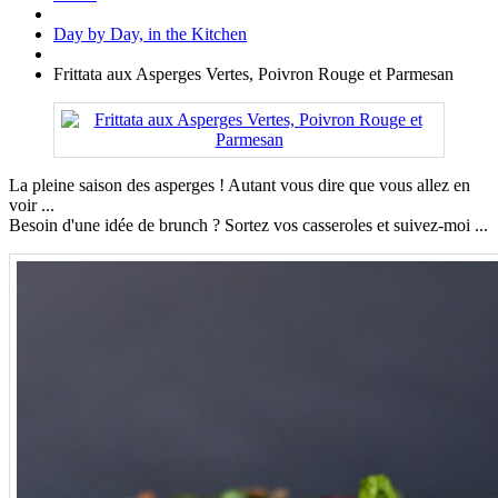
Day by Day, in the Kitchen
Frittata aux Asperges Vertes, Poivron Rouge et Parmesan
La pleine saison des asperges ! Autant vous dire que vous allez en
voir ...
Besoin d'une idée de brunch ? Sortez vos casseroles et suivez-moi ...