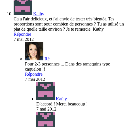
Kathy
Ca a l'air délicieux, et j'ai envie de tester très bientôt. Tes
proportions sont pour combien de personnes ? Tu as utilisé un
plat de quelle taille environ ? Je te remercie, Kathy
Répondre
7 mai 2012
Ré
Pour 2-3 personnes ... Dans des ramequins type
caquelon !!
Répondre
7 mai 2012
Kathy
D'accord ! Merci beaucoup !
7 mai 2012