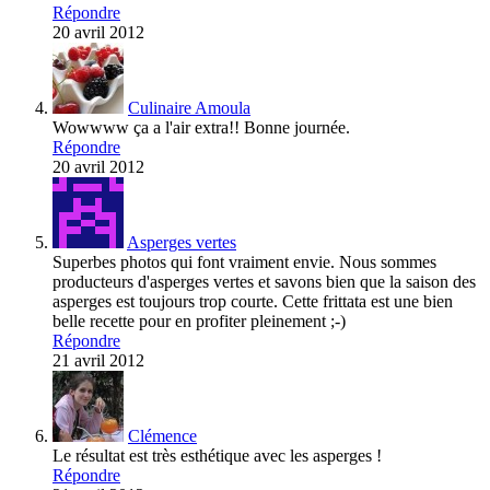
Répondre
20 avril 2012
Culinaire Amoula
Wowwww ça a l'air extra!! Bonne journée.
Répondre
20 avril 2012
Asperges vertes
Superbes photos qui font vraiment envie. Nous sommes
producteurs d'asperges vertes et savons bien que la saison des
asperges est toujours trop courte. Cette frittata est une bien
belle recette pour en profiter pleinement ;-)
Répondre
21 avril 2012
Clémence
Le résultat est très esthétique avec les asperges !
Répondre