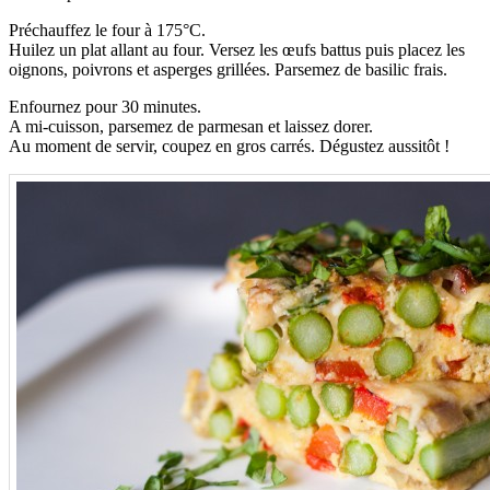
Préchauffez le four à 175°C.
Huilez un plat allant au four. Versez les œufs battus puis placez les
oignons, poivrons et asperges grillées. Parsemez de basilic frais.
Enfournez pour 30 minutes.
A mi-cuisson, parsemez de parmesan et laissez dorer.
Au moment de servir, coupez en gros carrés. Dégustez aussitôt !