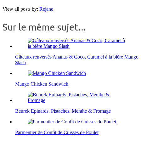
View all posts by:
Réjane
Sur le même sujet...
Gâteaux renversés Ananas & Coco, Caramel à la bière Mango
Slash
Mango Chicken Sandwich
Beurek Epinards, Pistaches, Menthe & Fromage
Parmentier de Confit de Cuisses de Poulet