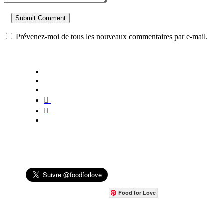
Prévenez-moi de tous les nouveaux commentaires par e-mail.
Food for Love