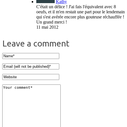
Kathy
C'était un délice ! J'ai fais l'équivalent avec 8
oeufs, et il m'en restait une part pour le lendemain
qui s'est avérée encore plus gouteuse réchauffée !
Un grand merci !
11 mai 2012
Leave a comment