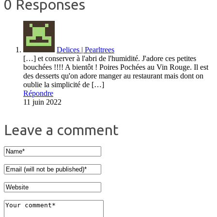
0 Responses
Delices | Pearltrees
[…] et conserver à l'abri de l'humidité. J'adore ces petites
bouchées !!!! A bientôt ! Poires Pochées au Vin Rouge. Il est
des desserts qu'on adore manger au restaurant mais dont on
oublie la simplicité de […]
Répondre
11 juin 2022
Leave a comment