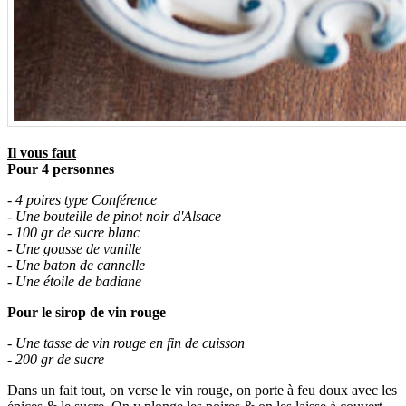
Il vous faut
Pour 4 personnes
- 4 poires type Conférence
- Une bouteille de pinot noir d'Alsace
- 100 gr de sucre blanc
- Une gousse de vanille
- Une baton de cannelle
- Une étoile de badiane
Pour le sirop de vin rouge
- Une tasse de vin rouge en fin de cuisson
- 200 gr de sucre
Dans un fait tout, on verse le vin rouge, on porte à feu doux avec les