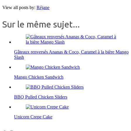
View all posts by:
Réjane
Sur le même sujet...
Gâteaux renversés Ananas & Coco, Caramel à la bière Mango
Slash
Mango Chicken Sandwich
BBQ Pulled Chicken Sliders
Unicorn Crepe Cake