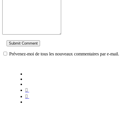
Prévenez-moi de tous les nouveaux commentaires par e-mail.