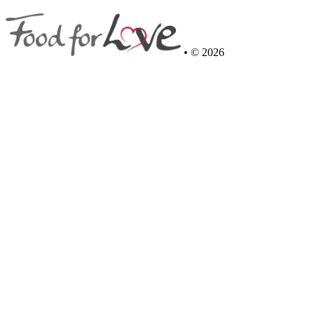
•
© 2026