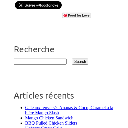
Food for Love
Recherche
Articles récents
Gâteaux renversés Ananas & Coco, Caramel à la
bière Mango Slash
Mango Chicken Sandwich
BBQ Pulled Chicken Sliders