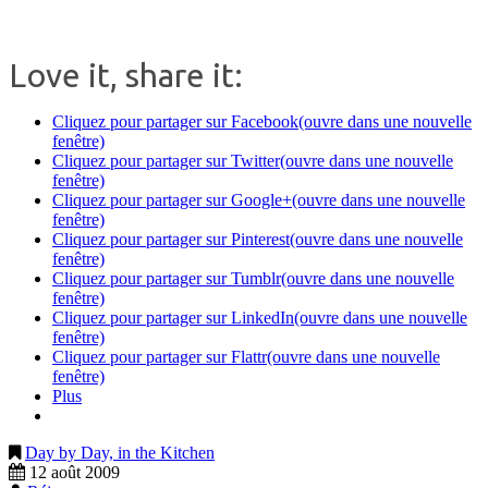
.
Love it, share it:
Cliquez pour partager sur Facebook(ouvre dans une nouvelle
fenêtre)
Cliquez pour partager sur Twitter(ouvre dans une nouvelle
fenêtre)
Cliquez pour partager sur Google+(ouvre dans une nouvelle
fenêtre)
Cliquez pour partager sur Pinterest(ouvre dans une nouvelle
fenêtre)
Cliquez pour partager sur Tumblr(ouvre dans une nouvelle
fenêtre)
Cliquez pour partager sur LinkedIn(ouvre dans une nouvelle
fenêtre)
Cliquez pour partager sur Flattr(ouvre dans une nouvelle
fenêtre)
Plus
Day by Day, in the Kitchen
12 août 2009