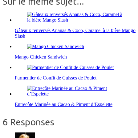
Sur le même sujet...
Gâteaux renversés Ananas & Coco, Caramel à la bière Mango
Slash
Mango Chicken Sandwich
Parmentier de Confit de Cuisses de Poulet
Entrecôte Marinée au Cacao & Piment d’Espelette
6 Responses