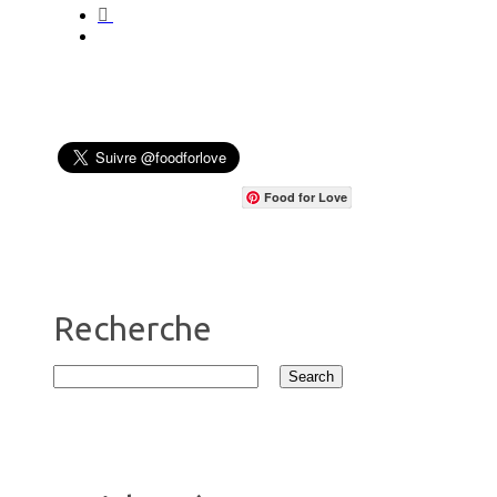
Food for Love
Recherche