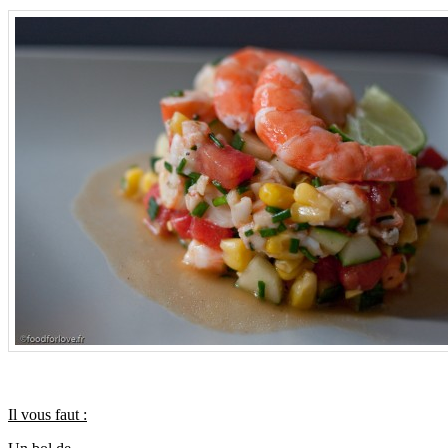
.
Il vous faut :