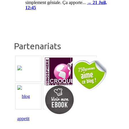
simplement géniale. Ça apporte...
→ 21 Juil,
12:45
Partenariats