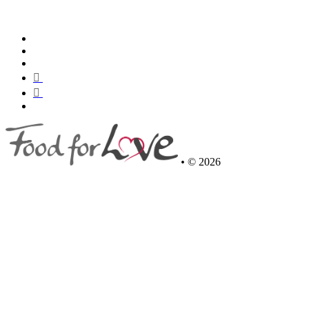
•
© 2026