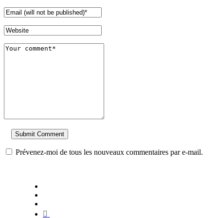
Prévenez-moi de tous les nouveaux commentaires par e-mail.