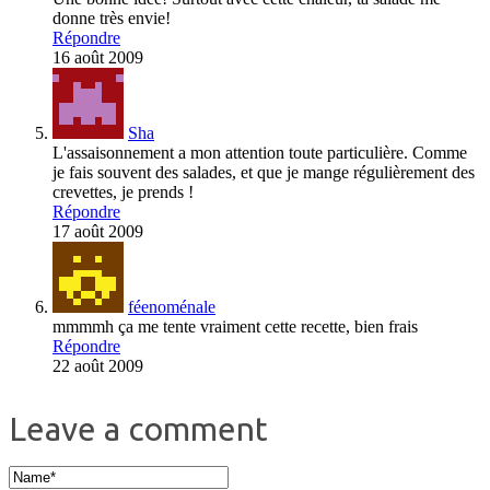
donne très envie!
Répondre
16 août 2009
Sha
L'assaisonnement a mon attention toute particulière. Comme
je fais souvent des salades, et que je mange régulièrement des
crevettes, je prends !
Répondre
17 août 2009
féenoménale
mmmmh ça me tente vraiment cette recette, bien frais
Répondre
22 août 2009
Leave a comment