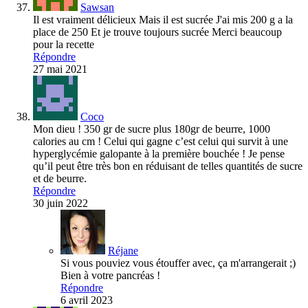
Sawsan
Il est vraiment délicieux Mais il est sucrée J'ai mis 200 g a la
place de 250 Et je trouve toujours sucrée Merci beaucoup
pour la recette
Répondre
27 mai 2021
Coco
Mon dieu ! 350 gr de sucre plus 180gr de beurre, 1000
calories au cm ! Celui qui gagne c’est celui qui survit à une
hyperglycémie galopante à la première bouchée ! Je pense
qu’il peut être très bon en réduisant de telles quantités de sucre
et de beurre.
Répondre
30 juin 2022
Réjane
Si vous pouviez vous étouffer avec, ça m'arrangerait ;)
Bien à votre pancréas !
Répondre
6 avril 2023