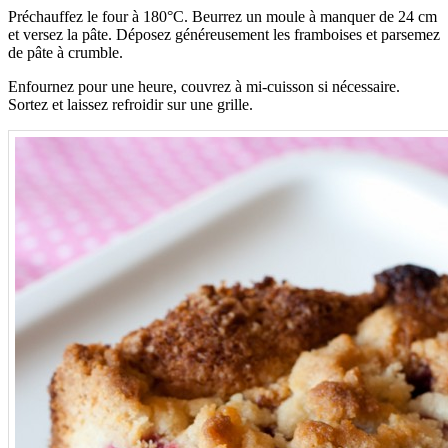
Préchauffez le four à 180°C. Beurrez un moule à manquer de 24 cm
et versez la pâte. Déposez généreusement les framboises et parsemez
de pâte à crumble.
Enfournez pour une heure, couvrez à mi-cuisson si nécessaire.
Sortez et laissez refroidir sur une grille.