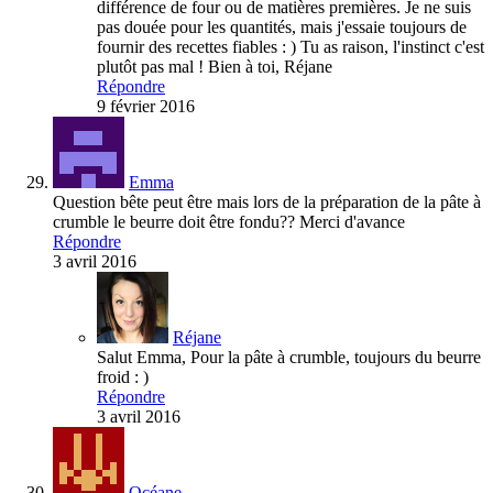
différence de four ou de matières premières. Je ne suis
pas douée pour les quantités, mais j'essaie toujours de
fournir des recettes fiables : ) Tu as raison, l'instinct c'est
plutôt pas mal ! Bien à toi, Réjane
Répondre
9 février 2016
Emma
Question bête peut être mais lors de la préparation de la pâte à
crumble le beurre doit être fondu?? Merci d'avance
Répondre
3 avril 2016
Réjane
Salut Emma, Pour la pâte à crumble, toujours du beurre
froid : )
Répondre
3 avril 2016
Océane