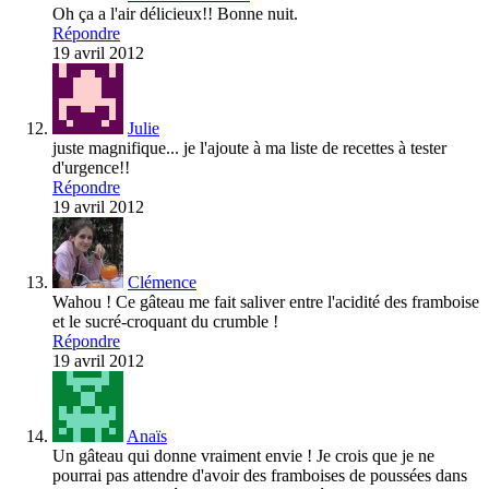
Oh ça a l'air délicieux!! Bonne nuit.
Répondre
19 avril 2012
Julie
juste magnifique... je l'ajoute à ma liste de recettes à tester
d'urgence!!
Répondre
19 avril 2012
Clémence
Wahou ! Ce gâteau me fait saliver entre l'acidité des framboise
et le sucré-croquant du crumble !
Répondre
19 avril 2012
Anaïs
Un gâteau qui donne vraiment envie ! Je crois que je ne
pourrai pas attendre d'avoir des framboises de poussées dans