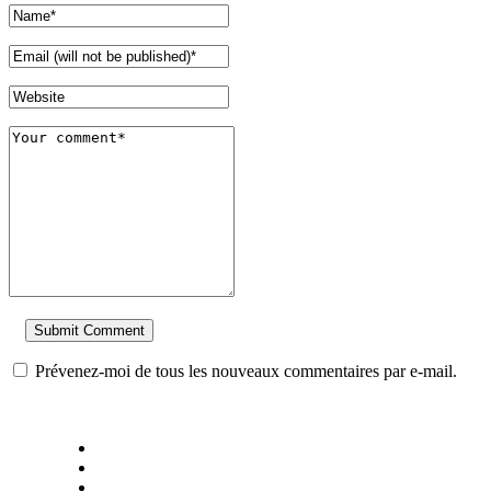
Prévenez-moi de tous les nouveaux commentaires par e-mail.