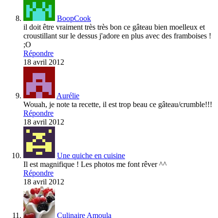
BoopCook
il doit être vraiment très très bon ce gâteau bien moelleux et
croustillant sur le dessus j'adore en plus avec des framboises !
;O
Répondre
18 avril 2012
Aurélie
Wouah, je note ta recette, il est trop beau ce gâteau/crumble!!!
Répondre
18 avril 2012
Une quiche en cuisine
Il est magnifique ! Les photos me font rêver ^^
Répondre
18 avril 2012
Culinaire Amoula