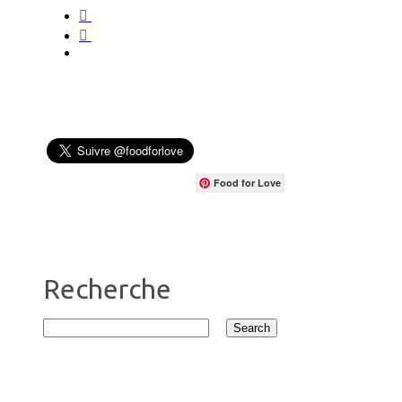
Food for Love
Recherche