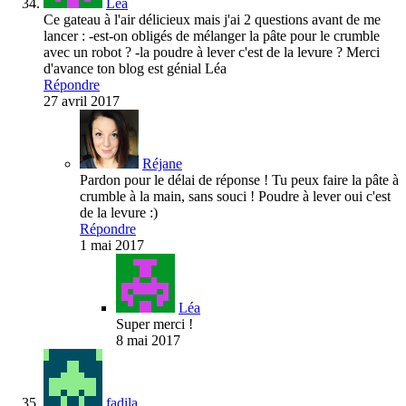
Léa
Ce gateau à l'air délicieux mais j'ai 2 questions avant de me
lancer : -est-on obligés de mélanger la pâte pour le crumble
avec un robot ? -la poudre à lever c'est de la levure ? Merci
d'avance ton blog est génial Léa
Répondre
27 avril 2017
Réjane
Pardon pour le délai de réponse ! Tu peux faire la pâte à
crumble à la main, sans souci ! Poudre à lever oui c'est
de la levure :)
Répondre
1 mai 2017
Léa
Super merci !
8 mai 2017
fadila