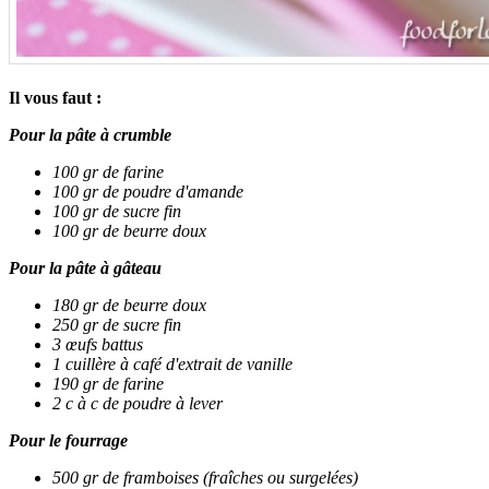
Il vous faut :
Pour la pâte à crumble
100 gr de farine
100 gr de poudre d'amande
100 gr de sucre fin
100 gr de beurre doux
Pour la pâte à gâteau
180 gr de beurre doux
250 gr de sucre fin
3 œufs battus
1 cuillère à café d'extrait de vanille
190 gr de farine
2 c à c de poudre à lever
Pour le fourrage
500 gr de framboises (fraîches ou surgelées)