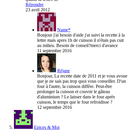
Répondre
23 avril 2012
Name*
Bonjour j'ai besoin d'aide j'ai suivi la recette à la
lettre mais apres 1h de cuisson il n'étais pas cuit
au milieu. Besoin de conseil?merci d'avance
11 septembre 2016
Réjane
Bonjour, La recette date de 2011 et je vous avoue
que je ne sais pas trop quoi vous conseiller. D'un
four à l'autre, la cuisson diffère. Peut-être
prolonger la cuisson et couvrir le gâteau
d'aluminium ? Le laisser dans le four après
cuisson, le temps que le four refroidisse ?
12 septembre 2016
Epices & Moi