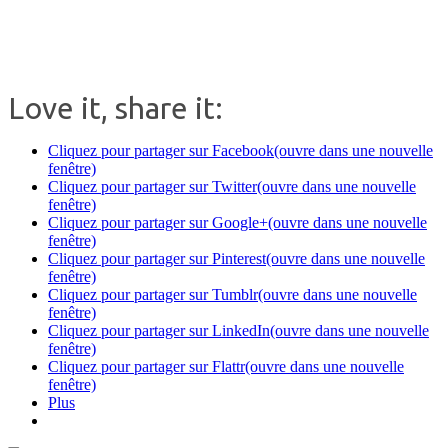
Love it, share it:
Cliquez pour partager sur Facebook(ouvre dans une nouvelle
fenêtre)
Cliquez pour partager sur Twitter(ouvre dans une nouvelle
fenêtre)
Cliquez pour partager sur Google+(ouvre dans une nouvelle
fenêtre)
Cliquez pour partager sur Pinterest(ouvre dans une nouvelle
fenêtre)
Cliquez pour partager sur Tumblr(ouvre dans une nouvelle
fenêtre)
Cliquez pour partager sur LinkedIn(ouvre dans une nouvelle
fenêtre)
Cliquez pour partager sur Flattr(ouvre dans une nouvelle
fenêtre)
Plus