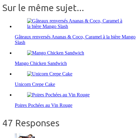
Sur le même sujet...
Gâteaux renversés Ananas & Coco, Caramel à la bière Mango
Slash
Mango Chicken Sandwich
Unicorn Crepe Cake
Poires Pochées au Vin Rouge
47 Responses