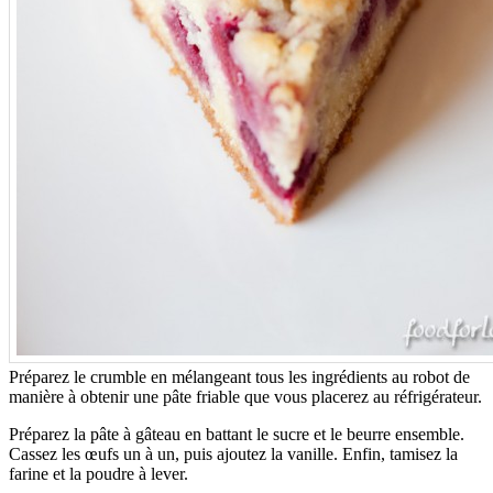
Préparez le crumble en mélangeant tous les ingrédients au robot de
manière à obtenir une pâte friable que vous placerez au réfrigérateur.
Préparez la pâte à gâteau en battant le sucre et le beurre ensemble.
Cassez les œufs un à un, puis ajoutez la vanille. Enfin, tamisez la
farine et la poudre à lever.