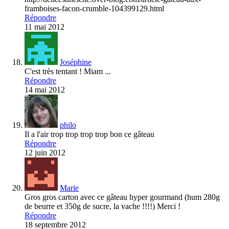
framboises-facon-crumble-104399129.html
Répondre
11 mai 2012
Joséphine
C'est très tentant ! Miam ...
Répondre
14 mai 2012
philo
Il a l'air trop trop trop trop bon ce gâteau
Répondre
12 juin 2012
Marie
Gros gros carton avec ce gâteau hyper gourmand (hum 280g
de beurre et 350g de sucre, la vache !!!!) Merci !
Répondre
18 septembre 2012