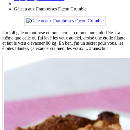
Gâteau aux Framboises Façon Crumble
Un joli gâteau tout rose et tout sucré ... comme une nuit d'été. La
même que celle ou j'ai levé les yeux au ciel, croisé une étoile filante
et fait le vœu d'évacuer 80 kg. Eh ben, j'ai un secret pour vous, les
étoiles filantes, ça exauce vraiment les vœux ... #maischut