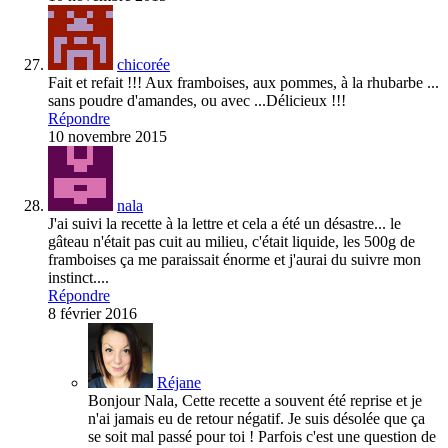
chicorée
Fait et refait !!! Aux framboises, aux pommes, à la rhubarbe ...
sans poudre d'amandes, ou avec ...Délicieux !!!
Répondre
10 novembre 2015
nala
J'ai suivi la recette à la lettre et cela a été un désastre... le
gâteau n'était pas cuit au milieu, c'était liquide, les 500g de
framboises ça me paraissait énorme et j'aurai du suivre mon
instinct....
Répondre
8 février 2016
Réjane
Bonjour Nala, Cette recette a souvent été reprise et je
n'ai jamais eu de retour négatif. Je suis désolée que ça
se soit mal passé pour toi ! Parfois c'est une question de