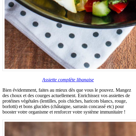
Assiette complète libanaise
Bien évidemment, faites au mieux dès que vous le pouvez. Mangez
des choux et des courges actuellement. Enrichissez vos assiettes de
protéines végétales (lentilles, pois chiches, haricots blancs, rouge,
borlotti) et bons glucides (châtaigne, sarrasin concassé etc) pour
booster votre organisme et renforcer votre système immunitaire !