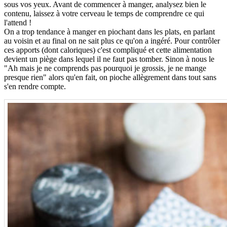
sous vos yeux. Avant de commencer à manger, analysez bien le
contenu, laissez à votre cerveau le temps de comprendre ce qui
l'attend !
On a trop tendance à manger en piochant dans les plats, en parlant
au voisin et au final on ne sait plus ce qu'on a ingéré. Pour contrôler
ces apports (dont caloriques) c'est compliqué et cette alimentation
devient un piège dans lequel il ne faut pas tomber. Sinon à nous le
"Ah mais je ne comprends pas pourquoi je grossis, je ne mange
presque rien" alors qu'en fait, on pioche allègrement dans tout sans
s'en rendre compte.