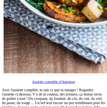
Assiette complète d'Automne
Avec l'assiette complète, tu sais ce que tu manges ! Regardez
l'assiette ci-dessous. Y'a de la couleur, des textures, ça donne envie
de goûter à tout ! Du croquant, du fondant, du cru, du cuit, du vert,
du jaune, du rouge ... Un bel œuf encore un peu tremblotant pour les