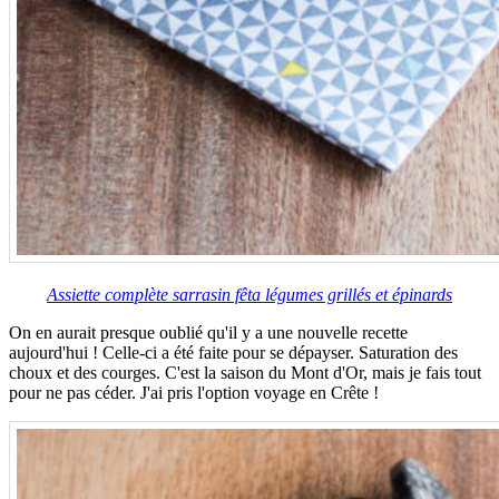
Assiette complète sarrasin fêta légumes grillés et épinards
On en aurait presque oublié qu'il y a une nouvelle recette
aujourd'hui ! Celle-ci a été faite pour se dépayser. Saturation des
choux et des courges. C'est la saison du Mont d'Or, mais je fais tout
pour ne pas céder. J'ai pris l'option voyage en Crête !