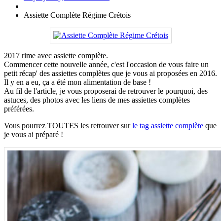
Assiette Complète Régime Crétois
2017 rime avec assiette complète.
Commencer cette nouvelle année, c'est l'occasion de vous faire un
petit récap' des assiettes complètes que je vous ai proposées en 2016.
Il y en a eu, ça a été mon alimentation de base !
Au fil de l'article, je vous proposerai de retrouver le pourquoi, des
astuces, des photos avec les liens de mes assiettes complètes
préférées.
Vous pourrez TOUTES les retrouver sur
le tag assiette complète
que
je vous ai préparé !