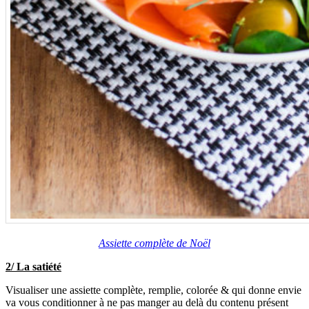
Assiette complète de Noël
2/ La satiété
Visualiser une assiette complète, remplie, colorée & qui donne envie
va vous conditionner à ne pas manger au delà du contenu présent