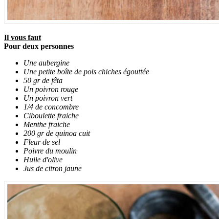
Il vous faut
Pour deux personnes
Une aubergine
Une petite boîte de pois chiches égouttée
50 gr de fêta
Un poivron rouge
Un poivron vert
1/4 de concombre
Ciboulette fraiche
Menthe fraiche
200 gr de quinoa cuit
Fleur de sel
Poivre du moulin
Huile d'olive
Jus de citron jaune