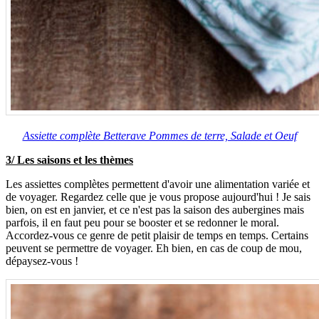
Assiette complète Betterave Pommes de terre, Salade et Oeuf
3/ Les saisons et les thèmes
Les assiettes complètes permettent d'avoir une alimentation variée et
de voyager. Regardez celle que je vous propose aujourd'hui ! Je sais
bien, on est en janvier, et ce n'est pas la saison des aubergines mais
parfois, il en faut peu pour se booster et se redonner le moral.
Accordez-vous ce genre de petit plaisir de temps en temps. Certains
peuvent se permettre de voyager. Eh bien, en cas de coup de mou,
dépaysez-vous !