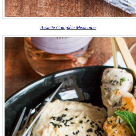
Assiette Complète Mexicaine