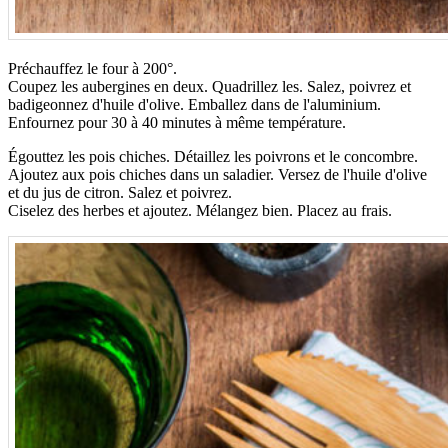
Préchauffez le four à 200°.
Coupez les aubergines en deux. Quadrillez les. Salez, poivrez et
badigeonnez d'huile d'olive. Emballez dans de l'aluminium.
Enfournez pour 30 à 40 minutes à même température.
Égouttez les pois chiches. Détaillez les poivrons et le concombre.
Ajoutez aux pois chiches dans un saladier. Versez de l'huile d'olive
et du jus de citron. Salez et poivrez.
Ciselez des herbes et ajoutez. Mélangez bien. Placez au frais.