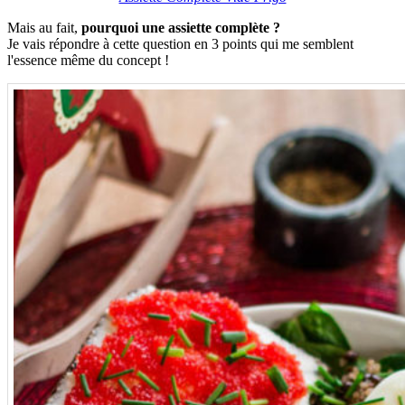
Mais au fait,
pourquoi une assiette complète ?
Je vais répondre à cette question en 3 points qui me semblent
l'essence même du concept !