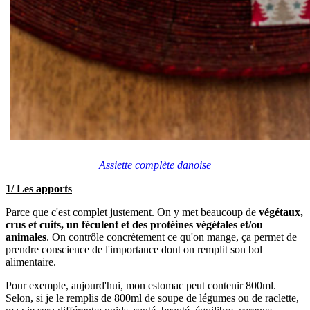
Assiette complète danoise
1/ Les apports
Parce que c'est complet justement. On y met beaucoup de
végétaux,
crus et cuits, un féculent et des protéines végétales et/ou
animales
. On contrôle concrètement ce qu'on mange, ça permet de
prendre conscience de l'importance dont on remplit son bol
alimentaire.
Pour exemple, aujourd'hui, mon estomac peut contenir 800ml.
Selon, si je le remplis de 800ml de soupe de légumes ou de raclette,