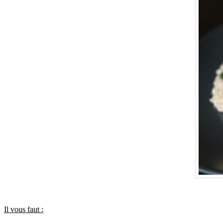
Il vous faut :