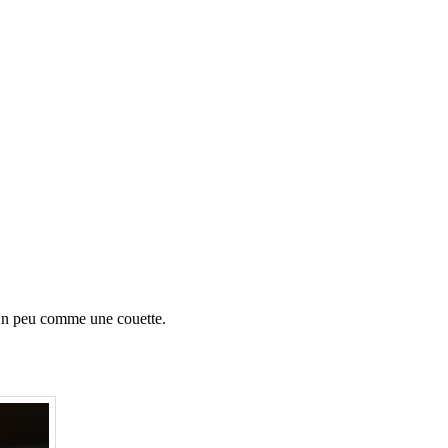
. Un peu comme une couette.