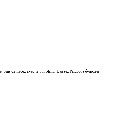
e, puis déglacez avec le vin blanc. Laissez l'alcool s'évaporer.