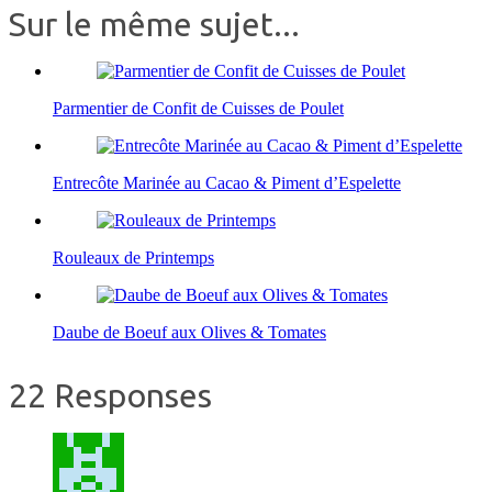
Sur le même sujet...
Parmentier de Confit de Cuisses de Poulet
Entrecôte Marinée au Cacao & Piment d’Espelette
Rouleaux de Printemps
Daube de Boeuf aux Olives & Tomates
22 Responses