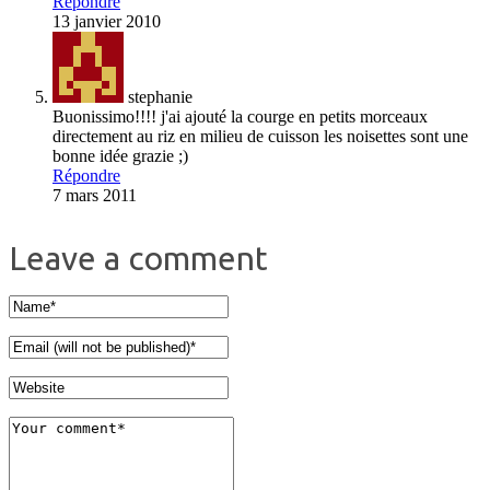
Répondre
13 janvier 2010
stephanie
Buonissimo!!!! j'ai ajouté la courge en petits morceaux
directement au riz en milieu de cuisson les noisettes sont une
bonne idée grazie ;)
Répondre
7 mars 2011
Leave a comment