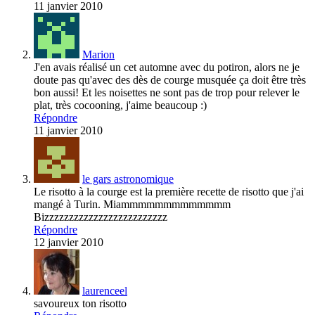
11 janvier 2010
Marion
J'en avais réalisé un cet automne avec du potiron, alors ne je
doute pas qu'avec des dès de courge musquée ça doit être très
bon aussi! Et les noisettes ne sont pas de trop pour relever le
plat, très cocooning, j'aime beaucoup :)
Répondre
11 janvier 2010
le gars astronomique
Le risotto à la courge est la première recette de risotto que j'ai
mangé à Turin. Miammmmmmmmmmmmm
Bizzzzzzzzzzzzzzzzzzzzzzzzz
Répondre
12 janvier 2010
laurenceel
savoureux ton risotto