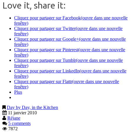
Love it, share it:
Cliquez pour partager sur Facebook(ouvre dans une nouvelle
fenêtre)
Cliquez pour partager sur Twitter(ouvre dans une nouvelle
fenêtre)
Cliquez pour partager sur Google+(ouvre dans une nouvelle
fenêtre)
Cliquez pour partager sur Pinterest(ouvre dans une nouvelle
fenêtre)
Cliquez pour partager sur Tumblr(ouvre dans une nouvelle
fenêtre)
Cliquez pour partager sur LinkedIn(ouvre dans une nouvelle
fenêtre)
Cliquez pour partager sur Flattr(ouvre dans une nouvelle
fenêtre)
Plus
Day by Day, in the Kitchen
11 janvier 2010
Réjane
5 comments
7872