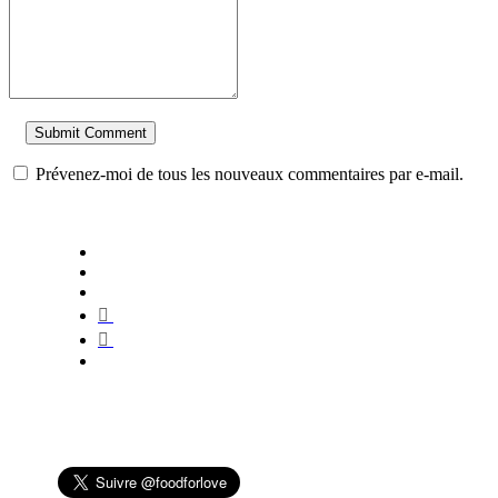
Prévenez-moi de tous les nouveaux commentaires par e-mail.