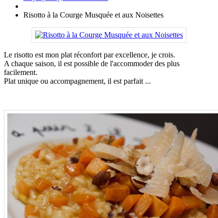
Risotto à la Courge Musquée et aux Noisettes
Le risotto est mon plat réconfort par excellence, je crois.
A chaque saison, il est possible de l'accommoder des plus
facilement.
Plat unique ou accompagnement, il est parfait ...
.