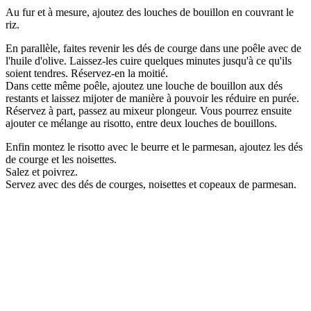
Au fur et à mesure, ajoutez des louches de bouillon en couvrant le
riz.
En parallèle, faites revenir les dés de courge dans une poêle avec de
l'huile d'olive. Laissez-les cuire quelques minutes jusqu'à ce qu'ils
soient tendres. Réservez-en la moitié.
Dans cette même poêle, ajoutez une louche de bouillon aux dés
restants et laissez mijoter de manière à pouvoir les réduire en purée.
Réservez à part, passez au mixeur plongeur. Vous pourrez ensuite
ajouter ce mélange au risotto, entre deux louches de bouillons.
Enfin montez le risotto avec le beurre et le parmesan, ajoutez les dés
de courge et les noisettes.
Salez et poivrez.
Servez avec des dés de courges, noisettes et copeaux de parmesan.
.
.