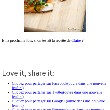
Et la prochaine fois, si on testait la recette de
Claire
?
Love it, share it:
Cliquez pour partager sur Facebook(ouvre dans une nouvelle
fenêtre)
Cliquez pour partager sur Twitter(ouvre dans une nouvelle
fenêtre)
Cliquez pour partager sur Google+(ouvre dans une nouvelle
fenêtre)
Cliquez pour partager sur Pinterest(ouvre dans une nouvelle