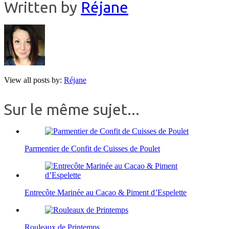
Written by
Réjane
View all posts by:
Réjane
Sur le même sujet...
Parmentier de Confit de Cuisses de Poulet
Entrecôte Marinée au Cacao & Piment d’Espelette
Rouleaux de Printemps