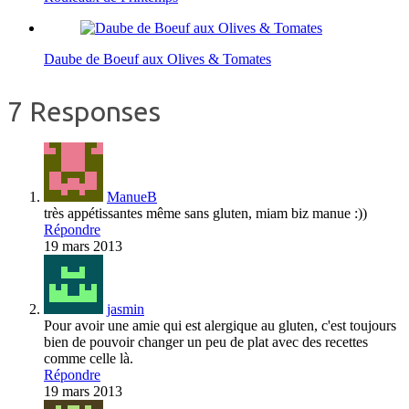
Daube de Boeuf aux Olives & Tomates
7 Responses
ManueB
très appétissantes même sans gluten, miam biz manue :))
Répondre
19 mars 2013
jasmin
Pour avoir une amie qui est alergique au gluten, c'est toujours
bien de pouvoir changer un peu de plat avec des recettes
comme celle là.
Répondre
19 mars 2013