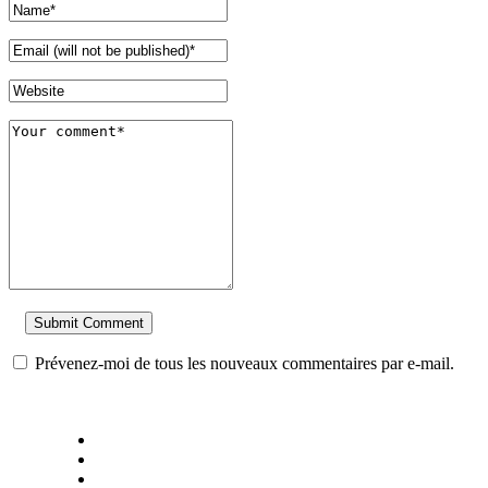
Prévenez-moi de tous les nouveaux commentaires par e-mail.