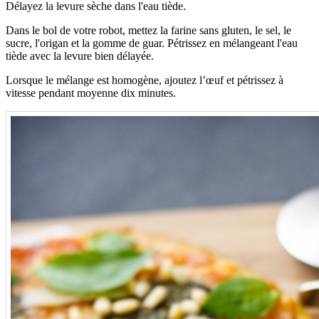
Délayez la levure sèche dans l'eau tiède.
Dans le bol de votre robot, mettez la farine sans gluten, le sel, le
sucre, l'origan et la gomme de guar. Pétrissez en mélangeant l'eau
tiède avec la levure bien délayée.
Lorsque le mélange est homogène, ajoutez l’œuf et pétrissez à
vitesse pendant moyenne dix minutes.