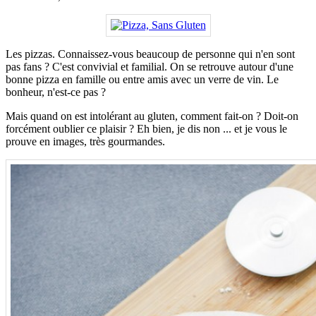
Les pizzas. Connaissez-vous beaucoup de personne qui n'en sont
pas fans ? C'est convivial et familial. On se retrouve autour d'une
bonne pizza en famille ou entre amis avec un verre de vin. Le
bonheur, n'est-ce pas ?
Mais quand on est intolérant au gluten, comment fait-on ? Doit-on
forcément oublier ce plaisir ? Eh bien, je dis non ... et je vous le
prouve en images, très gourmandes.