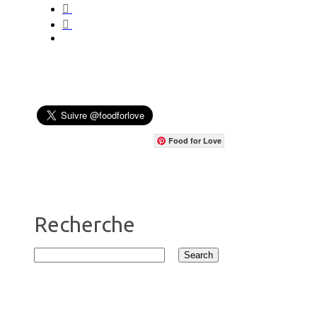
Food for Love
Recherche