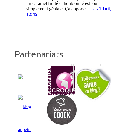
un caramel fruité et houblonné est tout
simplement géniale. Ça apporte...
→ 21 Juil,
12:45
Partenariats