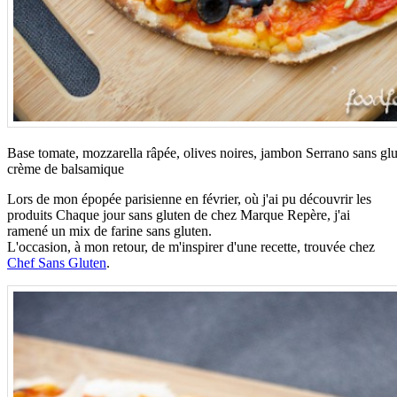
Base tomate, mozzarella râpée, olives noires, jambon Serrano sans glut
crème de balsamique
Lors de mon épopée parisienne en février, où j'ai pu découvrir les
produits Chaque jour sans gluten de chez Marque Repère, j'ai
ramené un mix de farine sans gluten.
L'occasion, à mon retour, de m'inspirer d'une recette, trouvée chez
Chef Sans Gluten
.