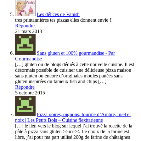
Les délices de Vanish
tres printannières tes pizzas elles donnent envie !!
Répondre
21 mars 2013
Sans gluten et 100% gourmandise - Par
Gourmandise
[…] gluten ou de blogs dédiés à cette nouvelle cuisine. Il est
désormais possible de cuisiner une délicieuse pizza maison
sans gluten ou encore d’originales moules panées sans
gluten inspirées du fameux fish and chips […]
Répondre
5 octobre 2015
Pizza poires, oignons, fourme d’Ambre, miel et
noix | Les Petits Bols – Cuisine flexitarienne
[…] le lien vers le blog sur lequel j’ai trouvé la recette de la
pâte à pizza sans gluten >>ici<<. Le choix de la farine est
libre, j’ai pour ma part utilisé 200g de farine de châtaignes