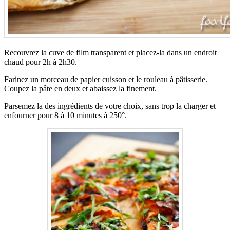
Recouvrez la cuve de film transparent et placez-la dans un endroit
chaud pour 2h à 2h30.
Farinez un morceau de papier cuisson et le rouleau à pâtisserie.
Coupez la pâte en deux et abaissez la finement.
Parsemez la des ingrédients de votre choix, sans trop la charger et
enfourner pour 8 à 10 minutes à 250°.