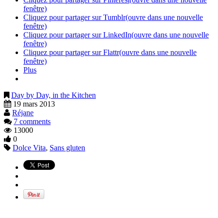
fenêtre)
Cliquez pour partager sur Tumblr(ouvre dans une nouvelle
fenêtre)
Cliquez pour partager sur LinkedIn(ouvre dans une nouvelle
fenêtre)
Cliquez pour partager sur Flattr(ouvre dans une nouvelle
fenêtre)
Plus
Day by Day, in the Kitchen
19 mars 2013
Réjane
7 comments
13000
0
Dolce Vita
,
Sans gluten