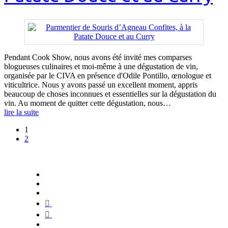
Pendant Cook Show, nous avons été invité mes comparses
blogueuses culinaires et moi-même à une dégustation de vin,
organisée par le CIVA en présence d'Odile Pontillo, œnologue et
viticultrice. Nous y avons passé un excellent moment, appris
beaucoup de choses inconnues et essentielles sur la dégustation du
vin. Au moment de quitter cette dégustation, nous…
lire la suite
1
2