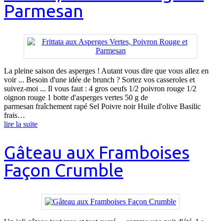
Parmesan
La pleine saison des asperges ! Autant vous dire que vous allez en
voir ... Besoin d'une idée de brunch ? Sortez vos casseroles et
suivez-moi ... Il vous faut : 4 gros oeufs 1/2 poivron rouge 1/2
oignon rouge 1 botte d'asperges vertes 50 g de
parmesan fraîchement rapé Sel Poivre noir Huile d'olive Basilic
frais…
lire la suite
Gâteau aux Framboises
Façon Crumble