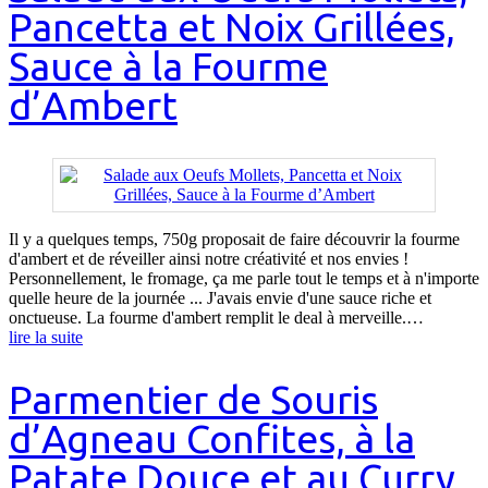
Pancetta et Noix Grillées,
Sauce à la Fourme
d’Ambert
Il y a quelques temps, 750g proposait de faire découvrir la fourme
d'ambert et de réveiller ainsi notre créativité et nos envies !
Personnellement, le fromage, ça me parle tout le temps et à n'importe
quelle heure de la journée ... J'avais envie d'une sauce riche et
onctueuse. La fourme d'ambert remplit le deal à merveille.…
lire la suite
Parmentier de Souris
d’Agneau Confites, à la
Patate Douce et au Curry