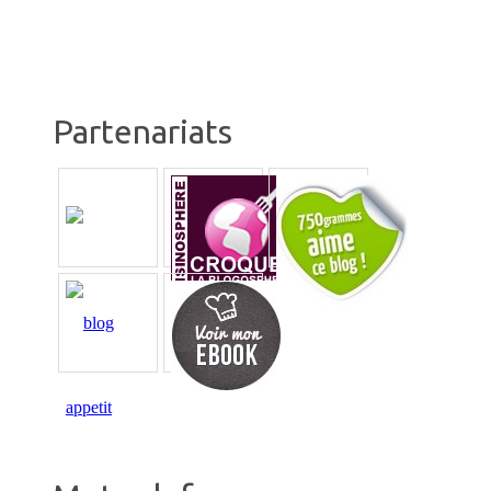
Partenariats