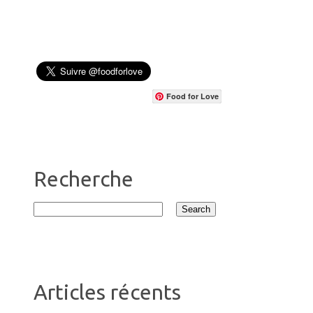
Food for Love
Recherche
Articles récents