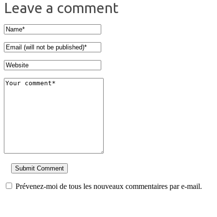
Leave a comment
Prévenez-moi de tous les nouveaux commentaires par e-mail.