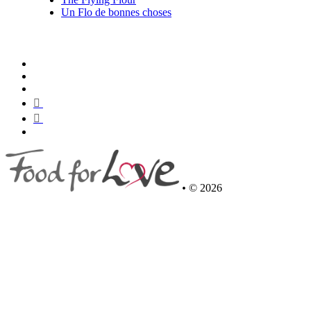
Un Flo de bonnes choses
•
© 2026