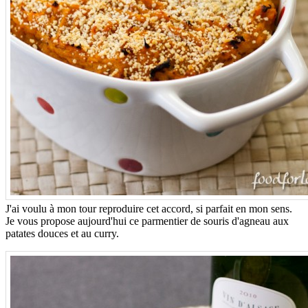
J'ai voulu à mon tour reproduire cet accord, si parfait en mon sens.
Je vous propose aujourd'hui ce parmentier de souris d'agneau aux
patates douces et au curry.