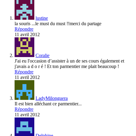
lustine
la souris ...le must du must !!merci du partage
Répondre
11 avril 2012
Coralie
J'ai eu l'occasion d’assister à un de ses cours également et
j'avais a d o r é ! Et ton parmentier me plait beaucoup !
Répondre
11 avril 2012
LadyMilonguera
Il est bien alléchant ce parmentier...
Répondre
11 avril 2012
Delphine