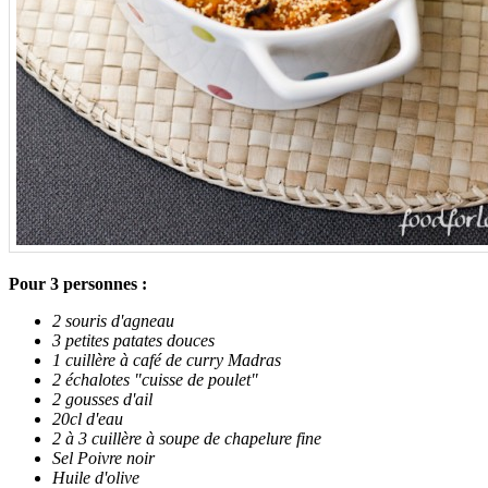
Pour 3 personnes :
2 souris d'agneau
3 petites patates douces
1 cuillère à café de curry Madras
2 échalotes "cuisse de poulet"
2 gousses d'ail
20cl d'eau
2 à 3 cuillère à soupe de chapelure fine
Sel Poivre noir
Huile d'olive