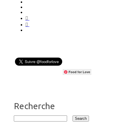
Food for Love
Recherche