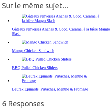
Sur le même sujet...
Gâteaux renversés Ananas & Coco, Caramel à la bière Mango
Slash
Mango Chicken Sandwich
BBQ Pulled Chicken Sliders
Beurek Epinards, Pistaches, Menthe & Fromage
6 Responses