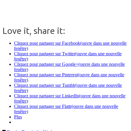
Love it, share it:
Cliquez pour partager sur Facebook(ouvre dans une nouvelle
fenêtre)
Cliquez pour partager sur Twitter(ouvre dans une nouvelle
fenêtre)
Cliquez pour partager sur Google+(ouvre dans une nouvelle
fenêtre)
Cliquez pour partager sur Pinterest(ouvre dans une nouvelle
fenêtre)
Cliquez pour partager sur Tumblr(ouvre dans une nouvelle
fenêtre)
Cliquez pour partager sur LinkedIn(ouvre dans une nouvelle
fenêtre)
Cliquez pour partager sur Flattr(ouvre dans une nouvelle
fenêtre)
Plus