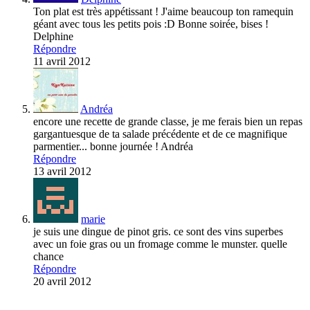
Ton plat est très appétissant ! J'aime beaucoup ton ramequin
géant avec tous les petits pois :D Bonne soirée, bises !
Delphine
Répondre
11 avril 2012
Andréa
encore une recette de grande classe, je me ferais bien un repas
gargantuesque de ta salade précédente et de ce magnifique
parmentier... bonne journée ! Andréa
Répondre
13 avril 2012
marie
je suis une dingue de pinot gris. ce sont des vins superbes
avec un foie gras ou un fromage comme le munster. quelle
chance
Répondre
20 avril 2012