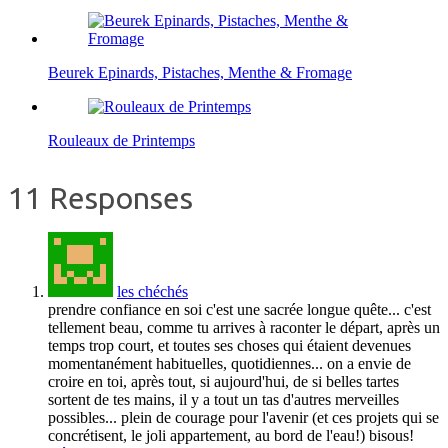
Beurek Epinards, Pistaches, Menthe & Fromage
Rouleaux de Printemps
11 Responses
les chéchés
prendre confiance en soi c'est une sacrée longue quête... c'est
tellement beau, comme tu arrives à raconter le départ, après un
temps trop court, et toutes ses choses qui étaient devenues
momentanément habituelles, quotidiennes... on a envie de
croire en toi, après tout, si aujourd'hui, de si belles tartes
sortent de tes mains, il y a tout un tas d'autres merveilles
possibles... plein de courage pour l'avenir (et ces projets qui se
concrétisent, le joli appartement, au bord de l'eau!) bisous!