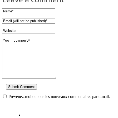
Prévenez-moi de tous les nouveaux commentaires par e-mail.