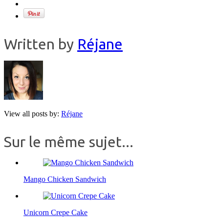
Written by
Réjane
View all posts by:
Réjane
Sur le même sujet...
Mango Chicken Sandwich
Unicorn Crepe Cake