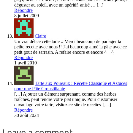
déguster au soleil, avec un apéritif anisé … [...]
Répondre
8 juillet 2009
Claire
Un vrai délice cette tarte .. Merci beaucoup de partager ta
petite recette avec nous !! J'ai beaucoup aimé la pâte avec ce
petit gout de sarrasin. A refaire encore et encore ^__^
Répondre
1 avril 2010
Tarte aux Poireaux : Recette Classique et Astuces
pour une Pâte Croustillante
[…] Ajouter un élément surprenant, comme des herbes
fraîches, peut rendre votre plat unique. Pour customiser
davantage votre tarte, visitez ce site de recettes. […]
Répondre
30 août 2024
Leave a comment