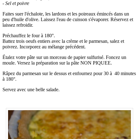
- Sel et poivre
Faites suer l'échalote, les lardons et les poireaux émincés dans un
peu d'huile d'olive. Laissez l'eau de cuisson s'évaporer. Réservez et
laissez refroidir.
Préchauffez le four à 180°.
Battez trois oeufs entiers avec la crème et le parmesan, salez et
poivrez. Incorporez au mélange précédent.
Étalez votre pâte sur un morceau de papier sulfurisé. Foncez un
moule. Versez la préparation sur la pâte NON PIQUEE.
Râpez du parmesan sur le dessus et enfournez pour 30 à 40 minutes
à 180°.
Servez avec une belle salade.
.