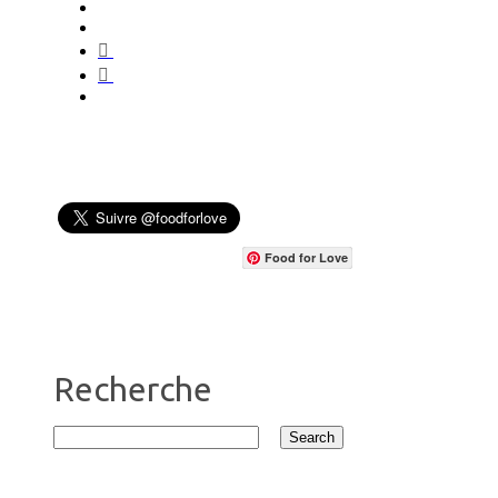
Food for Love
Recherche