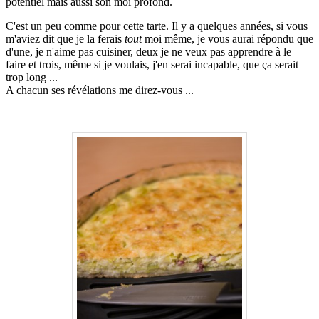
potentiel mais aussi son moi profond.
C'est un peu comme pour cette tarte. Il y a quelques années, si vous
m'aviez dit que je la ferais
tout
moi même, je vous aurai répondu que
d'une, je n'aime pas cuisiner, deux je ne veux pas apprendre à le
faire et trois, même si je voulais, j'en serai incapable, que ça serait
trop long ...
A chacun ses révélations me direz-vous ...
.