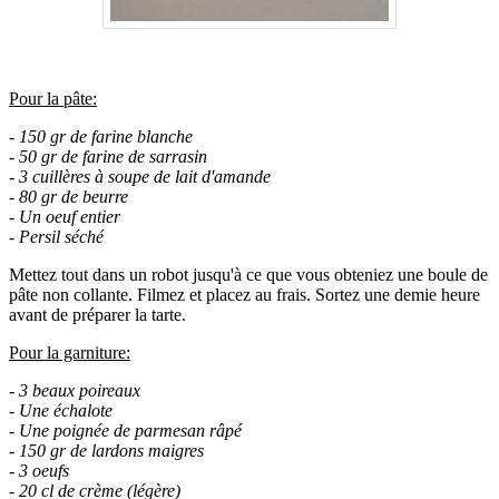
.
Pour la pâte:
- 150 gr de farine blanche
- 50 gr de farine de sarrasin
- 3 cuillères à soupe de lait d'amande
- 80 gr de beurre
- Un oeuf entier
- Persil séché
Mettez tout dans un robot jusqu'à ce que vous obteniez une boule de
pâte non collante. Filmez et placez au frais. Sortez une demie heure
avant de préparer la tarte.
Pour la garniture:
- 3 beaux poireaux
- Une échalote
- Une poignée de parmesan râpé
- 150 gr de lardons maigres
- 3 oeufs
- 20 cl de crème (légère)