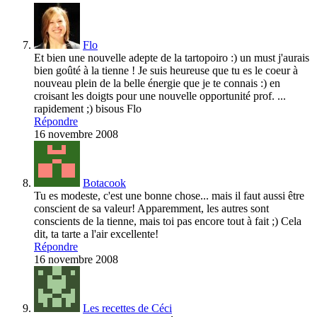
Flo
Et bien une nouvelle adepte de la tartopoiro :) un must j'aurais
bien goûté à la tienne ! Je suis heureuse que tu es le coeur à
nouveau plein de la belle énergie que je te connais :) en
croisant les doigts pour une nouvelle opportunité prof. ...
rapidement ;) bisous Flo
Répondre
16 novembre 2008
Botacook
Tu es modeste, c'est une bonne chose... mais il faut aussi être
conscient de sa valeur! Apparemment, les autres sont
conscients de la tienne, mais toi pas encore tout à fait ;) Cela
dit, ta tarte a l'air excellente!
Répondre
16 novembre 2008
Les recettes de Céci