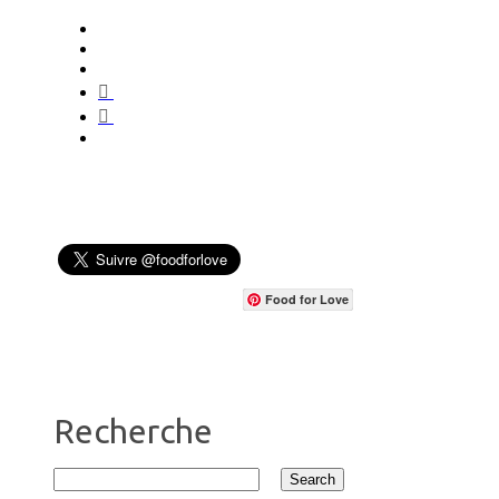
Food for Love
Recherche