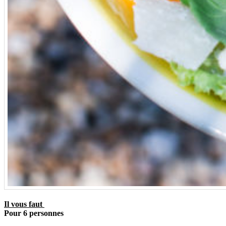
Il vous faut
Pour 6 personnes