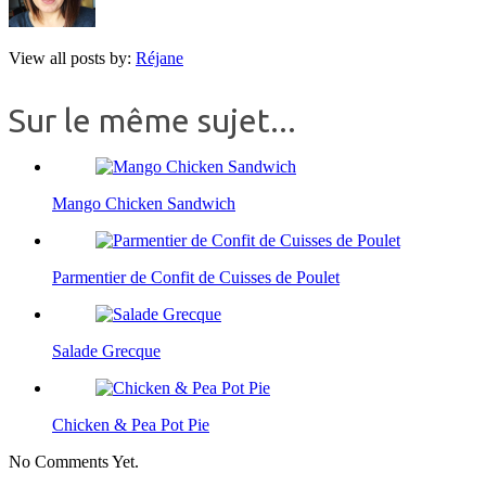
View all posts by:
Réjane
Sur le même sujet...
Mango Chicken Sandwich
Parmentier de Confit de Cuisses de Poulet
Salade Grecque
Chicken & Pea Pot Pie
No Comments Yet.