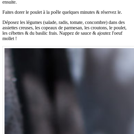
ensuite.
Faites dorer le poulet à la poêle quelques minutes & réservez le.
Déposez les légumes (salade, radis, tomate, concombre) dans des
assiettes creuses, les copeaux de parmesan, les croutons, le poulet,
les cébettes & du basilic frais. Nappez de sauce & ajoutez l'oeuf
mollet !