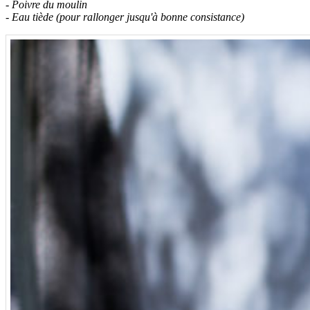
- Poivre du moulin
- Eau tiède (pour rallonger jusqu'à bonne consistance)