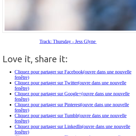
Track: Thursday - Jess Glyne
Love it, share it:
Cliquez pour partager sur Facebook(ouvre dans une nouvelle
fenêtre)
Cliquez pour partager sur Twitter(ouvre dans une nouvelle
fenêtre)
Cliquez pour partager sur Google+(ouvre dans une nouvelle
fenêtre)
Cliquez pour partager sur Pinterest(ouvre dans une nouvelle
fenêtre)
Cliquez pour partager sur Tumblr(ouvre dans une nouvelle
fenêtre)
Cliquez pour partager sur LinkedIn(ouvre dans une nouvelle
fenêtre)