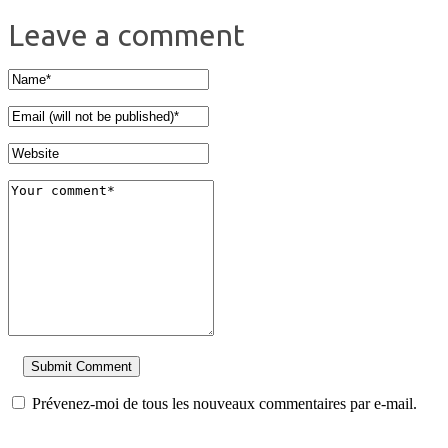
Leave a comment
Prévenez-moi de tous les nouveaux commentaires par e-mail.