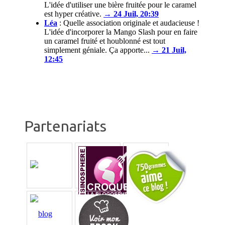
L'idée d'utiliser une bière fruitée pour le caramel
est hyper créative.
→ 24 Juil, 20:39
Léa
:
Quelle association originale et audacieuse !
L'idée d'incorporer la Mango Slash pour en faire
un caramel fruité et houblonné est tout
simplement géniale. Ça apporte...
→ 21 Juil,
12:45
Partenariats