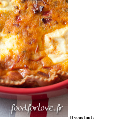
Il vous faut :