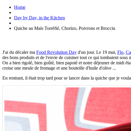
Home
Day by Day, in the Kitchen
Quiche au Maïs Torréfié, Chorizo, Poivrons et Brocciu
J'ai du décaler ma
Food Revolution Day
d'un jour. Le 19 mai,
Flo
,
Ca
des bons produits et de l'envie de cuisiner tout ce qui tombaient sous 
On a bien rigolé, bien goûté, bien papoté et notre déjeuner de midi éta
croise une meule de fromage et une bouteille d'huile d'olive ...
En rentrant, il était trop tard pour se lancer dans la quiche que je voula