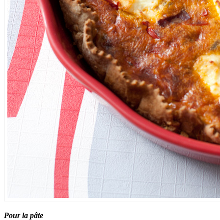
Pour la pâte