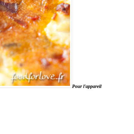
Pour l'appareil
)