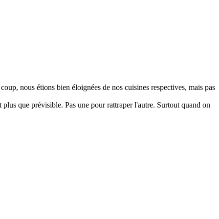
 coup, nous étions bien éloignées de nos cuisines respectives, mais pas
 plus que prévisible. Pas une pour rattraper l'autre. Surtout quand on