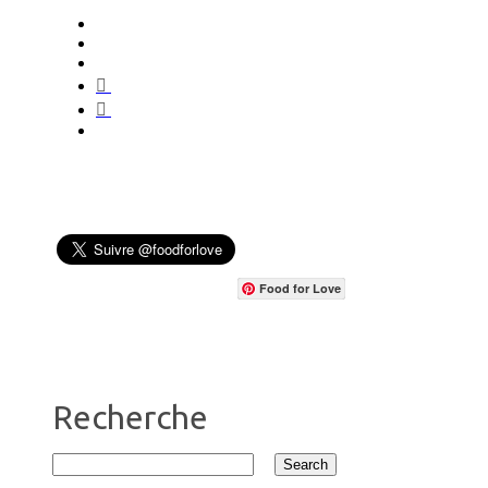
Food for Love
Recherche