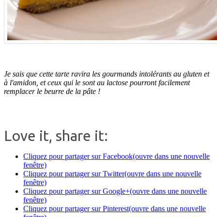
.
Je sais que cette tarte ravira les gourmands intolérants au gluten et
à l'amidon, et ceux qui le sont au lactose pourront facilement
remplacer le beurre de la pâte !
.
Love it, share it:
Cliquez pour partager sur Facebook(ouvre dans une nouvelle
fenêtre)
Cliquez pour partager sur Twitter(ouvre dans une nouvelle
fenêtre)
Cliquez pour partager sur Google+(ouvre dans une nouvelle
fenêtre)
Cliquez pour partager sur Pinterest(ouvre dans une nouvelle