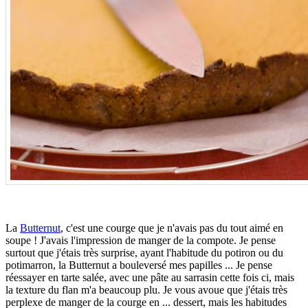
.
La
Butternut
, c'est une courge que je n'avais pas du tout aimé en
soupe ! J'avais l'impression de manger de la compote. Je pense
surtout que j'étais très surprise, ayant l'habitude du potiron ou du
potimarron, la Butternut a bouleversé mes papilles ... Je pense
réessayer en tarte salée, avec une pâte au sarrasin cette fois ci, mais
la texture du flan m'a beaucoup plu. Je vous avoue que j'étais très
perplexe de manger de la courge en ... dessert, mais les habitudes