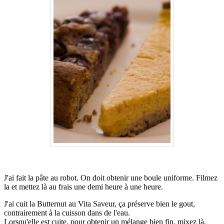
.
J'ai fait la pâte au robot. On doit obtenir une boule uniforme. Filmez
la et mettez là au frais une demi heure à une heure.
J'ai cuit la Butternut au Vita Saveur, ça préserve bien le gout,
contrairement à la cuisson dans de l'eau.
Lorsqu'elle est cuite, pour obtenir un mélange bien fin, mixez là,