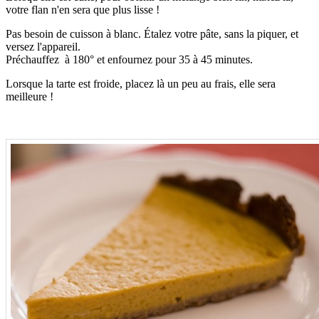
votre flan n'en sera que plus lisse !
Pas besoin de cuisson à blanc. Étalez votre pâte, sans la piquer, et
versez l'appareil.
Préchauffez à 180° et enfournez pour 35 à 45 minutes.
Lorsque la tarte est froide, placez là un peu au frais, elle sera
meilleure !
.