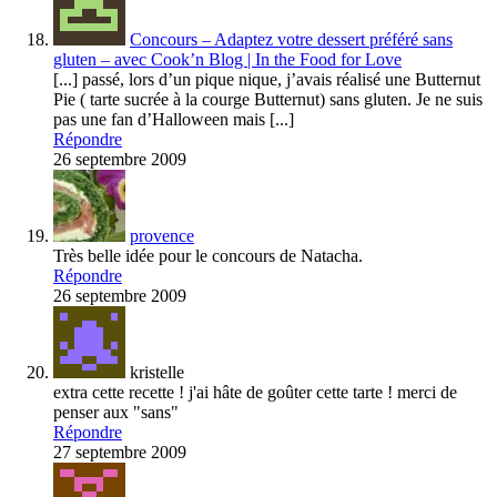
Concours – Adaptez votre dessert préféré sans
gluten – avec Cook’n Blog | In the Food for Love
[...] passé, lors d’un pique nique, j’avais réalisé une Butternut
Pie ( tarte sucrée à la courge Butternut) sans gluten. Je ne suis
pas une fan d’Halloween mais [...]
Répondre
26 septembre 2009
provence
Très belle idée pour le concours de Natacha.
Répondre
26 septembre 2009
kristelle
extra cette recette ! j'ai hâte de goûter cette tarte ! merci de
penser aux "sans"
Répondre
27 septembre 2009