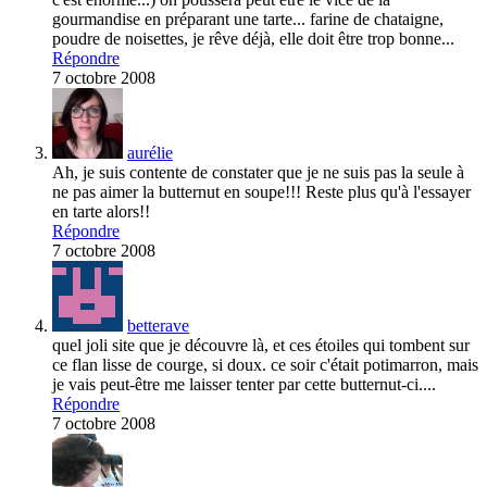
gourmandise en préparant une tarte... farine de chataigne,
poudre de noisettes, je rêve déjà, elle doit être trop bonne...
Répondre
7 octobre 2008
aurélie
Ah, je suis contente de constater que je ne suis pas la seule à
ne pas aimer la butternut en soupe!!! Reste plus qu'à l'essayer
en tarte alors!!
Répondre
7 octobre 2008
betterave
quel joli site que je découvre là, et ces étoiles qui tombent sur
ce flan lisse de courge, si doux. ce soir c'était potimarron, mais
je vais peut-être me laisser tenter par cette butternut-ci....
Répondre
7 octobre 2008