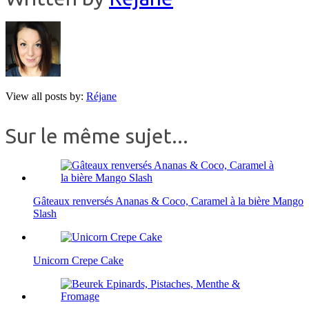
View all posts by:
Réjane
Sur le même sujet...
Gâteaux renversés Ananas & Coco, Caramel à la bière Mango
Slash
Unicorn Crepe Cake