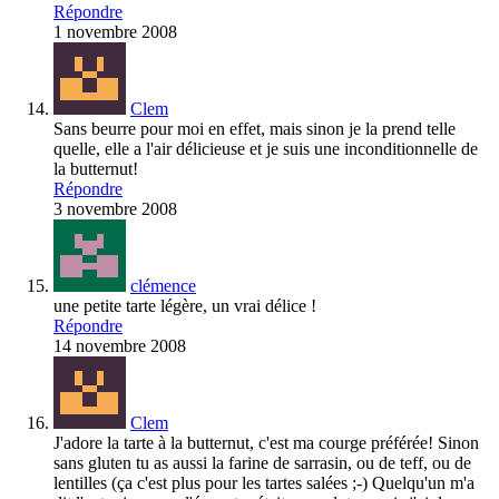
Répondre
1 novembre 2008
Clem
Sans beurre pour moi en effet, mais sinon je la prend telle
quelle, elle a l'air délicieuse et je suis une inconditionnelle de
la butternut!
Répondre
3 novembre 2008
clémence
une petite tarte légère, un vrai délice !
Répondre
14 novembre 2008
Clem
J'adore la tarte à la butternut, c'est ma courge préférée! Sinon
sans gluten tu as aussi la farine de sarrasin, ou de teff, ou de
lentilles (ça c'est plus pour les tartes salées ;-) Quelqu'un m'a