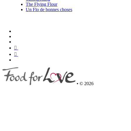
The Flying Flour
Un Flo de bonnes choses
•
© 2026