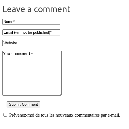
Leave a comment
Prévenez-moi de tous les nouveaux commentaires par e-mail.