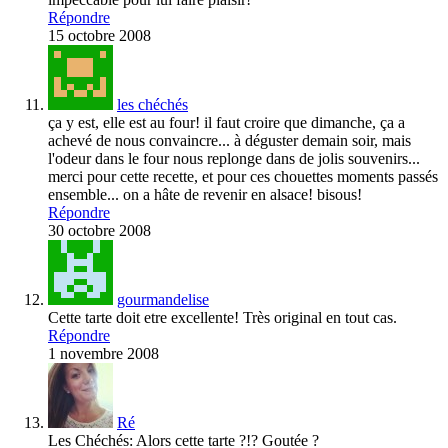
Répondre
15 octobre 2008
les chéchés
ça y est, elle est au four! il faut croire que dimanche, ça a
achevé de nous convaincre... à déguster demain soir, mais
l'odeur dans le four nous replonge dans de jolis souvenirs...
merci pour cette recette, et pour ces chouettes moments passés
ensemble... on a hâte de revenir en alsace! bisous!
Répondre
30 octobre 2008
gourmandelise
Cette tarte doit etre excellente! Très original en tout cas.
Répondre
1 novembre 2008
Ré
Les Chéchés: Alors cette tarte ?!? Goutée ?