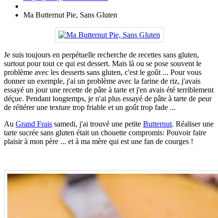
Ma Butternut Pie, Sans Gluten
Je suis toujours en perpétuelle recherche de recettes sans gluten,
surtout pour tout ce qui est dessert. Mais là ou se pose souvent le
problème avec les desserts sans gluten, c'est le goût ... Pour vous
donner un exemple, j'ai un problème avec la farine de riz, j'avais
essayé un jour une recette de pâte à tarte et j'en avais été terriblement
déçue. Pendant longtemps, je n'ai plus essayé de pâte à tarte de peur
de réïtérer une texture trop friable et un goût trop fade ...
Au
Grand Frais
samedi, j'ai trouvé une petite
Butternut
. Réaliser une
tarte sucrée sans gluten était un chouette compromis: Pouvoir faire
plaisir à mon père ... et à ma mère qui est une fan de courges !
.