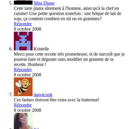
Miss Diane
Cette tarte plaira sûrement à l'homme, ainsi qu'à la chef en
cuisine! Une petite question toutefois : une brique de lait de
soja, ça contient combien en ml ou en grammes?
Répondre
8 octobre 2008
Kristelle
Merci pour cette recette très prometteuse, et de surcroît que je
pourrai faire et déguster sans modifier un gramme de ta
recette. Bonheur !
Répondre
8 octobre 2008
mayacook
Ces farines doivent être extra avec la butternut!
Répondre
8 octobre 2008