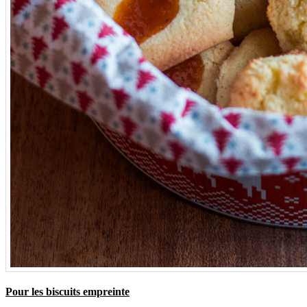
Pour les biscuits empreinte