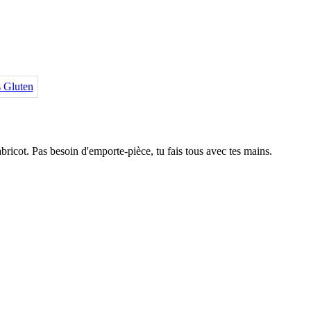
'abricot. Pas besoin d'emporte-pièce, tu fais tous avec tes mains.