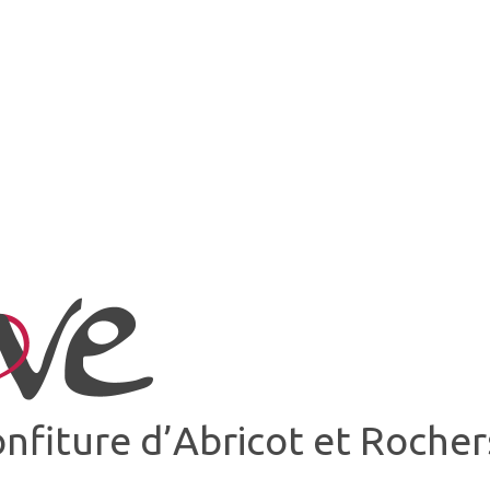
Confiture d’Abricot et Roche