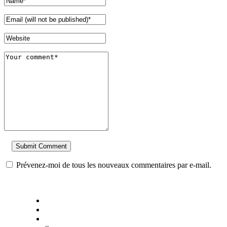
Prévenez-moi de tous les nouveaux commentaires par e-mail.