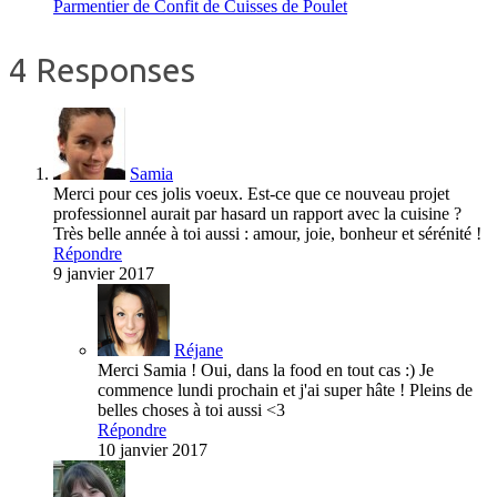
Parmentier de Confit de Cuisses de Poulet
4 Responses
Samia
Merci pour ces jolis voeux. Est-ce que ce nouveau projet
professionnel aurait par hasard un rapport avec la cuisine ?
Très belle année à toi aussi : amour, joie, bonheur et sérénité !
Répondre
9 janvier 2017
Réjane
Merci Samia ! Oui, dans la food en tout cas :) Je
commence lundi prochain et j'ai super hâte ! Pleins de
belles choses à toi aussi <3
Répondre
10 janvier 2017