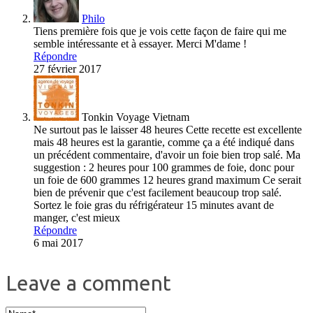
Philo
Tiens première fois que je vois cette façon de faire qui me
semble intéressante et à essayer. Merci M'dame !
Répondre
27 février 2017
Tonkin Voyage Vietnam
Ne surtout pas le laisser 48 heures Cette recette est excellente
mais 48 heures est la garantie, comme ça a été indiqué dans
un précédent commentaire, d'avoir un foie bien trop salé. Ma
suggestion : 2 heures pour 100 grammes de foie, donc pour
un foie de 600 grammes 12 heures grand maximum Ce serait
bien de prévenir que c'est facilement beaucoup trop salé.
Sortez le foie gras du réfrigérateur 15 minutes avant de
manger, c'est mieux
Répondre
6 mai 2017
Leave a comment