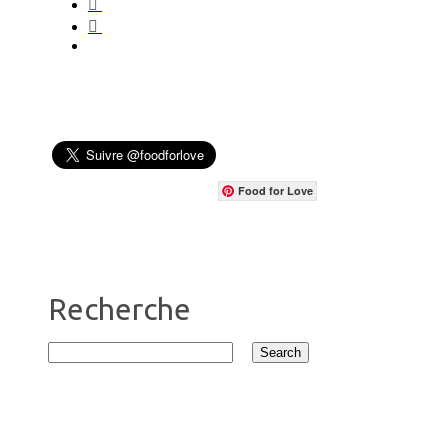
Food for Love
Recherche