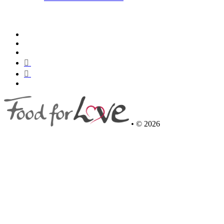
•
© 2026