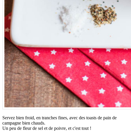
Servez bien froid, en tranches fines, avec des toasts de pain de
campagne bien chauds.
Un peu de fleur de sel et de poivre, et c'est tout !