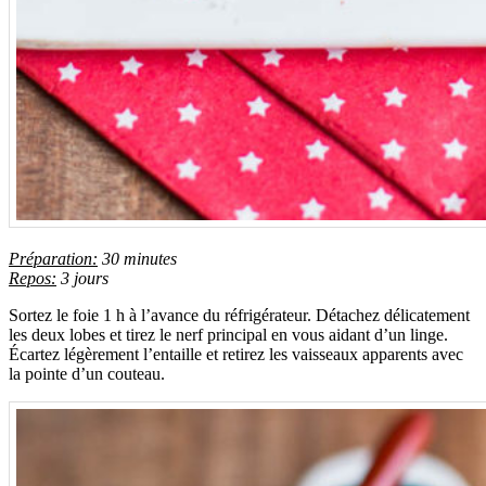
Préparation:
30 minutes
Repos:
3 jours
Sortez le foie 1 h à l’avance du réfrigérateur. Détachez délicatement
les deux lobes et tirez le nerf principal en vous aidant d’un linge.
Écartez légèrement l’entaille et retirez les vaisseaux apparents avec
la pointe d’un couteau.