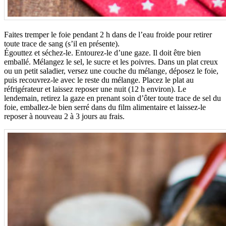
Faites tremper le foie pendant 2 h dans de l’eau froide pour retirer
toute trace de sang (s’il en présente).
Égouttez et séchez-le. Entourez-le d’une gaze. Il doit être bien
emballé. Mélangez le sel, le sucre et les poivres. Dans un plat creux
ou un petit saladier, versez une couche du mélange, déposez le foie,
puis recouvrez-le avec le reste du mélange. Placez le plat au
réfrigérateur et laissez reposer une nuit (12 h environ). Le
lendemain, retirez la gaze en prenant soin d’ôter toute trace de sel du
foie, emballez-le bien serré dans du film alimentaire et laissez-le
reposer à nouveau 2 à 3 jours au frais.