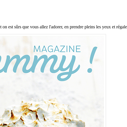
n est sûrs que vous allez l'adorer, en prendre pleins les yeux et régaler 