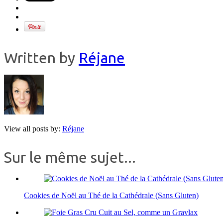
Written by
Réjane
View all posts by:
Réjane
Sur le même sujet...
Cookies de Noël au Thé de la Cathédrale (Sans Gluten)