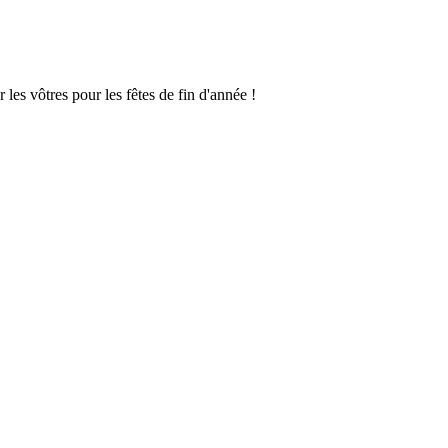
les vôtres pour les fêtes de fin d'année !