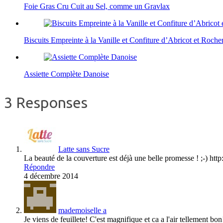
Foie Gras Cru Cuit au Sel, comme un Gravlax
Biscuits Empreinte à la Vanille et Confiture d’Abricot et Roch
Assiette Complète Danoise
3 Responses
Latte sans Sucre
La beauté de la couverture est déjà une belle promesse ! ;-) htt
Répondre
4 décembre 2014
mademoiselle a
Je viens de feuillete! C'est magnifique et ca a l'air tellement bon