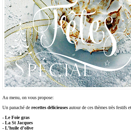
Au menu, on vous propose:
Un panaché de
recettes délicieuses
autour de ces thèmes très festifs e
- Le Foie gras
- La St Jacques
- L’huile d’olive