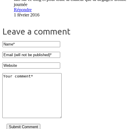
journée
Répondre
1 février 2016
Leave a comment