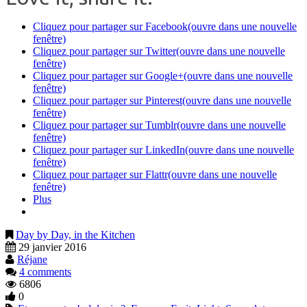
Cliquez pour partager sur Facebook(ouvre dans une nouvelle
fenêtre)
Cliquez pour partager sur Twitter(ouvre dans une nouvelle
fenêtre)
Cliquez pour partager sur Google+(ouvre dans une nouvelle
fenêtre)
Cliquez pour partager sur Pinterest(ouvre dans une nouvelle
fenêtre)
Cliquez pour partager sur Tumblr(ouvre dans une nouvelle
fenêtre)
Cliquez pour partager sur LinkedIn(ouvre dans une nouvelle
fenêtre)
Cliquez pour partager sur Flattr(ouvre dans une nouvelle
fenêtre)
Plus
Day by Day, in the Kitchen
29 janvier 2016
Réjane
4 comments
6806
0