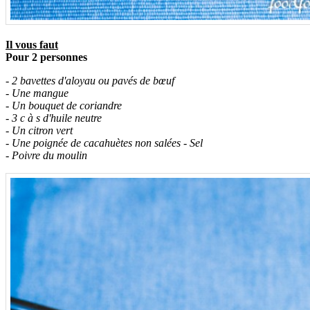
Il vous faut
Pour 2 personnes
- 2 bavettes d'aloyau ou pavés de bœuf
- Une mangue
- Un bouquet de coriandre
- 3 c à s d'huile neutre
- Un citron vert
- Une poignée de cacahuètes non salées
- Sel
- Poivre du moulin