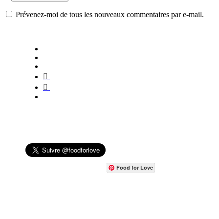
Prévenez-moi de tous les nouveaux commentaires par e-mail.
Food for Love