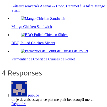
Gâteaux renversés Ananas & Coco, Caramel à la bière Mango
Slash
Mango Chicken Sandwich
BBQ Pulled Chicken Sliders
Parmentier de Confit de Cuisses de Poulet
4 Responses
pupuce
oh je devrais essayer ce plat me plait beaucoup!! merci
Répondre