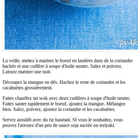
La veille, mettez à mariner le boeuf en lanières dans de la coriandre
hachée et une cuillère à soupe d'huile neutre. Salez et poivrez.
Laissez mariner une nuit.
Découpez la mangue en dés. Hachez le reste de coriandre et les
cacahuètes grossièrement.
Faites chauffez un wok avec deux cuillères à soupe d'huile neutre.
Faites sauter rapidement le boeuf, ajoutez la mangue. Mélangez
bien. Salez, poivrez, ajoutez la coriandre et les cacahuètes.
Servez aussitôt avec du riz basmati. SI vous le souhaitez, vous
pouvez l'arrosez d'un peu de sauce soja sucrée ou teriyaki.