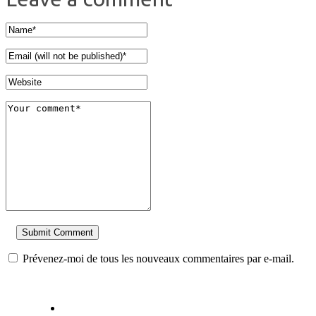
Prévenez-moi de tous les nouveaux commentaires par e-mail.