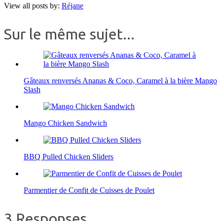
View all posts by:
Réjane
Sur le même sujet...
Gâteaux renversés Ananas & Coco, Caramel à la bière Mango
Slash
Mango Chicken Sandwich
BBQ Pulled Chicken Sliders
Parmentier de Confit de Cuisses de Poulet
3 Responses