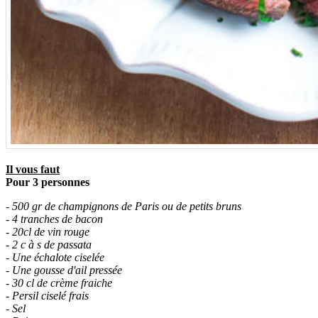
Il vous faut
Pour 3 personnes
- 500 gr de champignons de Paris ou de petits bruns
- 4 tranches de bacon
- 20cl de vin rouge
- 2 c à s de passata
- Une échalote ciselée
- Une gousse d'ail pressée
- 30 cl de crème fraiche
- Persil ciselé frais
- Sel