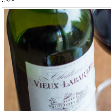
- Poivre