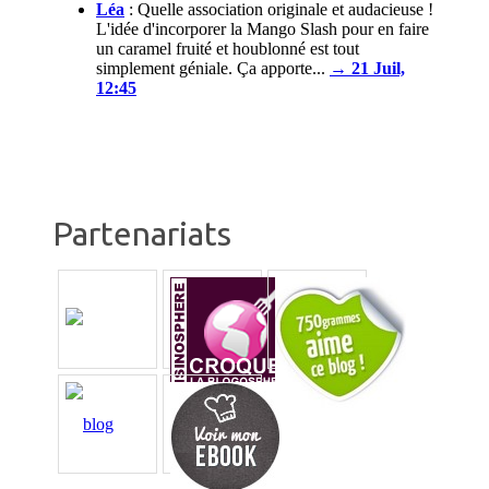
Léa
:
Quelle association originale et audacieuse !
L'idée d'incorporer la Mango Slash pour en faire
un caramel fruité et houblonné est tout
simplement géniale. Ça apporte...
→ 21 Juil,
12:45
Partenariats