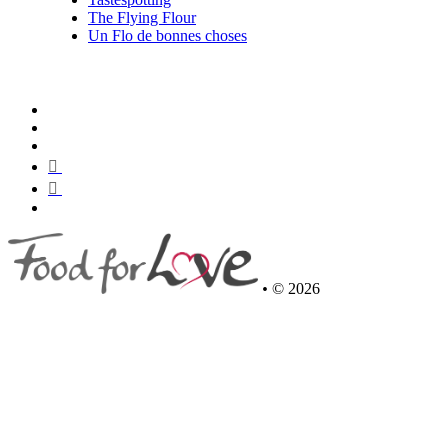
The Flying Flour
Un Flo de bonnes choses
•
© 2026