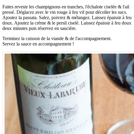
Faites revenir les champignons en tranches, l'échalote ciselée & l'ail
pressé. Déglacez avec le vin rouge à feu vif pour décoller les sucs.
Ajoutez la passata. Salez, poivrez & mélangez. Laissez épaissir à feu
doux. Ajoutez la crème & le persil ciselé. Laissez épaissir à feu doux
deux minutes puis réservez en saucière.
Terminez la cuisson de la viande & de l'accompagnement.
Servez la sauce en accompagnement !