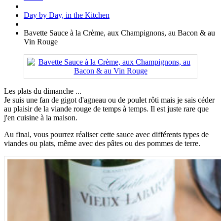
Day by Day, in the Kitchen
Bavette Sauce à la Crème, aux Champignons, au Bacon & au
Vin Rouge
Les plats du dimanche ...
Je suis une fan de gigot d'agneau ou de poulet rôti mais je sais céder
au plaisir de la viande rouge de temps à temps. Il est juste rare que
j'en cuisine à la maison.
Au final, vous pourrez réaliser cette sauce avec différents types de
viandes ou plats, même avec des pâtes ou des pommes de terre.