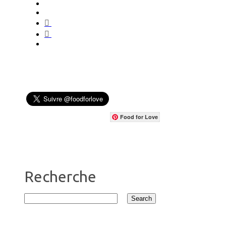
Food for Love
Recherche