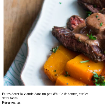
Faites dorer la viande dans un peu d'huile & beurre, sur les
deux faces.
Réservez-les.