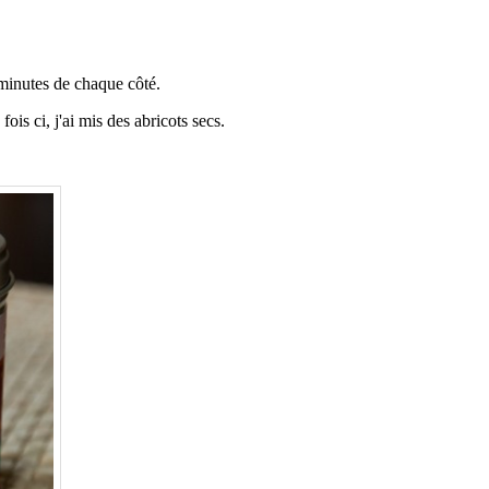
 minutes de chaque côté.
ois ci, j'ai mis des abricots secs.