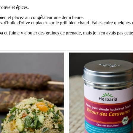
olive et épices.
 bien et placez au congélateur une demi heure.
 d'huile d'olive et placez sur le grill bien chaud. Faites cuire quelques
et j'aime y ajouter des graines de grenade, mais je n'en avais pas cette f