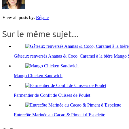
View all posts by:
Réjane
Sur le même sujet...
Gâteaux renversés Ananas & Coco, Caramel à la bière Mango 
Mango Chicken Sandwich
Parmentier de Confit de Cuisses de Poulet
Entrecôte Marinée au Cacao & Piment d’Espelette