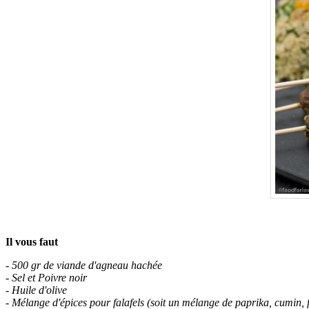
.
Il vous faut
- 500 gr de viande d'agneau hachée
- Sel et Poivre noir
- Huile d'olive
- Mélange d'épices pour falafels (soit un mélange de paprika, cumin, 