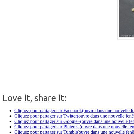
.
Love it, share it:
Cliquez pour partager sur Facebook(ouvre dans une nouvelle fe
Cliquez pour partager sur Twitter(ouvre dans une nouvelle fenê
Cliquez pour partager sur Google+(ouvre dans une nouvelle fen
Cliquez pour partager sur Pinterest(ouvre dans une nouvelle fen
Cliquez pour partager sur Tumblr(ouvre dans une nouvelle fenê