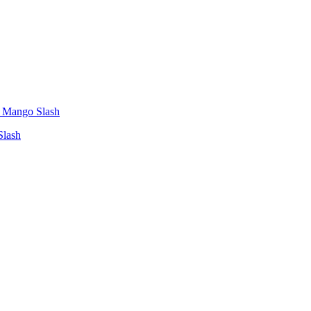
Slash