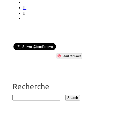
Food for Love
Recherche