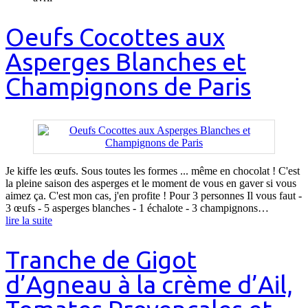
Oeufs Cocottes aux
Asperges Blanches et
Champignons de Paris
Je kiffe les œufs. Sous toutes les formes ... même en chocolat ! C'est
la pleine saison des asperges et le moment de vous en gaver si vous
aimez ça. C'est mon cas, j'en profite ! Pour 3 personnes Il vous faut -
3 œufs - 5 asperges blanches - 1 échalote - 3 champignons…
lire la suite
Tranche de Gigot
d’Agneau à la crème d’Ail,