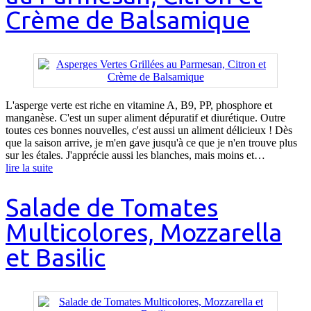
Crème de Balsamique
L'asperge verte est riche en vitamine A, B9, PP, phosphore et
manganèse. C'est un super aliment dépuratif et diurétique. Outre
toutes ces bonnes nouvelles, c'est aussi un aliment délicieux ! Dès
que la saison arrive, je m'en gave jusqu'à ce que je n'en trouve plus
sur les étales. J'apprécie aussi les blanches, mais moins et…
lire la suite
Salade de Tomates
Multicolores, Mozzarella
et Basilic