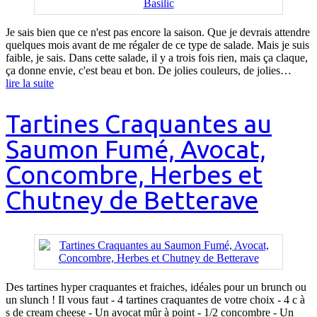
Je sais bien que ce n'est pas encore la saison. Que je devrais attendre
quelques mois avant de me régaler de ce type de salade. Mais je suis
faible, je sais. Dans cette salade, il y a trois fois rien, mais ça claque,
ça donne envie, c'est beau et bon. De jolies couleurs, de jolies…
lire la suite
Tartines Craquantes au
Saumon Fumé, Avocat,
Concombre, Herbes et
Chutney de Betterave
Des tartines hyper craquantes et fraiches, idéales pour un brunch ou
un slunch ! Il vous faut - 4 tartines craquantes de votre choix - 4 c à
s de cream cheese - Un avocat mûr à point - 1/2 concombre - Un