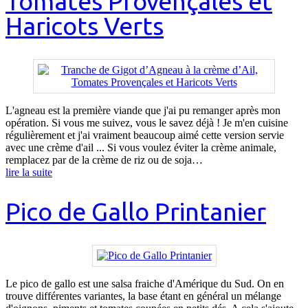
Tomates Provençales et
Haricots Verts
L'agneau est la première viande que j'ai pu remanger après mon
opération. Si vous me suivez, vous le savez déjà ! Je m'en cuisine
régulièrement et j'ai vraiment beaucoup aimé cette version servie
avec une crème d'ail ... Si vous voulez éviter la crème animale,
remplacez par de la crème de riz ou de soja…
lire la suite
Pico de Gallo Printanier
Le pico de gallo est une salsa fraiche d'Amérique du Sud. On en
trouve différentes variantes, la base étant en général un mélange