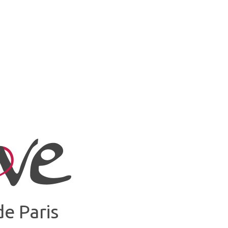
e Paris