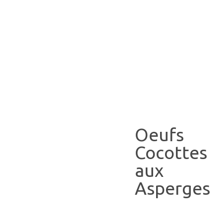
Oeufs
Cocottes
aux
Asperges