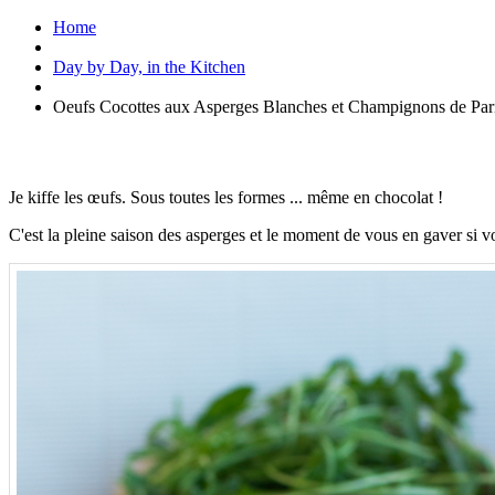
Home
Day by Day, in the Kitchen
Oeufs Cocottes aux Asperges Blanches et Champignons de Par
Je kiffe les œufs. Sous toutes les formes ... même en chocolat !
C'est la pleine saison des asperges et le moment de vous en gaver si vo