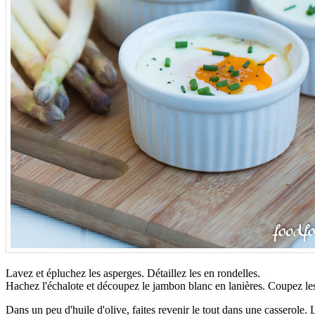
Lavez et épluchez les asperges. Détaillez les en rondelles.
Hachez l'échalote et découpez le jambon blanc en lanières. Coupez l
Dans un peu d'huile d'olive, faites revenir le tout dans une casserole.