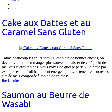
août
Cake aux Dattes et au
Caramel Sans Gluten
J'aime beaucoup les fruits secs ! C'est plein de bonnes choses, on
devrait vraiment en manger plus souvent et laisser de côté plein de
mauvais sucres rapides. Vous voyez de quoi je parle ? La datte par
exemple est un fruit hautement énergétique. Une teneur en sucres est
élevée mais composée à moitié de fructose.…
lire la suite
Saumon au Beurre de
Wasabi