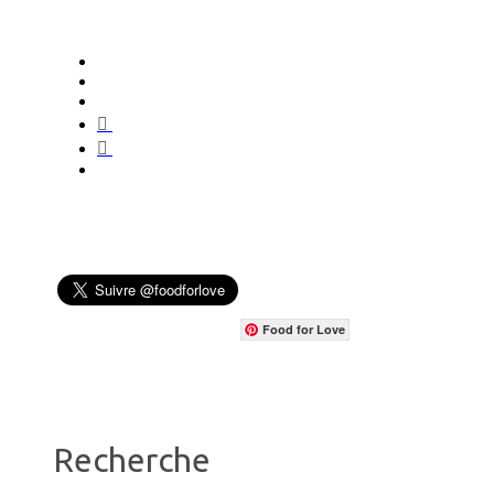
Food for Love
Recherche