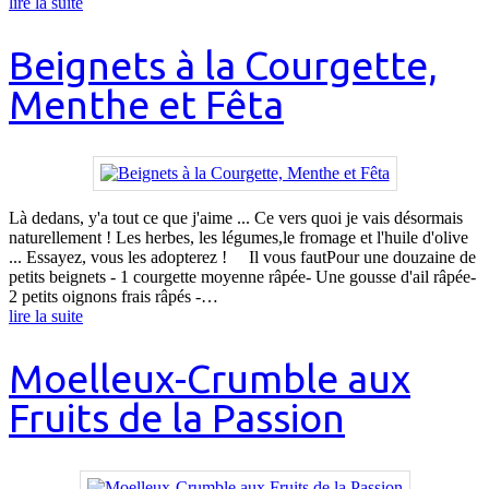
lire la suite
Beignets à la Courgette,
Menthe et Fêta
Là dedans, y'a tout ce que j'aime ... Ce vers quoi je vais désormais
naturellement ! Les herbes, les légumes,le fromage et l'huile d'olive
... Essayez, vous les adopterez ! Il vous fautPour une douzaine de
petits beignets - 1 courgette moyenne râpée- Une gousse d'ail râpée-
2 petits oignons frais râpés -…
lire la suite
Moelleux-Crumble aux
Fruits de la Passion