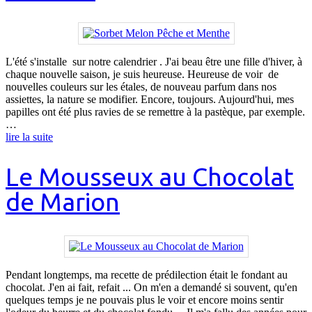
L'été s'installe sur notre calendrier . J'ai beau être une fille d'hiver, à
chaque nouvelle saison, je suis heureuse. Heureuse de voir de
nouvelles couleurs sur les étales, de nouveau parfum dans nos
assiettes, la nature se modifier. Encore, toujours. Aujourd'hui, mes
papilles ont été plus ravies de se remettre à la pastèque, par exemple.
…
lire la suite
Le Mousseux au Chocolat
de Marion
Pendant longtemps, ma recette de prédilection était le fondant au
chocolat. J'en ai fait, refait ... On m'en a demandé si souvent, qu'en
quelques temps je ne pouvais plus le voir et encore moins sentir