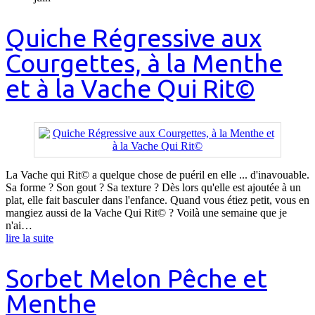
Quiche Régressive aux
Courgettes, à la Menthe
et à la Vache Qui Rit©
La Vache qui Rit© a quelque chose de puéril en elle ... d'inavouable.
Sa forme ? Son gout ? Sa texture ? Dès lors qu'elle est ajoutée à un
plat, elle fait basculer dans l'enfance. Quand vous étiez petit, vous en
mangiez aussi de la Vache Qui Rit© ? Voilà une semaine que je
n'ai…
lire la suite
Sorbet Melon Pêche et
Menthe