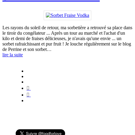
Les rayons du soleil de retour, ma sorbetière a retrouvé sa place dans
le tiroir du congélateur ... Après un tour au marché et l'achat d'un
kilo et demi de fraises délicieuses, je n'avais qu'une envie ... un
sorbet rafraichissant et pur fruit ! Je louche régulièrement sur le blog
de Perrine et son sorbet…
lire la suite