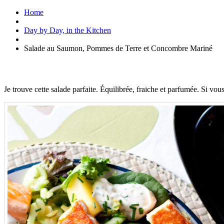
Home
Day by Day, in the Kitchen
Salade au Saumon, Pommes de Terre et Concombre Mariné
Je trouve cette salade parfaite. Équilibrée, fraiche et parfumée. Si vou