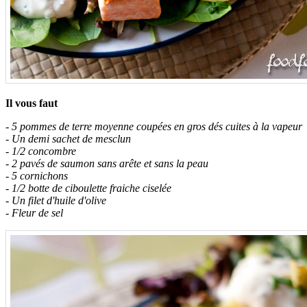
Il vous faut
- 5 pommes de terre moyenne coupées en gros dés cuites à la vapeur
- Un demi sachet de mesclun
- 1/2 concombre
- 2 pavés de saumon sans arête et sans la peau
- 5 cornichons
- 1/2 botte de ciboulette fraiche ciselée
- Un filet d'huile d'olive
- Fleur de sel