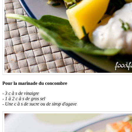
Pour la marinade du concombre
- 3 c à s de vinaigre
- 1 à 2 c à s de gros sel
- Une c à s de sucre ou de sirop d'agave