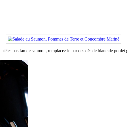
s n'êtes pas fan de saumon, remplacez le par des dés de blanc de poulet gr