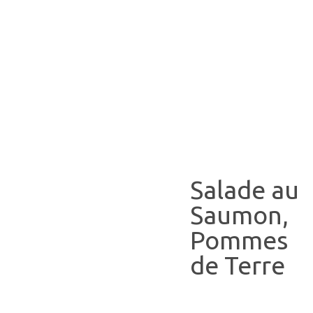
Salade au
Saumon,
Pommes
de Terre