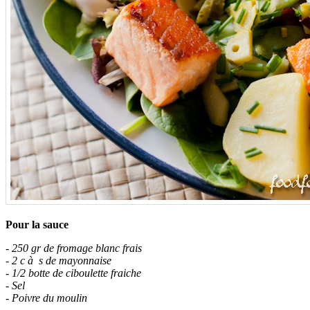
Pour la sauce
- 250 gr de fromage blanc frais
- 2 c à s de mayonnaise
- 1/2 botte de ciboulette fraiche
- Sel
- Poivre du moulin