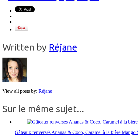
Written by
Réjane
View all posts by:
Réjane
Sur le même sujet...
Gâteaux renversés Ananas & Coco, Caramel à la bière Mango 