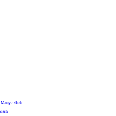
Slash