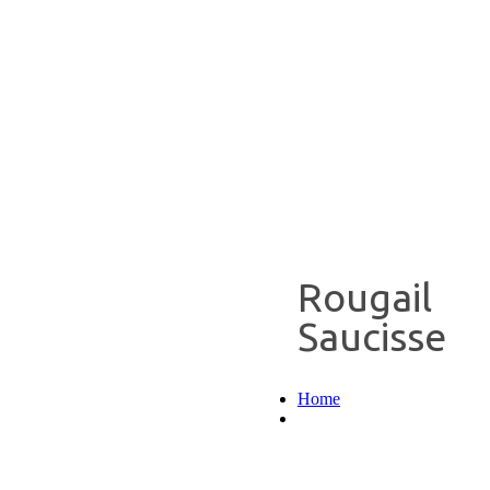
Rougail
Saucisse
Home