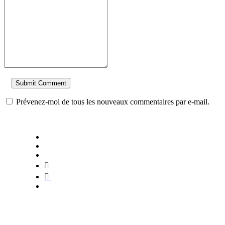
Prévenez-moi de tous les nouveaux commentaires par e-mail.