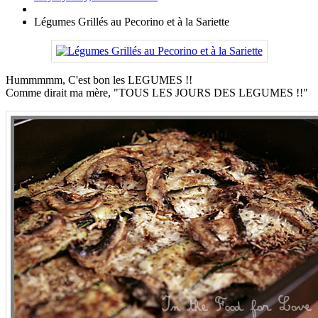
Légumes Grillés au Pecorino et à la Sariette
Hummmmm, C'est bon les LEGUMES !!
Comme dirait ma mère, "TOUS LES JOURS DES LEGUMES !!"