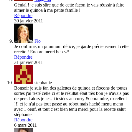
Génial ! je suis sûre que de cette façon je vais réussir à faire
aimer le quinoa à ma petite famille !
Répondre
30 janvier 2011
Flo
Je confirme, un puuuuuur délice, je garde précieusement cette
recette ! Encore merci bcp :-*
Répondre
31 janvier 2011
stephanie
Bonsoir je suis fan des galettes de quinoa et flocons de toutes
sortes j'ai testé celle-ci et le résultat était très bon je n'avais pas
de persil alors je les ai testées au curry & coraindre, excellent
!!! et je n'ai pas tout passé au robot mais haché menu menu
avec 1 oeuf, et tout c'est bien tenu merci pour la recette salut
stéphanie
Répondre
6 mars 2011