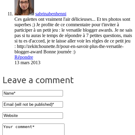
sabrinabenhenni
Ces galettes ont vraiment l'air délicieuses... Et tes photos sont
superbes ;) Je profite de ce commentaire pour t'inviter à
participer à un petit jeu : le versatile blogger awards. Je ne sais
pas si tu auras le temps de répondre à 7 petites questions, mais
si tu es d'accord, je te laisse aller voir les règles de ce petit jeu
: http://zekitchounette.fr/pour-en-savoir-plus-the-versatile-
blogger-award Bonne journée :)
Répondre
13 mars 2013
Leave a comment