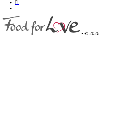
•
© 2026