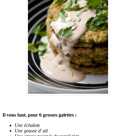
.
Il vous faut, pour 6 grosses galettes :
Une échalote
Une gousse d' ail