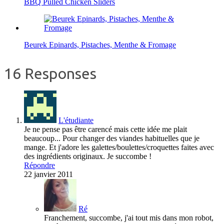
BBQ Pulled Chicken Sliders
Beurek Epinards, Pistaches, Menthe & Fromage
16 Responses
L'étudiante
Je ne pense pas être carencé mais cette idée me plait
beaucoup... Pour changer des viandes habituelles que je
mange. Et j'adore les galettes/boulettes/croquettes faites avec
des ingrédients originaux. Je succombe !
Répondre
22 janvier 2011
Ré
Franchement, succombe, j'ai tout mis dans mon robot,