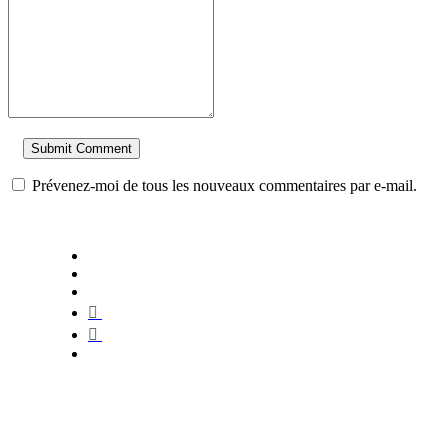
Prévenez-moi de tous les nouveaux commentaires par e-mail.