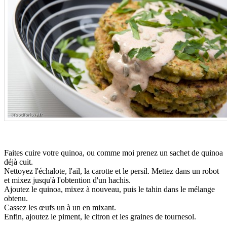
.
Faites cuire votre quinoa, ou comme moi prenez un sachet de quinoa
déjà cuit.
Nettoyez l'échalote, l'ail, la carotte et le persil. Mettez dans un robot
et mixez jusqu'à l'obtention d'un hachis.
Ajoutez le quinoa, mixez à nouveau, puis le tahin dans le mélange
obtenu.
Cassez les œufs un à un en mixant.
Enfin, ajoutez le piment, le citron et les graines de tournesol.