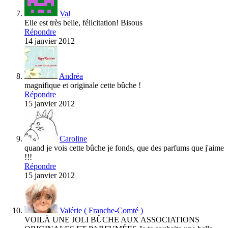
Val
Elle est très belle, félicitation! Bisous
Répondre
14 janvier 2012
Andréa
magnifique et originale cette bûche !
Répondre
15 janvier 2012
Caroline
quand je vois cette bûche je fonds, que des parfums que j'aime
!!!
Répondre
15 janvier 2012
Valérie ( Franche-Comté )
VOILÀ UNE JOLI BÛCHE AUX ASSOCIATIONS