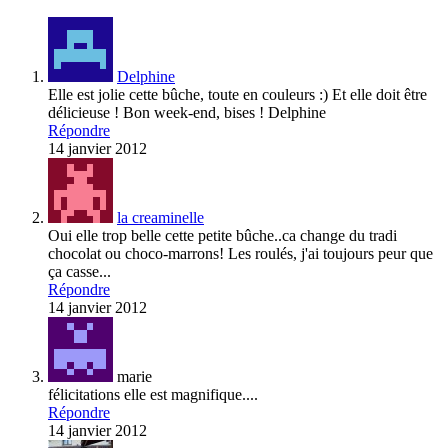
Delphine
Elle est jolie cette bûche, toute en couleurs :) Et elle doit être
délicieuse ! Bon week-end, bises ! Delphine
Répondre
14 janvier 2012
la creaminelle
Oui elle trop belle cette petite bûche..ca change du tradi
chocolat ou choco-marrons! Les roulés, j'ai toujours peur que
ça casse...
Répondre
14 janvier 2012
marie
félicitations elle est magnifique....
Répondre
14 janvier 2012