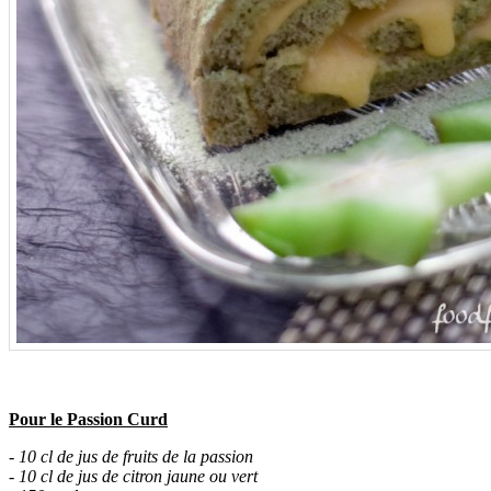
Pour le Passion Curd
- 10 cl de jus de fruits de la passion
- 10 cl de jus de citron jaune ou vert