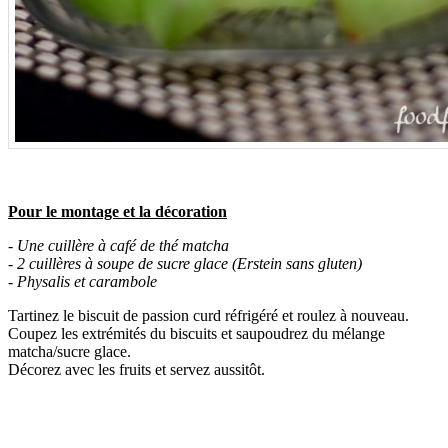
Pour le montage et la décoration
- Une cuillère à café de thé matcha
- 2 cuillères à soupe de sucre glace (Erstein sans gluten)
- Physalis et carambole
Tartinez le biscuit de passion curd réfrigéré et roulez à nouveau.
Coupez les extrémités du biscuits et saupoudrez du mélange
matcha/sucre glace.
Décorez avec les fruits et servez aussitôt.
.