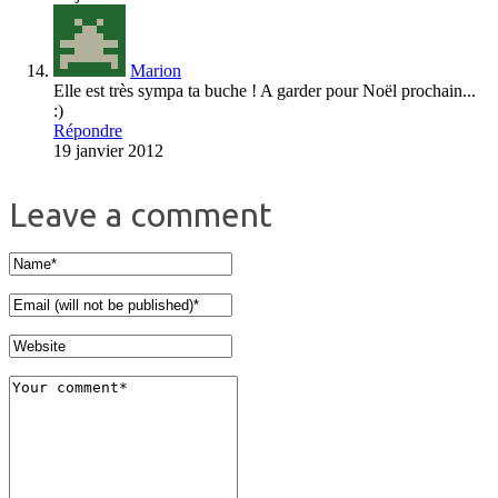
Marion
Elle est très sympa ta buche ! A garder pour Noël prochain...
:)
Répondre
19 janvier 2012
Leave a comment