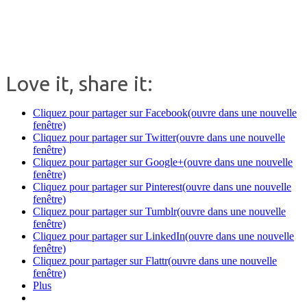
.
Love it, share it:
Cliquez pour partager sur Facebook(ouvre dans une nouvelle
fenêtre)
Cliquez pour partager sur Twitter(ouvre dans une nouvelle
fenêtre)
Cliquez pour partager sur Google+(ouvre dans une nouvelle
fenêtre)
Cliquez pour partager sur Pinterest(ouvre dans une nouvelle
fenêtre)
Cliquez pour partager sur Tumblr(ouvre dans une nouvelle
fenêtre)
Cliquez pour partager sur LinkedIn(ouvre dans une nouvelle
fenêtre)
Cliquez pour partager sur Flattr(ouvre dans une nouvelle
fenêtre)
Plus