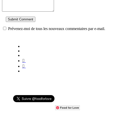
Prévenez-moi de tous les nouveaux commentaires par e-mail.
Food for Love