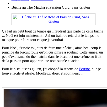
Bûche au Thé Matcha et Passion Curd, Sans Gluten
Ça fait un petit bout de temps qu'il faudrait que parle de cette bûche
... Noël est loin maintenant ! J'ai un train de retard et le temps me
manque pour faire tout ce que je voudrais.
Pour Noël, j'essaie toujours de faire une bûche, j'aime beaucoup le
principe du biscuit roulé qu'on customise à souhait. Cette année, un
peu d'exotisme, du thé matcha dans le biscuit et une crème au fruit
de la passion pour apporter une note sucrée et acide.
Pour le biscuit sans gluten, j'ai choppé la recette de
Perrine
, que je
trouve facile et idéale. Moelleux, doux et spongieux ...