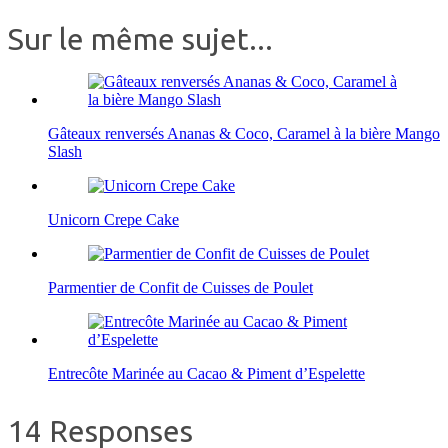
Sur le même sujet...
Gâteaux renversés Ananas & Coco, Caramel à la bière Mango
Slash
Unicorn Crepe Cake
Parmentier de Confit de Cuisses de Poulet
Entrecôte Marinée au Cacao & Piment d’Espelette
14 Responses