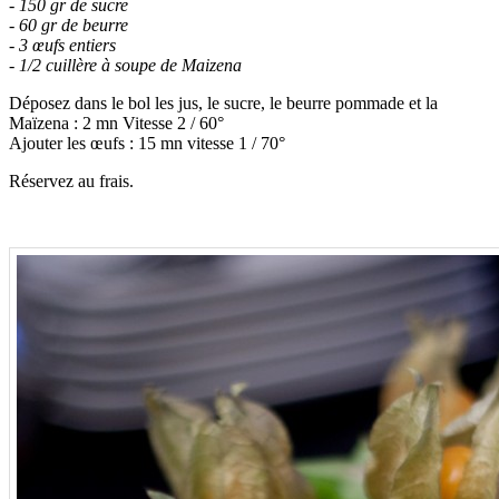
- 150 gr de sucre
- 60 gr de beurre
- 3 œufs entiers
- 1/2 cuillère à soupe de Maizena
Déposez dans le bol les jus, le sucre, le beurre pommade et la
Maïzena : 2 mn Vitesse 2 / 60°
Ajouter les œufs : 15 mn vitesse 1 / 70°
Réservez au frais.