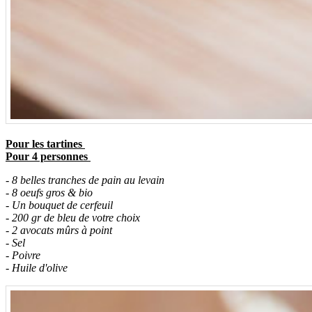
Pour les tartines
Pour 4 personnes
- 8 belles tranches de pain au levain
- 8 oeufs gros & bio
- Un bouquet de cerfeuil
- 200 gr de bleu de votre choix
- 2 avocats mûrs à point
- Sel
- Poivre
- Huile d'olive