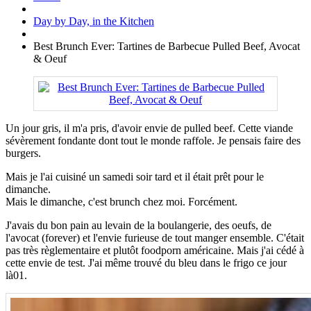
Day by Day, in the Kitchen
Best Brunch Ever: Tartines de Barbecue Pulled Beef, Avocat
& Oeuf
Un jour gris, il m'a pris, d'avoir envie de pulled beef. Cette viande
sévèrement fondante dont tout le monde raffole. Je pensais faire des
burgers.
Mais je l'ai cuisiné un samedi soir tard et il était prêt pour le
dimanche.
Mais le dimanche, c'est brunch chez moi. Forcément.
J'avais du bon pain au levain de la boulangerie, des oeufs, de
l'avocat (forever) et l'envie furieuse de tout manger ensemble. C'était
pas très règlementaire et plutôt foodporn américaine. Mais j'ai cédé à
cette envie de test. J'ai même trouvé du bleu dans le frigo ce jour
là01.