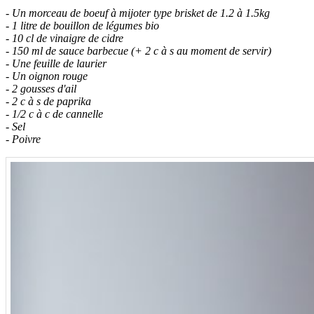
- Un morceau de boeuf à mijoter type brisket de 1.2 à 1.5kg
- 1 litre de bouillon de légumes bio
- 10 cl de vinaigre de cidre
- 150 ml de sauce barbecue (+ 2 c à s au moment de servir)
- Une feuille de laurier
- Un oignon rouge
- 2 gousses d'ail
- 2 c à s de paprika
- 1/2 c à c de cannelle
- Sel
- Poivre