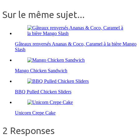
Sur le même sujet...
Gâteaux renversés Ananas & Coco, Caramel à la bière Mango
Slash
Mango Chicken Sandwich
BBQ Pulled Chicken Sliders
Unicorn Crepe Cake
2 Responses