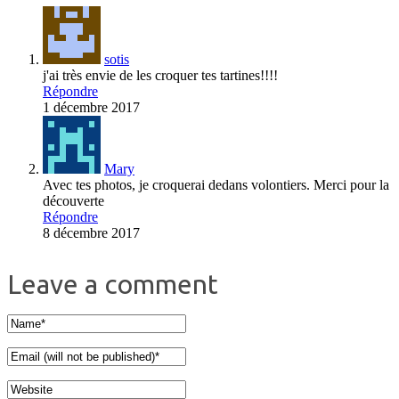
sotis
j'ai très envie de les croquer tes tartines!!!!
Répondre
1 décembre 2017
Mary
Avec tes photos, je croquerai dedans volontiers. Merci pour la
découverte
Répondre
8 décembre 2017
Leave a comment