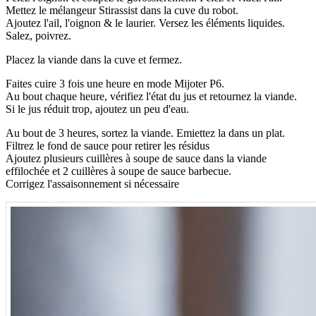
Mettez le mélangeur Stirassist dans la cuve du robot.
Ajoutez l'ail, l'oignon & le laurier. Versez les éléments liquides.
Salez, poivrez.
Placez la viande dans la cuve et fermez.
Faites cuire 3 fois une heure en mode Mijoter P6.
Au bout chaque heure, vérifiez l'état du jus et retournez la viande.
Si le jus réduit trop, ajoutez un peu d'eau.
Au bout de 3 heures, sortez la viande. Emiettez la dans un plat.
Filtrez le fond de sauce pour retirer les résidus
Ajoutez plusieurs cuillères à soupe de sauce dans la viande
effilochée et 2 cuillères à soupe de sauce barbecue.
Corrigez l'assaisonnement si nécessaire