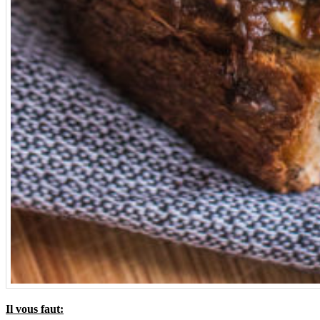
Il vous faut: