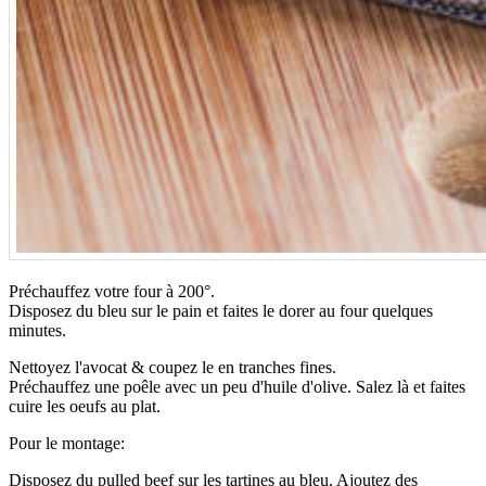
Préchauffez votre four à 200°.
Disposez du bleu sur le pain et faites le dorer au four quelques
minutes.
Nettoyez l'avocat & coupez le en tranches fines.
Préchauffez une poêle avec un peu d'huile d'olive. Salez là et faites
cuire les oeufs au plat.
Pour le montage:
Disposez du pulled beef sur les tartines au bleu. Ajoutez des