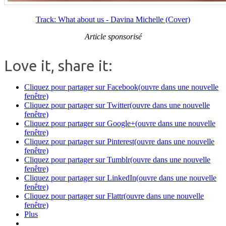
Track: What about us - Davina Michelle (Cover)
Article sponsorisé
Love it, share it:
Cliquez pour partager sur Facebook(ouvre dans une nouvelle
fenêtre)
Cliquez pour partager sur Twitter(ouvre dans une nouvelle
fenêtre)
Cliquez pour partager sur Google+(ouvre dans une nouvelle
fenêtre)
Cliquez pour partager sur Pinterest(ouvre dans une nouvelle
fenêtre)
Cliquez pour partager sur Tumblr(ouvre dans une nouvelle
fenêtre)
Cliquez pour partager sur LinkedIn(ouvre dans une nouvelle
fenêtre)
Cliquez pour partager sur Flattr(ouvre dans une nouvelle
fenêtre)
Plus