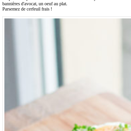
bannières d'avocat, un oeuf au plat.
Parsemez de cerfeuil frais !