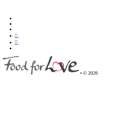
•
© 2026