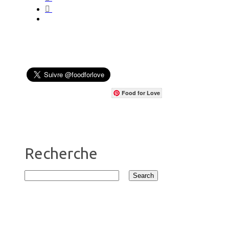
Food for Love
Recherche