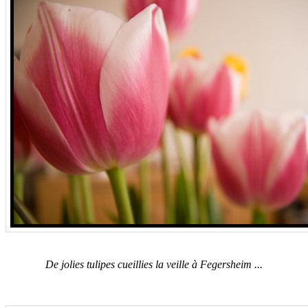
De jolies tulipes cueillies la veille à Fegersheim ...
.