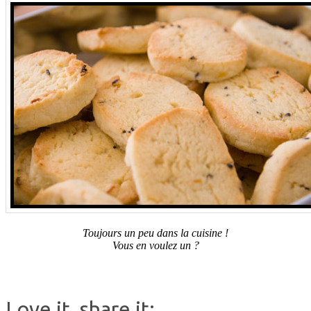
Toujours un peu dans la cuisine !
Vous en voulez un ?
.
Love it, share it: