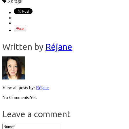
No tags
Written by
Réjane
View all posts by:
Réjane
No Comments Yet.
Leave a comment