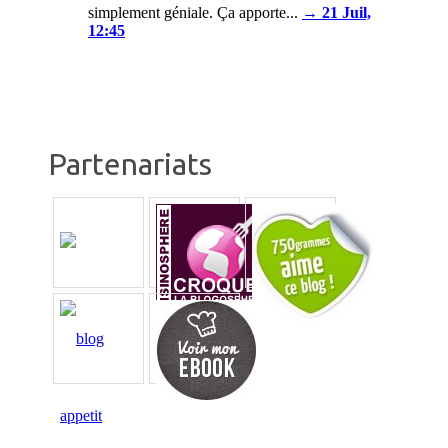
simplement géniale. Ça apporte...
→ 21 Juil,
12:45
Partenariats