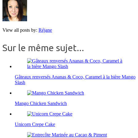
View all posts by:
Réjane
Sur le même sujet...
Gâteaux renversés Ananas & Coco, Caramel à la bière Mango
Slash
Mango Chicken Sandwich
Unicorn Crepe Cake