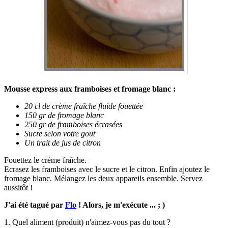
Mousse express aux framboises et fromage blanc :
20 cl de crème fraîche fluide fouettée
150 gr de fromage blanc
250 gr de framboises écrasées
Sucre selon votre gout
Un trait de jus de citron
Fouettez le crème fraîche.
Ecrasez les framboises avec le sucre et le citron. Enfin ajoutez le
fromage blanc. Mélangez les deux appareils ensemble. Servez
aussitôt !
J'ai été tagué par
Flo
! Alors, je m'exécute ... ; )
1. Quel aliment (produit) n'aimez-vous pas du tout ?