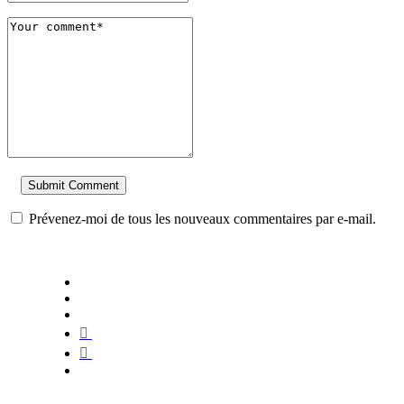
Prévenez-moi de tous les nouveaux commentaires par e-mail.