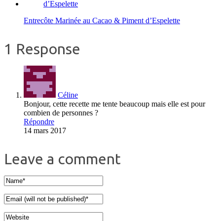
Entrecôte Marinée au Cacao & Piment d’Espelette
1 Response
Céline
Bonjour, cette recette me tente beaucoup mais elle est pour
combien de personnes ?
Répondre
14 mars 2017
Leave a comment