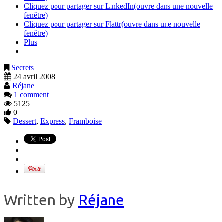
Cliquez pour partager sur LinkedIn(ouvre dans une nouvelle
fenêtre)
Cliquez pour partager sur Flattr(ouvre dans une nouvelle
fenêtre)
Plus
Secrets
24 avril 2008
Réjane
1 comment
5125
0
Dessert
,
Express
,
Framboise
Written by
Réjane