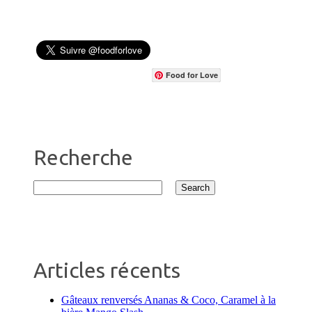
Food for Love
Recherche
Articles récents
Gâteaux renversés Ananas & Coco, Caramel à la