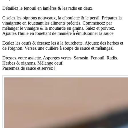
Détaillez le fenouil en lanières & les radis en deux.
Ciselez les oignons nouveaux, la ciboulette & le persil. Préparez la
vinaigrette en fouettant les aliments précités. Commencez par
mélanger le vinaigre & la moutarde en grains. Salez et poivrez.
Ajoutez l'huile en fouettant de manière à émulsionner la sauce.
Ecalez les oeufs & écrasez les à la fourchette. Ajoutez des herbes et
de l'oignon. Versez une cuillère à soupe de sauce et mélangez.
Dressez votre assiette. Asperges vertes. Sarrasin. Fenouil. Radis.
Herbes & oignons. Mélange oeuf.
Parsemez de sauce et servez !