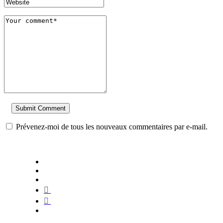
Prévenez-moi de tous les nouveaux commentaires par e-mail.