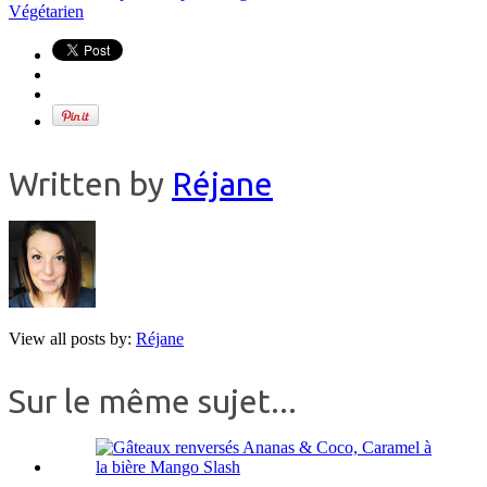
Végétarien
Written by
Réjane
View all posts by:
Réjane
Sur le même sujet...