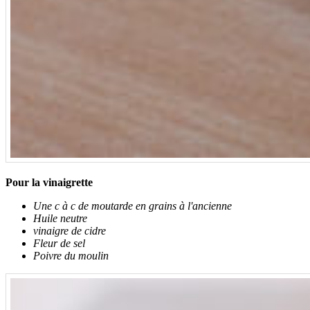
Pour la vinaigrette
Une c à c de moutarde en grains à l'ancienne
Huile neutre
vinaigre de cidre
Fleur de sel
Poivre du moulin