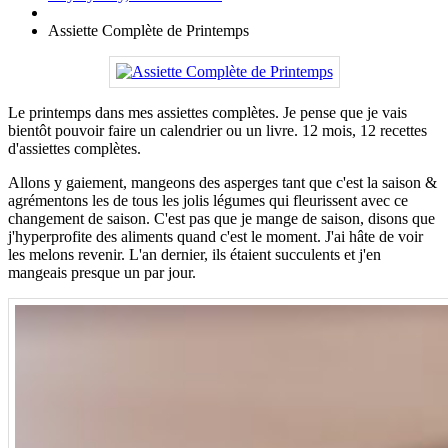
Assiette Complète de Printemps
Le printemps dans mes assiettes complètes. Je pense que je vais
bientôt pouvoir faire un calendrier ou un livre. 12 mois, 12 recettes
d'assiettes complètes.
Allons y gaiement, mangeons des asperges tant que c'est la saison &
agrémentons les de tous les jolis légumes qui fleurissent avec ce
changement de saison. C'est pas que je mange de saison, disons que
j'hyperprofite des aliments quand c'est le moment. J'ai hâte de voir
les melons revenir. L'an dernier, ils étaient succulents et j'en
mangeais presque un par jour.