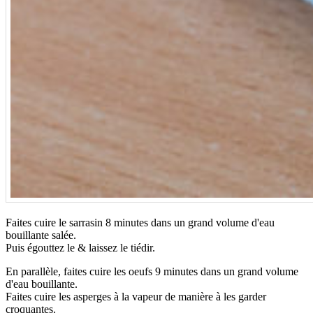
Faites cuire le sarrasin 8 minutes dans un grand volume d'eau
bouillante salée.
Puis égouttez le & laissez le tiédir.
En parallèle, faites cuire les oeufs 9 minutes dans un grand volume
d'eau bouillante.
Faites cuire les asperges à la vapeur de manière à les garder
croquantes.