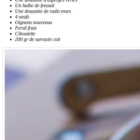
Un bulbe de fenouil
Une douzaine de radis roses
4 oeufs
Oignons nouveaux
Persil frais
Ciboulette
200 gr de sarrasin cuit