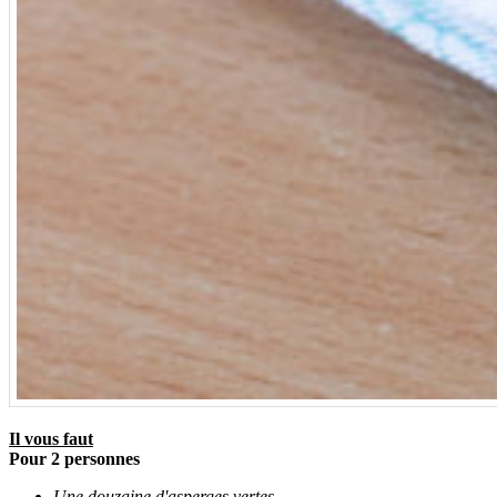
Il vous faut
Pour 2 personnes
Une douzaine d'asperges vertes