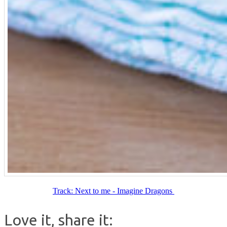
Track: Next to me - Imagine Dragons
Love it, share it: