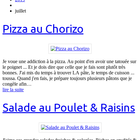
juillet
Pizza au Chorizo
Je voue une addiction à la pizza. Au point d'en avoir une tatouée sur
le poignet ... Et je dois dire que celle que je fais sont plutôt très
bonnes. J'ai mis du temps à trouver LA pâte, le temps de cuisson ...
toussa. Quand j'en fais, je prépare toujours plusieurs pâtons que je
congèle afin…
lire la suite
Salade au Poulet & Raisins