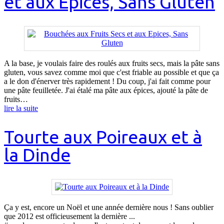
et aux Epices, Sans Gluten
A la base, je voulais faire des roulés aux fruits secs, mais la pâte sans
gluten, vous savez comme moi que c'est friable au possible et que ça
a le don d'énerver très rapidement ! Du coup, j'ai fait comme pour
une pâte feuilletée. J'ai étalé ma pâte aux épices, ajouté la pâte de
fruits…
lire la suite
Tourte aux Poireaux et à
la Dinde
Ça y est, encore un Noël et une année dernière nous ! Sans oublier
que 2012 est officieusement la dernière ...