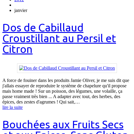
janvier
Dos de Cabillaud
Croustillant au Persil et
Citron
A force de fouiner dans les produits Jamie Oliver, je me suis dit que
j'allais essayer de reproduire le système de chapelure qu'il propose
mais home made ! Sur un poisson, des légumes, une volaille, ça
passe vraiment très bien ... A adapter avec tout, des herbes, des
épices, des zestes d'agrumes ! Qui sait,…
lire la suite
Bouchées aux Fruits Secs