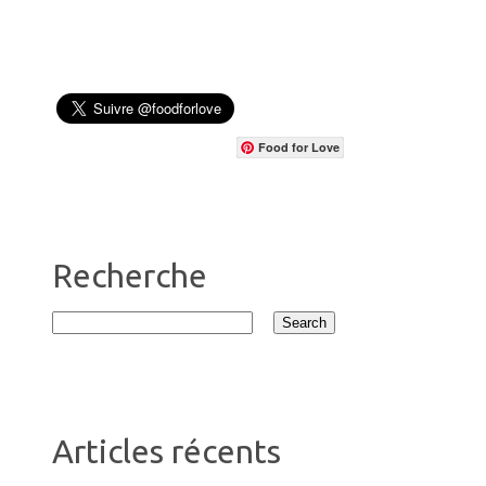
Food for Love
Recherche
Articles récents