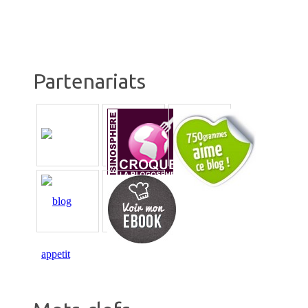
Partenariats