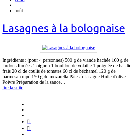
août
Lasagnes à la bolognaise
Ingrédients : (pour 4 personnes) 500 g de viande hachée 100 g de
lardons fumées 1 oignon 1 bouillon de volaille 1 poignée de basilic
frais 20 cl de coulis de tomates 60 cl de béchamel 120 g de
parmesan rapé 150 g de mozarella Pâtes à lasagne Huile d'olive
Poivre Préparation de la sauce…
lire la suite