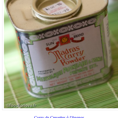
Curry de Crevettes à l'Ananas