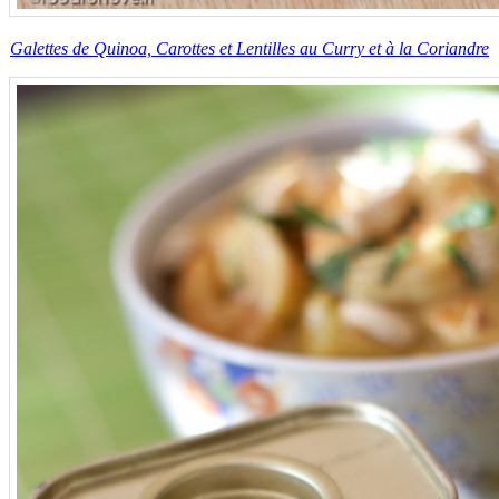
Galettes de Quinoa, Carottes et Lentilles au Curry et à la Coriandre