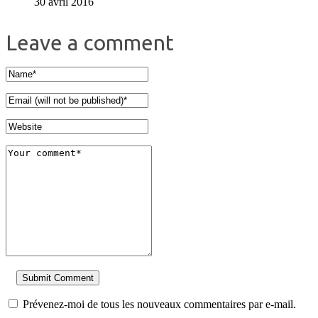
30 avril 2016
Leave a comment
Prévenez-moi de tous les nouveaux commentaires par e-mail.