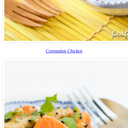
Coronation Chicken