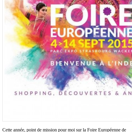
Cette année, point de mission pour moi sur la Foire Européenne de