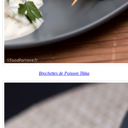
Brochettes de Poisson Tikka