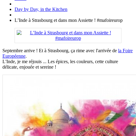
Day by Day, in the Kitchen
L’Inde à Strasbourg et dans mon Assiette ! #mafoireurop
Septembre arrive ! Et à Strasbourg, ça rime avec l'arrivée de
la Foire
Européenne
.
L'Inde, je me réjouis ... Les épices, les couleurs, cette culture
délicate, enjouée et sereine !