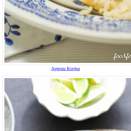
Agneau Korma