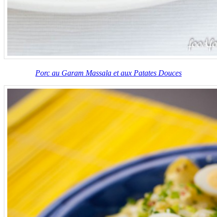
Porc au Garam Massala et aux Patates Douces