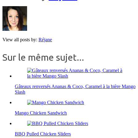
View all posts by:
Réjane
Sur le même sujet...
Gâteaux renversés Ananas & Coco, Caramel à la bière Mango
Slash
Mango Chicken Sandwich
BBQ Pulled Chicken Sliders