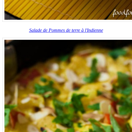
Salade de Pommes de terre à l'Indienne