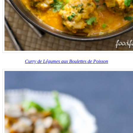
Curry de Légumes aux Boulettes de Poisson