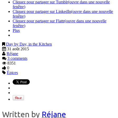
Cliquez pour partager sur Tumblr(ouvre dans une nouvelle
fenêtre)
Cliquez pour partager sur LinkedIn(ouvre dans une nouvelle
fenêtre)
Cliquez pour partager sur Flattr(ouvre dans une nouvelle
fenêtre)
Plus
Day by Day, in the Kitchen
31 août 2015
Réjane
3 comments
8351
0
Épices
Written by
Réjane