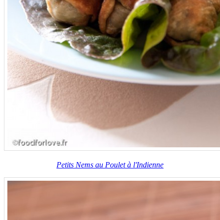
Petits Nems au Poulet à l'Indienne