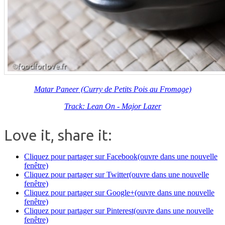
Matar Paneer (Curry de Petits Pois au Fromage)
Track: Lean On - Major Lazer
Love it, share it:
Cliquez pour partager sur Facebook(ouvre dans une nouvelle
fenêtre)
Cliquez pour partager sur Twitter(ouvre dans une nouvelle
fenêtre)
Cliquez pour partager sur Google+(ouvre dans une nouvelle
fenêtre)
Cliquez pour partager sur Pinterest(ouvre dans une nouvelle
fenêtre)