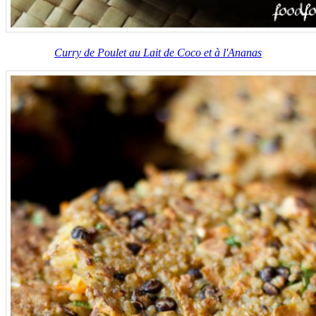
Curry de Poulet au Lait de Coco et à l'Ananas