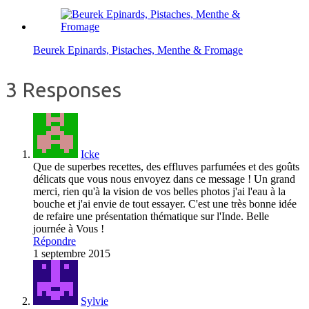
Beurek Epinards, Pistaches, Menthe & Fromage
3 Responses
Icke
Que de superbes recettes, des effluves parfumées et des goûts
délicats que vous nous envoyez dans ce message ! Un grand
merci, rien qu'à la vision de vos belles photos j'ai l'eau à la
bouche et j'ai envie de tout essayer. C'est une très bonne idée
de refaire une présentation thématique sur l'Inde. Belle
journée à Vous !
Répondre
1 septembre 2015
Sylvie