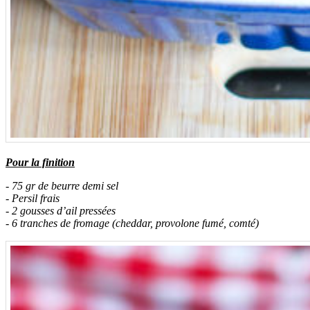
Pour la finition
- 75 gr de beurre demi sel
- Persil frais
- 2 gousses d’ail pressées
- 6 tranches de fromage (cheddar, provolone fumé, comté)