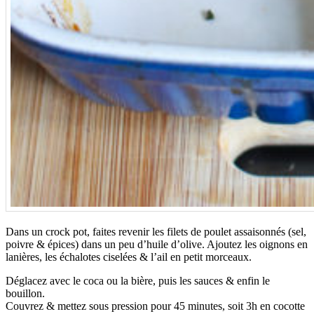
Dans un crock pot, faites revenir les filets de poulet assaisonnés (sel,
poivre & épices) dans un peu d’huile d’olive. Ajoutez les oignons en
lanières, les échalotes ciselées & l’ail en petit morceaux.
Déglacez avec le coca ou la bière, puis les sauces & enfin le
bouillon.
Couvrez & mettez sous pression pour 45 minutes, soit 3h en cocotte