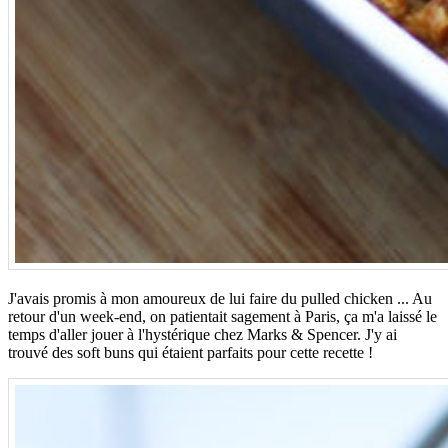
J'avais promis à mon amoureux de lui faire du pulled chicken ... Au
retour d'un week-end, on patientait sagement à Paris, ça m'a laissé le
temps d'aller jouer à l'hystérique chez Marks & Spencer. J'y ai
trouvé des soft buns qui étaient parfaits pour cette recette !