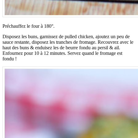
Préchauffez le four à 180°.
Disposez les buns, garnissez de pulled chicken, ajoutez un peu de
sauce restante, disposez les tranches de fromage. Recouvrez avec le
haut des buns & enduisez les de beurre fondu au persil & ail.
Enfournez pour 10 à 12 minutes. Servez quand le fromage est
fondu !