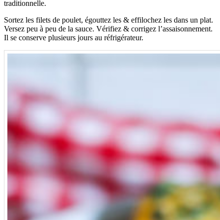
traditionnelle.
Sortez les filets de poulet, égouttez les & effilochez les dans un plat.
Versez peu à peu de la sauce. Vérifiez & corrigez l’assaisonnement.
Il se conserve plusieurs jours au réfrigérateur.