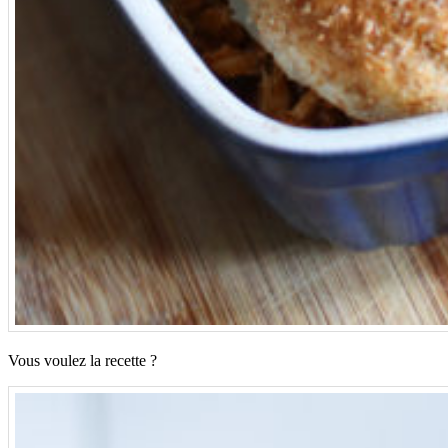
Vous voulez la recette ?