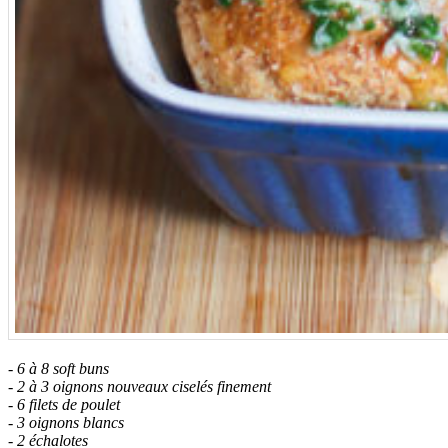
- 6 à 8 soft buns
- 2 à 3 oignons nouveaux ciselés finement
- 6 filets de poulet
- 3 oignons blancs
- 2 échalotes