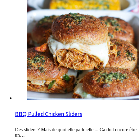
BBQ Pulled Chicken Sliders
Des sliders ? Mais de quoi elle parle elle ... Ca doit encore être
un…