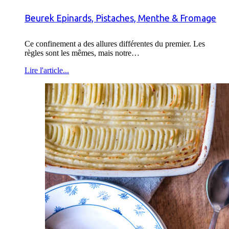
Beurek Epinards, Pistaches, Menthe & Fromage
Ce confinement a des allures différentes du premier. Les
règles sont les mêmes, mais notre…
Lire l'article...