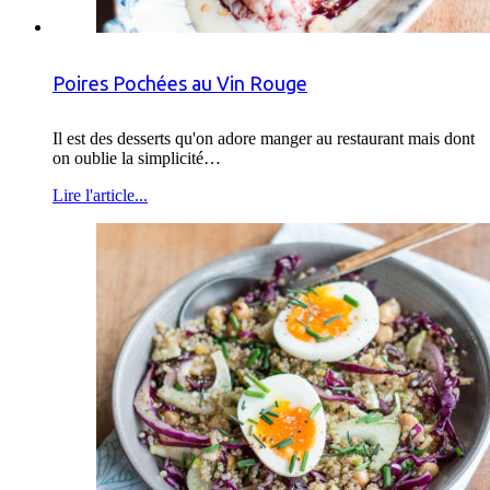
Poires Pochées au Vin Rouge
Il est des desserts qu'on adore manger au restaurant mais dont
on oublie la simplicité…
Lire l'article...