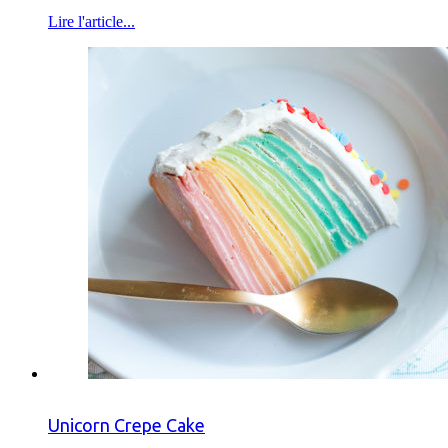
Lire l'article...
Unicorn Crepe Cake