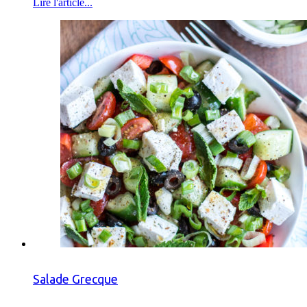
Lire l'article...
Salade Grecque