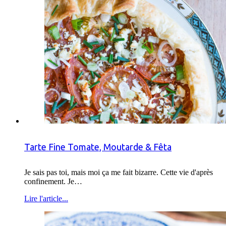
Tarte Fine Tomate, Moutarde & Fêta
Je sais pas toi, mais moi ça me fait bizarre. Cette vie d'après
confinement. Je…
Lire l'article...