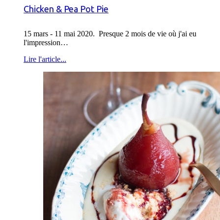
Chicken & Pea Pot Pie
15 mars - 11 mai 2020. Presque 2 mois de vie où j'ai eu
l'impression…
Lire l'article...