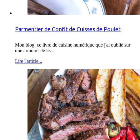
Parmentier de Confit de Cuisses de Poulet
Mon blog, ce livre de cuisine numérique que j'ai oublié sur
une armoire. Je le…
Lire l'article...