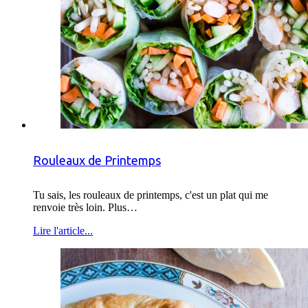
Rouleaux de Printemps
Tu sais, les rouleaux de printemps, c'est un plat qui me
renvoie très loin. Plus…
Lire l'article...