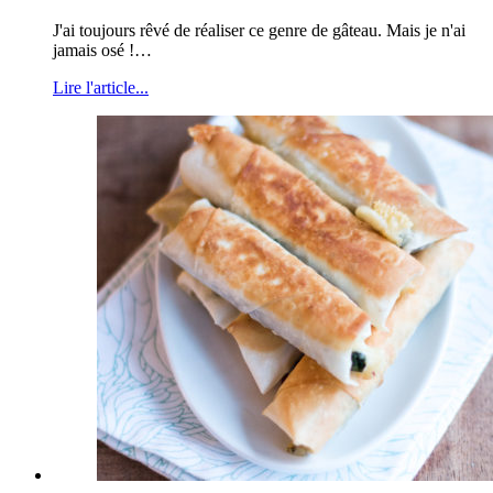
J'ai toujours rêvé de réaliser ce genre de gâteau. Mais je n'ai
jamais osé !…
Lire l'article...