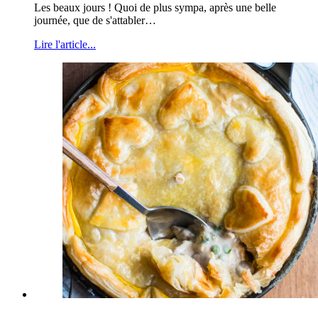
Les beaux jours ! Quoi de plus sympa, après une belle
journée, que de s'attabler…
Lire l'article...