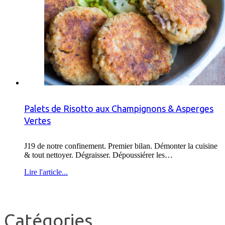
Palets de Risotto aux Champignons & Asperges
Vertes
J19 de notre confinement. Premier bilan. Démonter la cuisine
& tout nettoyer. Dégraisser. Dépoussiérer les…
Lire l'article...
Catégories