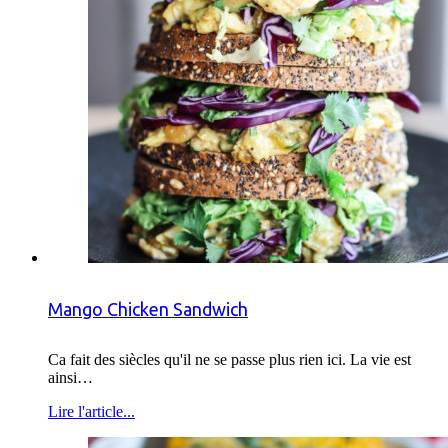
Mango Chicken Sandwich
Ca fait des siècles qu'il ne se passe plus rien ici. La vie est
ainsi…
Lire l'article...