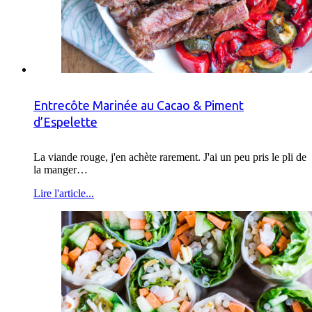
Entrecôte Marinée au Cacao & Piment
d’Espelette
La viande rouge, j'en achète rarement. J'ai un peu pris le pli de
la manger…
Lire l'article...