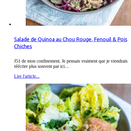
Salade de Quinoa au Chou Rouge, Fenouil & Pois
Chiches
J51 de mon confinement. Je pensais vraiment que je viendrais
réécrire plus souvent par ici…
Lire l'article...