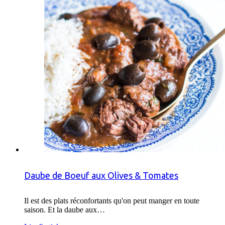
Daube de Boeuf aux Olives & Tomates
Il est des plats réconfortants qu'on peut manger en toute
saison. Et la daube aux…