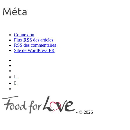
Méta
Connexion
Flux
RSS
des articles
RSS
des commentaires
Site de WordPress-FR
•
© 2026