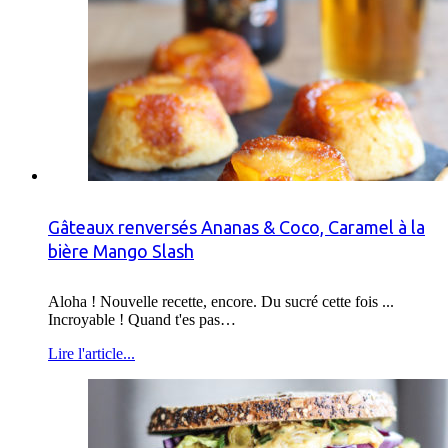
Gâteaux renversés Ananas & Coco, Caramel à la
bière Mango Slash
Aloha ! Nouvelle recette, encore. Du sucré cette fois ...
Incroyable ! Quand t'es pas…
Lire l'article...