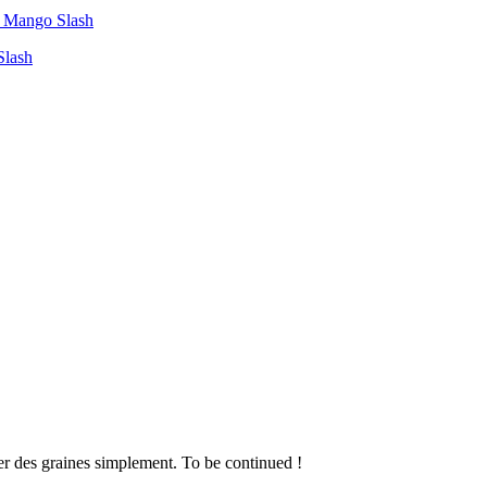
Slash
er des graines simplement. To be continued !