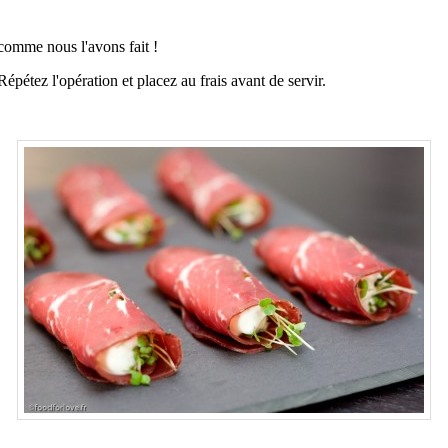
comme nous l'avons fait !
épétez l'opération et placez au frais avant de servir.