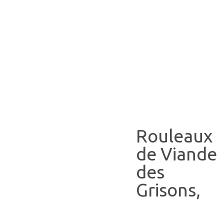
Rouleaux
de Viande
des
Grisons,