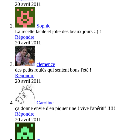
20 avril 2011
Sophie
La recette facile et jolie des beaux jours :-) !
Répondre
20 avril 2011
clemence
des petits roulés qui sentent bons l'été !
Répondre
20 avril 2011
Caroline
ça donne envie d'en piquer une ! vive l'apéritif !!!!!
Répondre
20 avril 2011