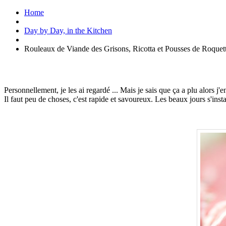
Home
Day by Day, in the Kitchen
Rouleaux de Viande des Grisons, Ricotta et Pousses de Roquet
Personnellement, je les ai regardé ... Mais je sais que ça a plu alors j'
Il faut peu de choses, c'est rapide et savoureux. Les beaux jours s'insta