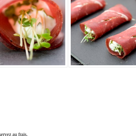
servez au frais.