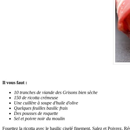
Il vous faut :
10 tranches de viande des Grisons bien sèche
150 de ricotta crémeuse
Une cuillère à soupe d'huile d'olive
Quelques feuilles basilic frais
Des pousses de roquette
Sel et poivre noir du moulin
Fouettez la ricotta avec le basilic ciselé finement. Salez et Poivrez. Ré