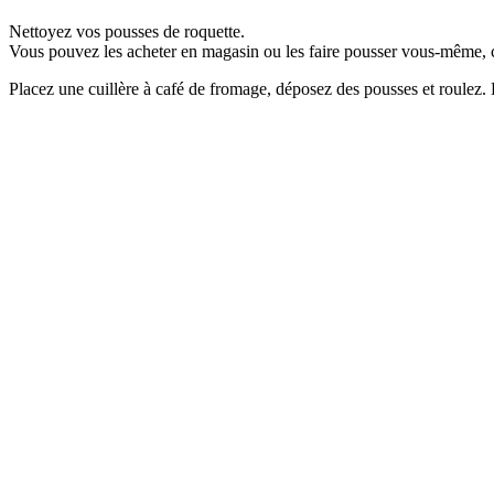
Nettoyez vos pousses de roquette.
Vous pouvez les acheter en magasin ou les faire pousser vous-même, 
Placez une cuillère à café de fromage, déposez des pousses et roulez. R