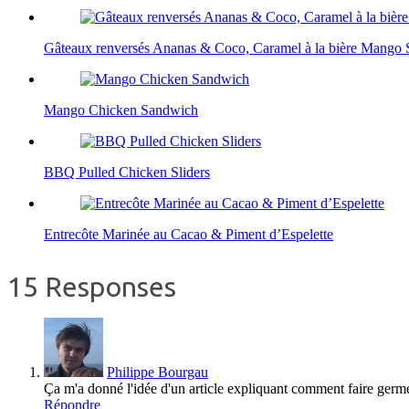
Gâteaux renversés Ananas & Coco, Caramel à la bière Mango 
Mango Chicken Sandwich
BBQ Pulled Chicken Sliders
Entrecôte Marinée au Cacao & Piment d’Espelette
15 Responses
Philippe Bourgau
Ça m'a donné l'idée d'un article expliquant comment faire germ
Répondre