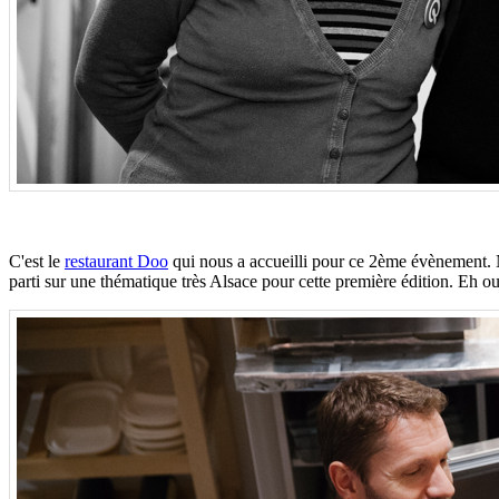
C'est le
restaurant Doo
qui nous a accueilli pour ce 2ème évènement. 
parti sur une thématique très Alsace pour cette première édition. Eh oui