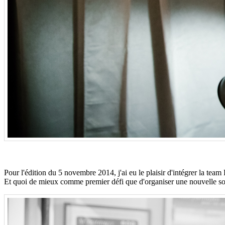
Pour l'édition du 5 novembre 2014, j'ai eu le plaisir d'intégrer la team
Et quoi de mieux comme premier défi que d'organiser une nouvelle so