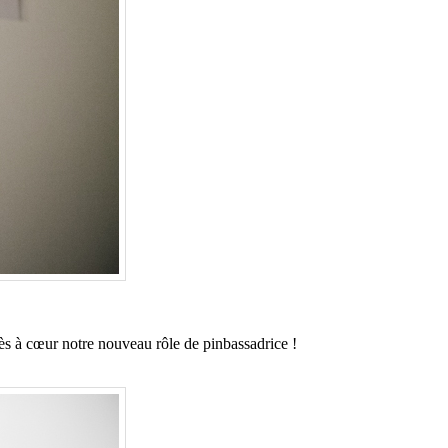
très à cœur notre nouveau rôle de pinbassadrice !