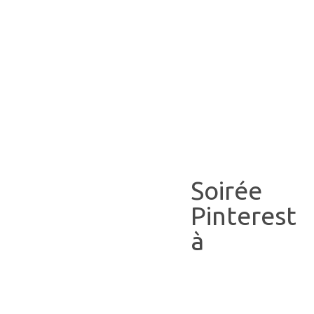
Soirée
Pinterest
à