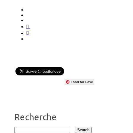
Food for Love
Recherche