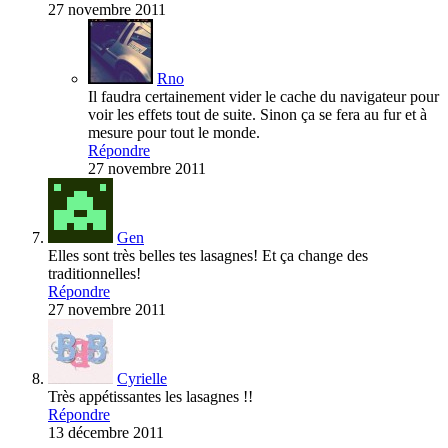
27 novembre 2011
Rno
Il faudra certainement vider le cache du navigateur pour
voir les effets tout de suite. Sinon ça se fera au fur et à
mesure pour tout le monde.
Répondre
27 novembre 2011
Gen
Elles sont très belles tes lasagnes! Et ça change des
traditionnelles!
Répondre
27 novembre 2011
Cyrielle
Très appétissantes les lasagnes !!
Répondre
13 décembre 2011