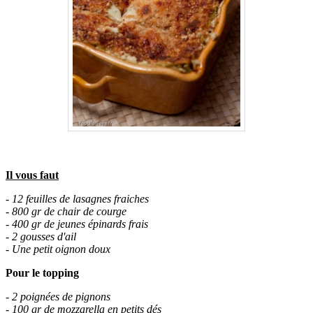
Il vous faut
- 12 feuilles de lasagnes fraiches
- 800 gr de chair de courge
- 400 gr de jeunes épinards frais
- 2 gousses d'ail
- Une petit oignon doux
Pour le topping
- 2 poignées de pignons
- 100 gr de mozzarella en petits dés