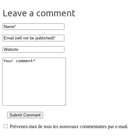
Leave a comment
Prévenez-moi de tous les nouveaux commentaires par e-mail.