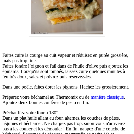
Faites cuire la courge au cuit-vapeur et réduisez en purée grossière,
mais pas trop fine.
Faites fondre l’oignon et l'ail dans de l'huile d'olive puis ajoutez les
épinards. Lorsqu'ils sont tombés, laissez cuire quelques minutes à
feu très doux, salez et poivrez puis réservez-les.
Dans une poêle, faites dorer les pignons. Hachez les grossièrement.
Préparez votre béchamel au Thermomix ou de
manière classique
.
Ajoutez deux bonnes cuillères de pesto en fin.
Préchauffez votre four à 180°.
Dans un plat huilé allant au four, alternez les couches de pâtes,
légumes et béchamel. Ne chargez pas trop, sinon vous n'arriverez
pas à les couper et les démouler ! En fin, nappez d'une couche de