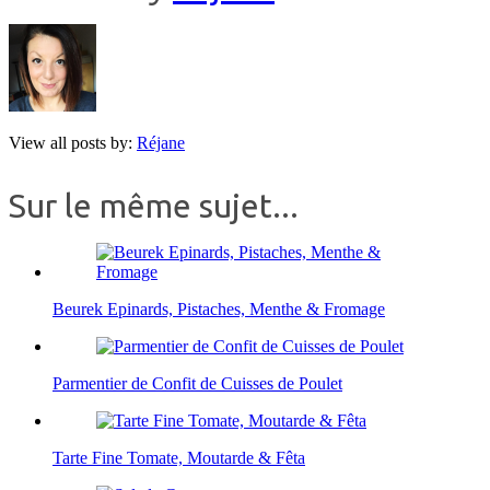
View all posts by:
Réjane
Sur le même sujet...
Beurek Epinards, Pistaches, Menthe & Fromage
Parmentier de Confit de Cuisses de Poulet
Tarte Fine Tomate, Moutarde & Fêta