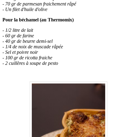
- 70 gr de parmesan fraichement râpé
- Un filet d'huile d'olive
Pour la béchamel (au Thermomix)
- 1/2 litre de lait
- 60 gr de farine
- 40 gr de beurre demi-sel
- 1/4 de noix de muscade râpée
- Sel et poivre noir
- 100 gr de ricotta fraiche
- 2 cuillères à soupe de pesto