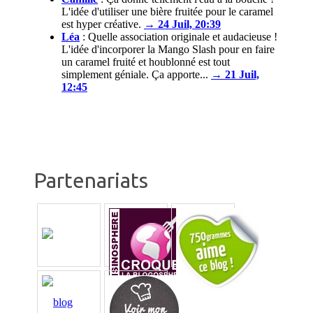
L'idée d'utiliser une bière fruitée pour le caramel
est hyper créative.
→ 24 Juil, 20:39
Léa
:
Quelle association originale et audacieuse !
L'idée d'incorporer la Mango Slash pour en faire
un caramel fruité et houblonné est tout
simplement géniale. Ça apporte...
→ 21 Juil,
12:45
Partenariats