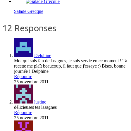
Salade Grecque
12 Responses
Delphine
Moi qui suis fan de lasagnes, je suis servie en ce moment ! Ta
recette me plaît beaucoup, il faut que j'essaye :) Bises, bonne
journée ! Delphine
Répondre
25 novembre 2011
lustine
délicieuses tes lasagnes
Répondre
25 novembre 2011