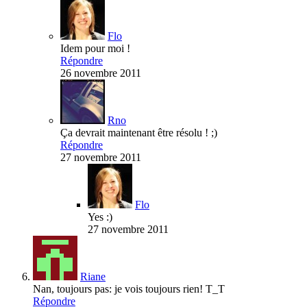
Flo
Idem pour moi !
Répondre
26 novembre 2011
Rno
Ça devrait maintenant être résolu ! ;)
Répondre
27 novembre 2011
Flo
Yes :)
27 novembre 2011
Riane
Nan, toujours pas: je vois toujours rien! T_T
Répondre