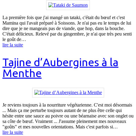
La première fois que j'ai mangé un tataki, c'était du bœuf et c'est
Mamina qui l'avait préparé à Soissons. Je n'ai pas eu le temps de lui
dire que je ne mangeais pas de viande, que hop, dans la bouche.
C'était délicieux. Relevé par du gingembre, je n'ai que très peu senti
le goût de…
lire la suite
Tajine d’Aubergines à la
Menthe
Je reviens toujours à la nourriture végétarienne. C'est moi désormais
... Mais ça me perturbe toujours autant de ne plus être celle qui
hésite entre une sauce au poivre ou une béarnaise avec son onglet ou
sa côte de bœuf. Vraiment ... J'assume pleinement mes nouveaux
"goûts" et mes nouvelles orientations. Mais c'est parfois si…
lire la suite