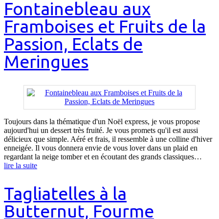
Fontainebleau aux
Framboises et Fruits de la
Passion, Eclats de
Meringues
Toujours dans la thématique d'un Noël express, je vous propose
aujourd'hui un dessert très fruité. Je vous promets qu'il est aussi
délicieux que simple. Aéré et frais, il ressemble à une colline d'hiver
enneigée. Il vous donnera envie de vous lover dans un plaid en
regardant la neige tomber et en écoutant des grands classiques…
lire la suite
Tagliatelles à la
Butternut, Fourme