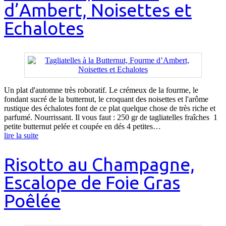
d’Ambert, Noisettes et
Echalotes
Un plat d'automne très roboratif. Le crémeux de la fourme, le
fondant sucré de la butternut, le croquant des noisettes et l'arôme
rustique des échalotes font de ce plat quelque chose de très riche et
parfumé. Nourrissant. Il vous faut : 250 gr de tagliatelles fraîches 1
petite butternut pelée et coupée en dés 4 petites…
lire la suite
Risotto au Champagne,
Escalope de Foie Gras
Poêlée