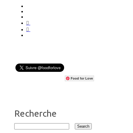
Food for Love
Recherche