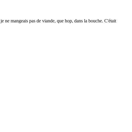
ue je ne mangeais pas de viande, que hop, dans la bouche. C'était