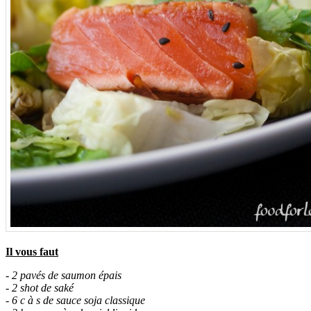
Il vous faut
- 2 pavés de saumon épais
- 2 shot de saké
- 6 c à s de sauce soja classique