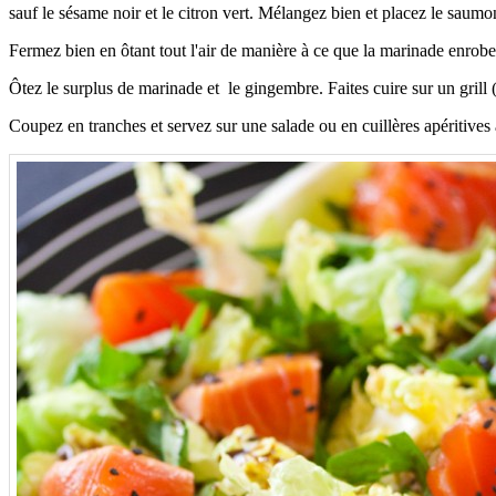
sauf le sésame noir et le citron vert. Mélangez bien et placez le saumo
Fermez bien en ôtant tout l'air de manière à ce que la marinade enrobe
Ôtez le surplus de marinade et le gingembre. Faites cuire sur un grill 
Coupez en tranches et servez sur une salade ou en cuillères apéritives 