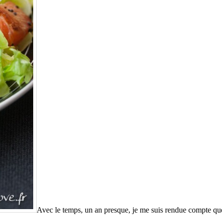
Avec le temps, un an presque, je me suis rendue compte que 