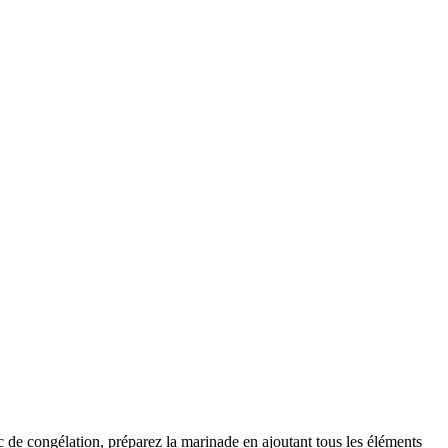
 de congélation, préparez la marinade en ajoutant tous les éléments