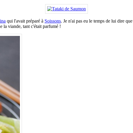
ina
qui l'avait préparé à
Soissons
. Je n'ai pas eu le temps de lui dire q
e la viande, tant c'était parfumé !