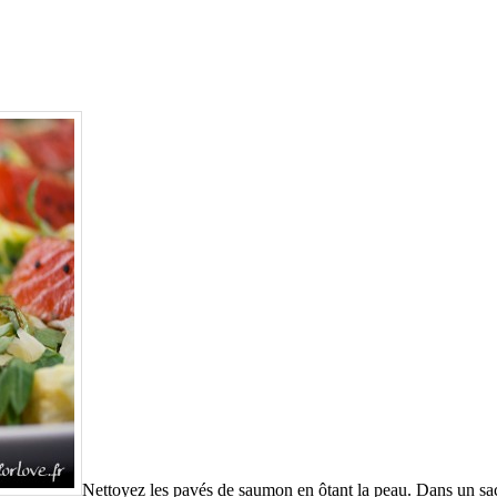
Nettoyez les pavés de saumon en ôtant la peau. Dans un sac