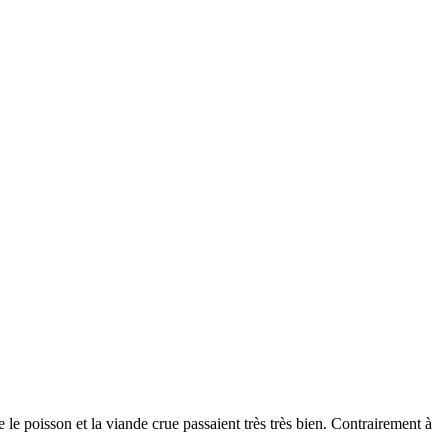
le poisson et la viande crue passaient très très bien. Contrairement à