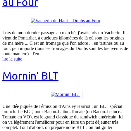
au Four
Lors de mon dernier passage au marché, j'avais pris un Vacherin. Il
vient de Pontarlier, à quelques kilomètres de là où sont les origines
de ma mère ... C'est un fromage que l'on adore ... en tartines ou au
four, peu importe (tous les fromages du Doubs sont les bienvenus de
toute manière) . J'en…
lire la suite
Mornin’ BLT
Une idée piquée de l'émission d'Ainsley Harriot : un BLT spécial
brunch. Le BLT, pour Bacon-Laitue-Tomate (ou Bacon-Lettuce-
Tomato en VO), est le grand classique du sandwich américain. Ici,
on va légèrement l'améliorer pour en faire un petit déjeuner très
complet. Tout d'abord, on prépare notre BLT : on fait griller