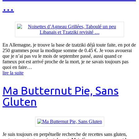
…
En Allemagne, je trouve la base de tzatziki déjà toute faite, en pot de
250 grammes pour la modique somme de 0.45 €. Je vous avouerai
que je n’ai pas vu le mois de septembre passé, aussi quand ce
fameux pot est arrivé proche de la mort, je ne savais toujours pas
quoi en faire…
lire la suite
Ma Butternut Pie, Sans
Gluten
Je suis toujours en perpétuelle recherche de recettes sans gluten,