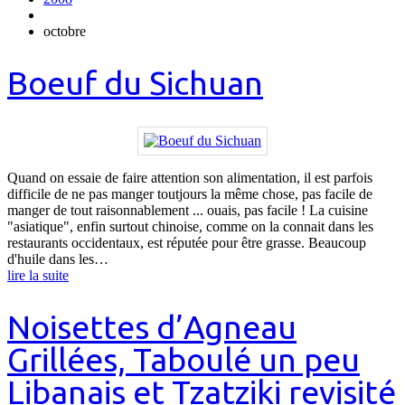
octobre
Boeuf du Sichuan
Quand on essaie de faire attention son alimentation, il est parfois
difficile de ne pas manger toutjours la même chose, pas facile de
manger de tout raisonnablement ... ouais, pas facile ! La cuisine
"asiatique", enfin surtout chinoise, comme on la connait dans les
restaurants occidentaux, est réputée pour être grasse. Beaucoup
d'huile dans les…
lire la suite
Noisettes d’Agneau
Grillées, Taboulé un peu
Libanais et Tzatziki revisité