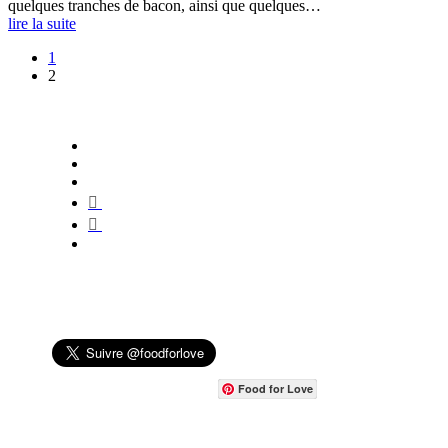
quelques tranches de bacon, ainsi que quelques…
lire la suite
1
2
Food for Love