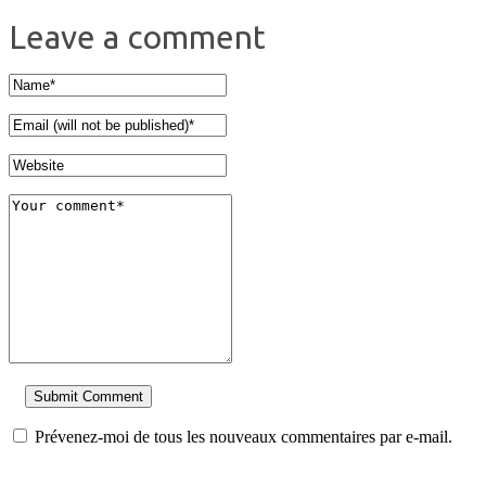
Leave a comment
Prévenez-moi de tous les nouveaux commentaires par e-mail.