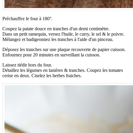
Préchauffez le four à 180°.
Coupez la patate douce en tranches d'un demi centimètre.
Dans un petit ramequin, versez l'huile, le curry, le sel & le poivre.
Mélangez et badigeonnez les tranches à l'aide d'un pinceau.
Déposez les tranches sur une plaque recouverte de papier cuisson.
Enfournez pour 20 minutes en surveillant la cuisson.
Laissez tiédir hors du four.
Détaillez les légumes en lanières & tranches. Coupez les tomates
cerise en deux. Ciselez les herbes fraiches.