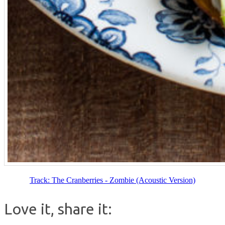
Track: The Cranberries - Zombie (Acoustic Version)
Love it, share it: