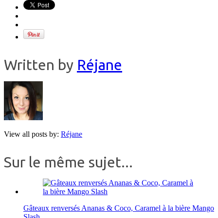
Written by
Réjane
View all posts by:
Réjane
Sur le même sujet...
Gâteaux renversés Ananas & Coco, Caramel à la bière Mango
Slash