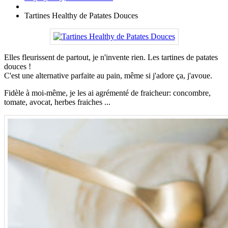
Tartines Healthy de Patates Douces
Elles fleurissent de partout, je n'invente rien. Les tartines de patates
douces !
C'est une alternative parfaite au pain, même si j'adore ça, j'avoue.
Fidèle à moi-même, je les ai agrémenté de fraicheur: concombre,
tomate, avocat, herbes fraiches ...