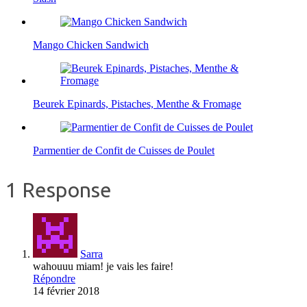
Mango Chicken Sandwich
Beurek Epinards, Pistaches, Menthe & Fromage
Parmentier de Confit de Cuisses de Poulet
1 Response
Sarra
wahouuu miam! je vais les faire!
Répondre
14 février 2018