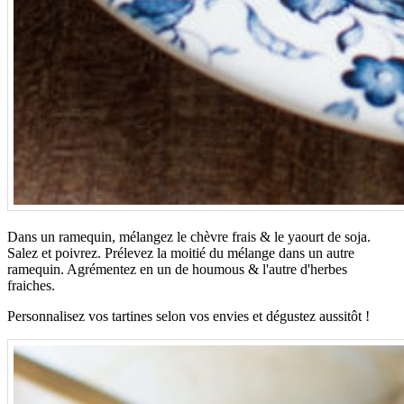
Dans un ramequin, mélangez le chèvre frais & le yaourt de soja.
Salez et poivrez. Prélevez la moitié du mélange dans un autre
ramequin. Agrémentez en un de houmous & l'autre d'herbes
fraiches.
Personnalisez vos tartines selon vos envies et dégustez aussitôt !