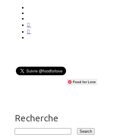
Food for Love
Recherche