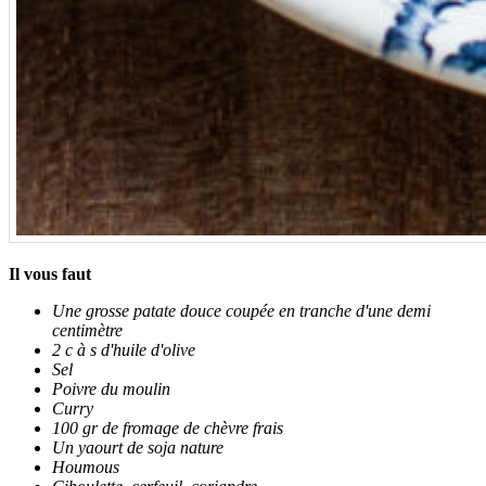
Il vous faut
Une grosse patate douce coupée en tranche d'une demi
centimètre
2 c à s d'huile d'olive
Sel
Poivre du moulin
Curry
100 gr de fromage de chèvre frais
Un yaourt de soja nature
Houmous