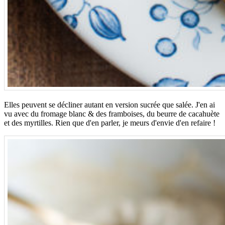
Elles peuvent se décliner autant en version sucrée que salée. J'en ai
vu avec du fromage blanc & des framboises, du beurre de cacahuète
et des myrtilles. Rien que d'en parler, je meurs d'envie d'en refaire !