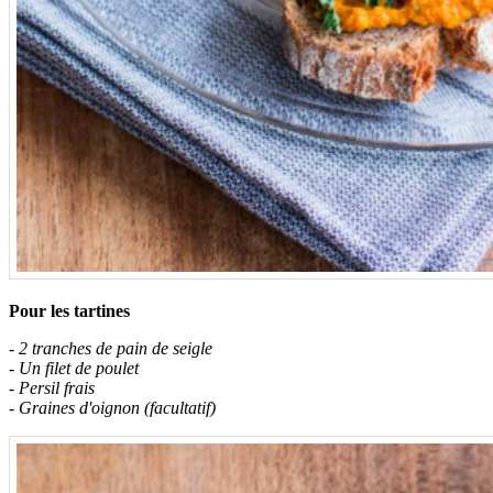
Pour les tartines
- 2 tranches de pain de seigle
- Un filet de poulet
- Persil frais
- Graines d'oignon (facultatif)