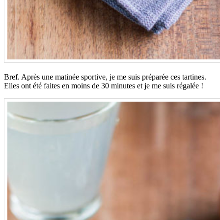
Bref. Après une matinée sportive, je me suis préparée ces tartines.
Elles ont été faites en moins de 30 minutes et je me suis régalée !