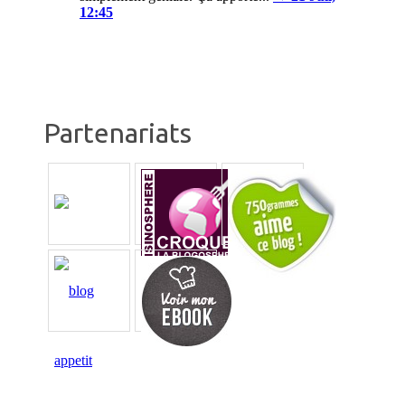
12:45
Partenariats