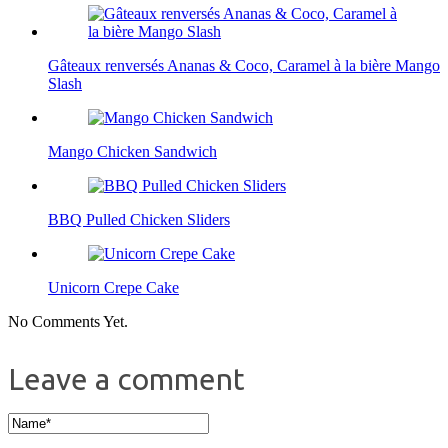
Gâteaux renversés Ananas & Coco, Caramel à la bière Mango
Slash
Mango Chicken Sandwich
BBQ Pulled Chicken Sliders
Unicorn Crepe Cake
No Comments Yet.
Leave a comment