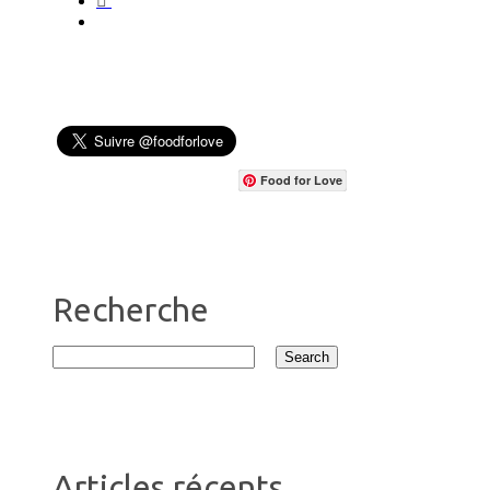
Food for Love
Recherche
Articles récents