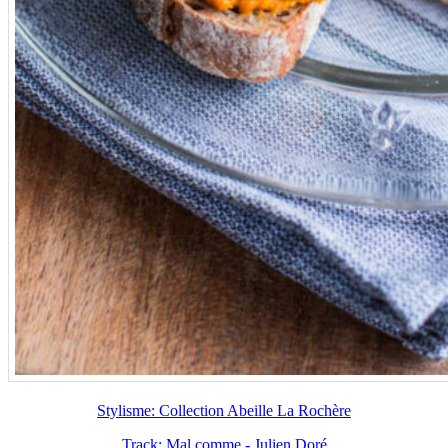
Stylisme: Collection Abeille La Rochère
Track: Mal comme - Julien Doré