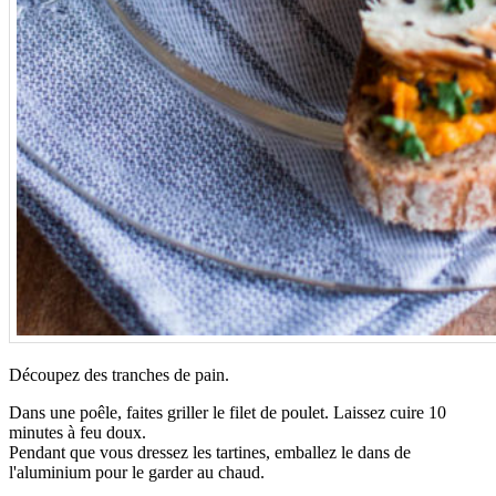
Découpez des tranches de pain.
Dans une poêle, faites griller le filet de poulet. Laissez cuire 10
minutes à feu doux.
Pendant que vous dressez les tartines, emballez le dans de
l'aluminium pour le garder au chaud.