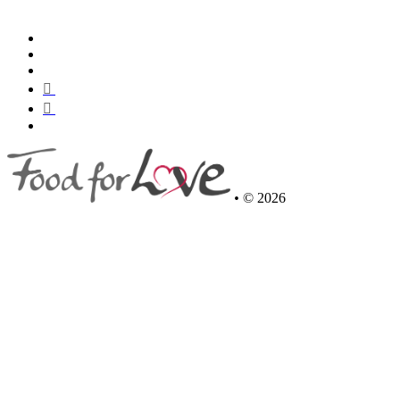
•
© 2026