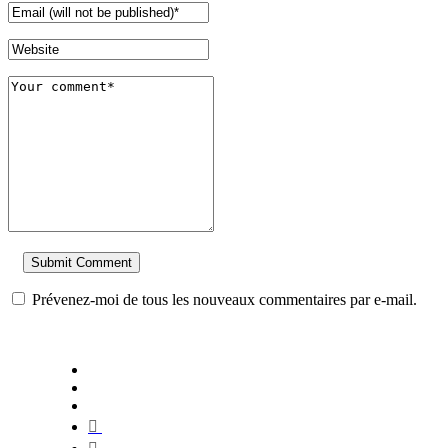
Prévenez-moi de tous les nouveaux commentaires par e-mail.