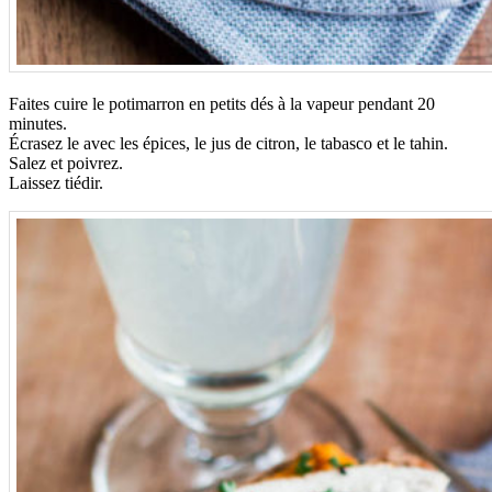
Faites cuire le potimarron en petits dés à la vapeur pendant 20
minutes.
Écrasez le avec les épices, le jus de citron, le tabasco et le tahin.
Salez et poivrez.
Laissez tiédir.