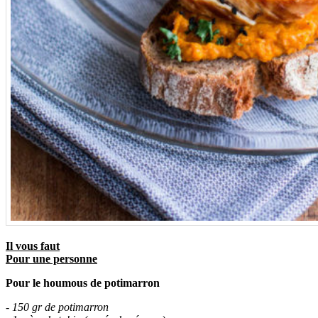
Il vous faut
Pour une personne
Pour le houmous de potimarron
- 150 gr de potimarron