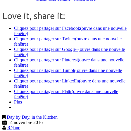
Love it, share it:
Cliquez pour partager sur Facebook(ouvre dans une nouvelle
fenêtre)
Cliquez pour partager sur Twitter(ouvre dans une nouvelle
fenêtre)
Cliquez pour partager sur Google+(ouvre dans une nouvelle
fenêtre)
Cliquez pour partager sur Pinterest(ouvre dans une nouvelle
fenêtre)
Cliquez pour partager sur Tumblr(ouvre dans une nouvelle
fenêtre)
Cliquez pour partager sur LinkedIn(ouvre dans une nouvelle
fenêtre)
Cliquez pour partager sur Flattr(ouvre dans une nouvelle
fenêtre)
Plus
Day by Day, in the Kitchen
14 novembre 2016
Réjane