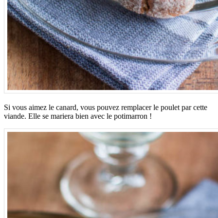
Si vous aimez le canard, vous pouvez remplacer le poulet par cette
viande. Elle se mariera bien avec le potimarron !