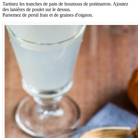
Tartinez les tranches de pain de houmous de potimarron. Ajoutez
des lanières de poulet sur le dessus.
Parsemez de persil frais et de graines d'oignon.